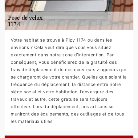
Votre habitat se trouve à Pizy 1174 ou dans les
environs ? Cela veut dire que vous vous situez
exactement dans notre zone d’intervention. Par
conséquent, vous bénéficierez de la gratuité des
frais de déplacement de nos couvreurs zingueurs qui
se chargeront de votre chantier. Quelles que soient la
fréquence du déplacement, la distance entre notre
siège social et votre habitation, l’envergure des
travaux et autre, cette gratuité sera toujours
effective. Lors du déplacement, nos artisans se
muniront des équipements, des outillages et de tous
les matériaux utiles.