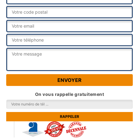
On vous rappelle gratuitement