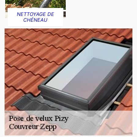
NETTOYAGE DE
CHÉNEAU