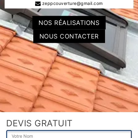
zeppcouverture@gmail.com
NOS RÉALISATIONS
NOUS CONTACTER
DEVIS GRATUIT