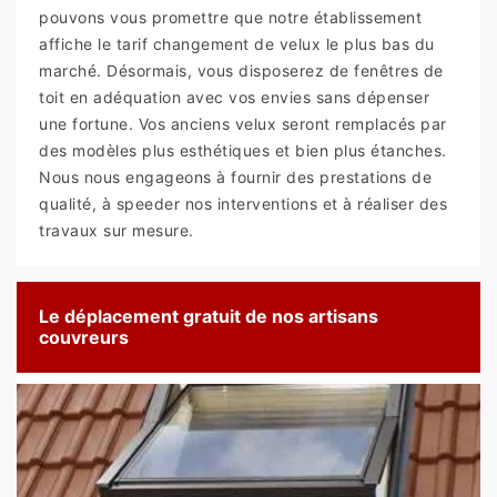
pouvons vous promettre que notre établissement
affiche le tarif changement de velux le plus bas du
marché. Désormais, vous disposerez de fenêtres de
toit en adéquation avec vos envies sans dépenser
une fortune. Vos anciens velux seront remplacés par
des modèles plus esthétiques et bien plus étanches.
Nous nous engageons à fournir des prestations de
qualité, à speeder nos interventions et à réaliser des
travaux sur mesure.
Le déplacement gratuit de nos artisans
couvreurs