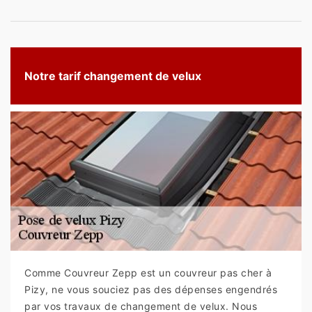
Notre tarif changement de velux
Comme Couvreur Zepp est un couvreur pas cher à
Pizy, ne vous souciez pas des dépenses engendrés
par vos travaux de changement de velux. Nous