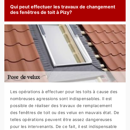
Qui peut effectuer les travaux de changement
des fenêtres de toit à Pizy?
Les opérations à effectuer pour les toits à cause des
nombreuses agressions sont indispensables. Il est
possible de réaliser des travaux de remplacement
des fenêtres de toit ou des velux en mauvais état. De
telles opérations peuvent être assez dangereuses
pour les intervenants. De ce fait, il est indispensable