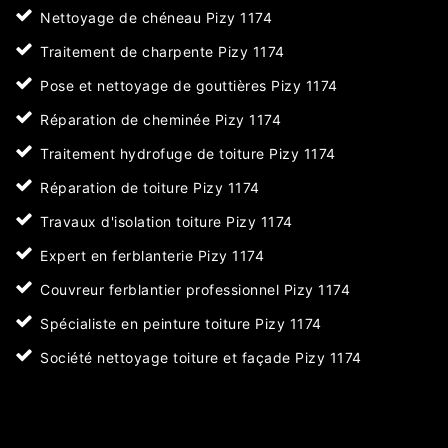
Nettoyage de chéneau Pizy 1174
Traitement de charpente Pizy 1174
Pose et nettoyage de gouttières Pizy 1174
Réparation de cheminée Pizy 1174
Traitement hydrofuge de toiture Pizy 1174
Réparation de toiture Pizy 1174
Travaux d'isolation toiture Pizy 1174
Expert en ferblanterie Pizy 1174
Couvreur ferblantier professionnel Pizy 1174
Spécialiste en peinture toiture Pizy 1174
Société nettoyage toiture et façade Pizy 1174