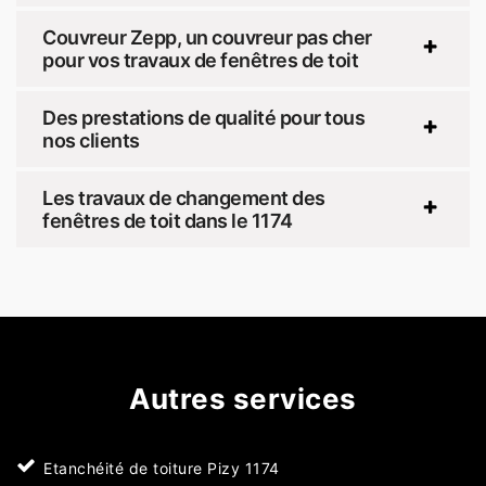
Couvreur Zepp, un couvreur pas cher
pour vos travaux de fenêtres de toit
Des prestations de qualité pour tous
nos clients
Les travaux de changement des
fenêtres de toit dans le 1174
Autres services
Etanchéité de toiture Pizy 1174