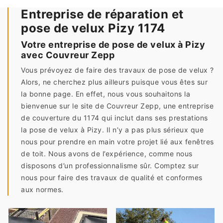
Entreprise de réparation et
pose de velux Pizy 1174
Votre entreprise de pose de velux à Pizy
avec Couvreur Zepp
Vous prévoyez de faire des travaux de pose de velux ?
Alors, ne cherchez plus ailleurs puisque vous êtes sur
la bonne page. En effet, nous vous souhaitons la
bienvenue sur le site de Couvreur Zepp, une entreprise
de couverture du 1174 qui inclut dans ses prestations
la pose de velux à Pizy. Il n’y a pas plus sérieux que
nous pour prendre en main votre projet lié aux fenêtres
de toit. Nous avons de l’expérience, comme nous
disposons d’un professionnalisme sûr. Comptez sur
nous pour faire des travaux de qualité et conformes
aux normes.