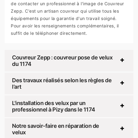
de contacter un professionnel à l'image de Couvreur
Zepp. C'est un artisan couvreur qui utilise tous les
équipements pour la garantie d'un travail soigné.
Pour avoir les renseignements complémentaires, il
suffit de le téléphoner directement.
Couvreur Zepp : couvreur pose de velux
du 1174
Des travaux réalisés selon les règles de
l’art
L'installation des velux par un
professionnel à Pizy dans le 1174
Notre savoir-faire en réparation de
velux