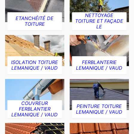
NETTOYAGE
ETANCHÉITÉ DE
TOITURE ET FAÇADE
TOITURE
LE
ISOLATION TOITURE
FERBLANTERIE
LEMANIQUE / VAUD
LEMANIQUE / VAUD
COUVREUR
PEINTURE TOITURE
FERBLANTIER
LEMANIQUE / VAUD
LEMANIQUE / VAUD