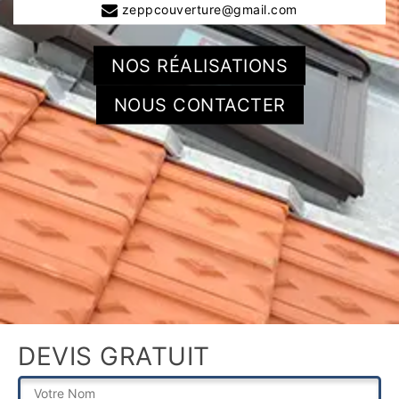
zeppcouverture@gmail.com
NOS RÉALISATIONS
NOUS CONTACTER
DEVIS GRATUIT