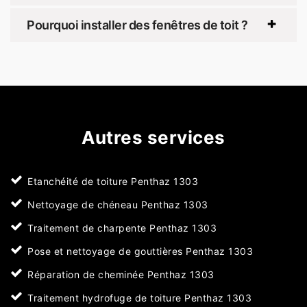
Pourquoi installer des fenêtres de toit ?
Autres services
Etanchéité de toiture Penthaz 1303
Nettoyage de chéneau Penthaz 1303
Traitement de charpente Penthaz 1303
Pose et nettoyage de gouttières Penthaz 1303
Réparation de cheminée Penthaz 1303
Traitement hydrofuge de toiture Penthaz 1303