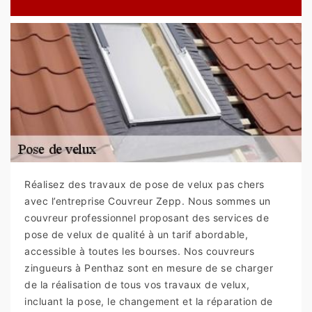
Réalisez des travaux de pose de velux pas chers
avec l’entreprise Couvreur Zepp. Nous sommes un
couvreur professionnel proposant des services de
pose de velux de qualité à un tarif abordable,
accessible à toutes les bourses. Nos couvreurs
zingueurs à Penthaz sont en mesure de se charger
de la réalisation de tous vos travaux de velux,
incluant la pose, le changement et la réparation de