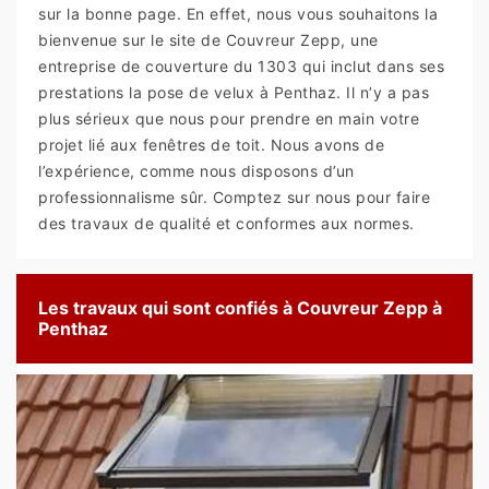
sur la bonne page. En effet, nous vous souhaitons la
bienvenue sur le site de Couvreur Zepp, une
entreprise de couverture du 1303 qui inclut dans ses
prestations la pose de velux à Penthaz. Il n’y a pas
plus sérieux que nous pour prendre en main votre
projet lié aux fenêtres de toit. Nous avons de
l’expérience, comme nous disposons d’un
professionnalisme sûr. Comptez sur nous pour faire
des travaux de qualité et conformes aux normes.
Les travaux qui sont confiés à Couvreur Zepp à
Penthaz