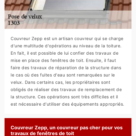
Couvreur Zepp est un artisan couvreur qui se charge
d'une multitude d'opérations au niveau de la toiture.
En fait, il est possible de lui confier des travaux de
mise en place des fenêtres de toit. Ensuite, il faut
faire des travaux de réparation de la structure dans
le cas où des fuites d'eau sont remarquées sur le
velux. Dans certains cas, les propriétaires sont
obligés de réaliser des travaux de remplacement de
la structure. Ces opérations sont très difficiles et il
est nécessaire d'utiliser des équipements appropriés.
Couvreur Zepp, un couvreur pas cher pour vos
travaux de fenêtres de toit