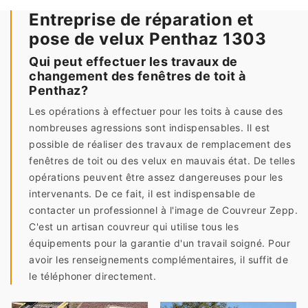
Entreprise de réparation et
pose de velux Penthaz 1303
Qui peut effectuer les travaux de
changement des fenêtres de toit à
Penthaz?
Les opérations à effectuer pour les toits à cause des
nombreuses agressions sont indispensables. Il est
possible de réaliser des travaux de remplacement des
fenêtres de toit ou des velux en mauvais état. De telles
opérations peuvent être assez dangereuses pour les
intervenants. De ce fait, il est indispensable de
contacter un professionnel à l'image de Couvreur Zepp.
C'est un artisan couvreur qui utilise tous les
équipements pour la garantie d'un travail soigné. Pour
avoir les renseignements complémentaires, il suffit de
le téléphoner directement.