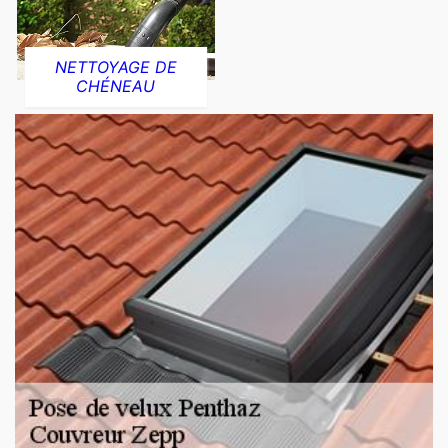
NETTOYAGE DE
CHÉNEAU