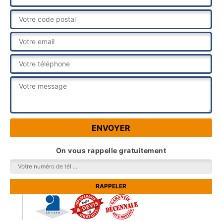
On vous rappelle gratuitement