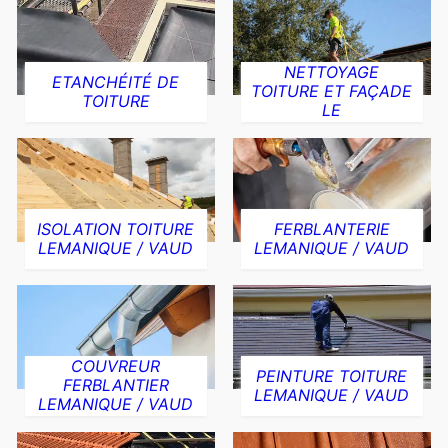
NETTOYAGE
ETANCHÉITÉ DE
TOITURE ET FAÇADE
TOITURE
LE
ISOLATION TOITURE
FERBLANTERIE
LEMANIQUE / VAUD
LEMANIQUE / VAUD
COUVREUR
PEINTURE TOITURE
FERBLANTIER
LEMANIQUE / VAUD
LEMANIQUE / VAUD