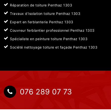
Réparation de toiture Penthaz 1303
Travaux d'isolation toiture Penthaz 1303
Expert en ferblanterie Penthaz 1303
Couvreur ferblantier professionnel Penthaz 1303
Spécialiste en peinture toiture Penthaz 1303
Société nettoyage toiture et façade Penthaz 1303
076 289 07 73