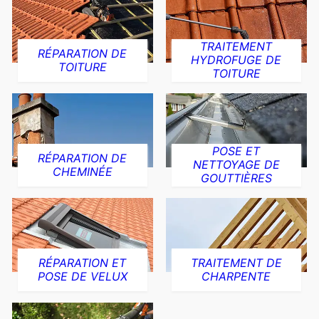
TRAITEMENT
RÉPARATION DE
HYDROFUGE DE
TOITURE
TOITURE
POSE ET
RÉPARATION DE
NETTOYAGE DE
CHEMINÉE
GOUTTIÈRES
RÉPARATION ET
TRAITEMENT DE
POSE DE VELUX
CHARPENTE