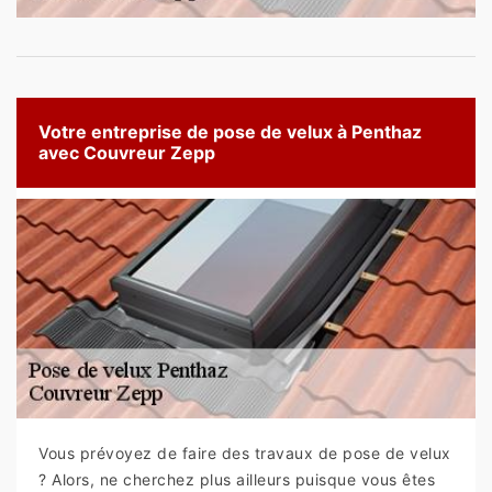
Votre entreprise de pose de velux à Penthaz
avec Couvreur Zepp
Vous prévoyez de faire des travaux de pose de velux
? Alors, ne cherchez plus ailleurs puisque vous êtes