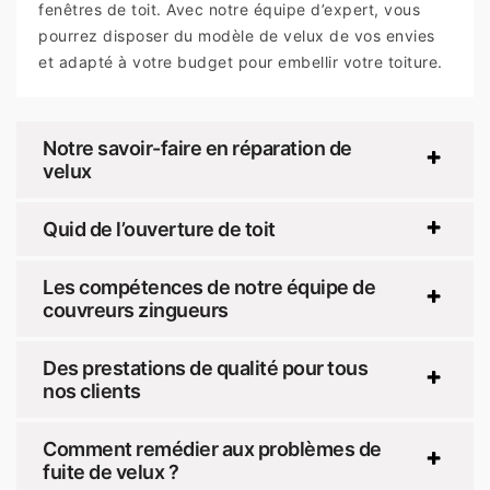
fenêtres de toit. Avec notre équipe d’expert, vous
pourrez disposer du modèle de velux de vos envies
et adapté à votre budget pour embellir votre toiture.
Notre savoir-faire en réparation de
velux
Quid de l’ouverture de toit
Les compétences de notre équipe de
couvreurs zingueurs
Des prestations de qualité pour tous
nos clients
Comment remédier aux problèmes de
fuite de velux ?