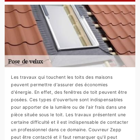
Les travaux qui touchent les toits des maisons
peuvent permettre d'assurer des économies
d'énergie. En effet, des fenêtres de toit peuvent être
posées. Ces types d'ouverture sont indispensables
pour apporter de la lumière ou de l'air frais dans une
pièce située sous le toit. Les travaux présentent une
certaine difficulté et il est indispensable de contacter
un professionnel dans ce domaine. Couvreur Zepp
peut être contacté et il faut remarquer qu'il peut