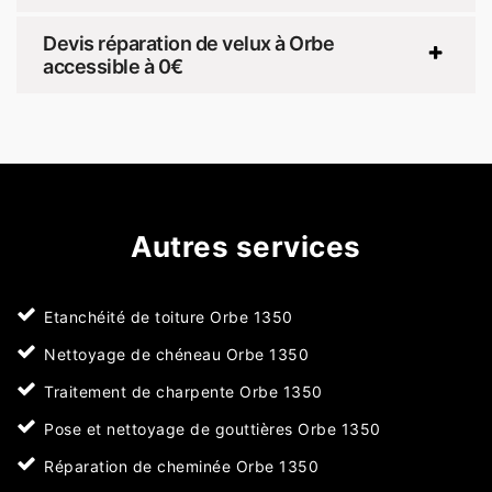
Devis réparation de velux à Orbe
accessible à 0€
Autres services
Etanchéité de toiture Orbe 1350
Nettoyage de chéneau Orbe 1350
Traitement de charpente Orbe 1350
Pose et nettoyage de gouttières Orbe 1350
Réparation de cheminée Orbe 1350