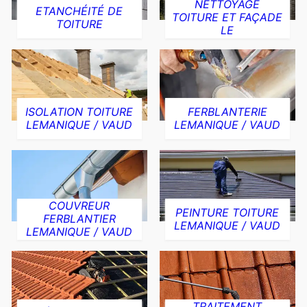
NETTOYAGE
ETANCHÉITÉ DE
TOITURE ET FAÇADE
TOITURE
LE
ISOLATION TOITURE
FERBLANTERIE
LEMANIQUE / VAUD
LEMANIQUE / VAUD
COUVREUR
PEINTURE TOITURE
FERBLANTIER
LEMANIQUE / VAUD
LEMANIQUE / VAUD
TRAITEMENT