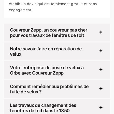
établir un devis qui est totalement gratuit et sans
engagement.
Couvreur Zepp, un couvreur pas cher
pour vos travaux de fenêtres de toit
Notre savoir-faire en réparation de
velux
Votre entreprise de pose de velux à
Orbe avec Couvreur Zepp
Comment remédier aux problèmes de
fuite de velux ?
Les travaux de changement des
fenêtres de toit dans le 1350