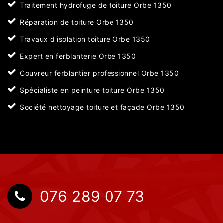
Traitement hydrofuge de toiture Orbe 1350
Réparation de toiture Orbe 1350
Travaux d'isolation toiture Orbe 1350
Expert en ferblanterie Orbe 1350
Couvreur ferblantier professionnel Orbe 1350
Spécialiste en peinture toiture Orbe 1350
Société nettoyage toiture et façade Orbe 1350
076 289 07 73