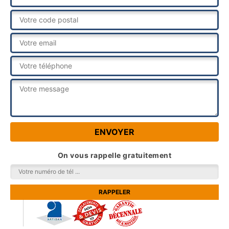
On vous rappelle gratuitement