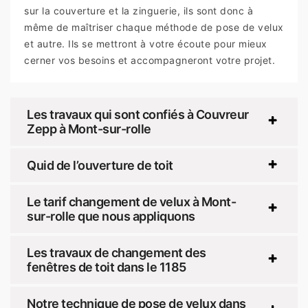
sur la couverture et la zinguerie, ils sont donc à
même de maîtriser chaque méthode de pose de velux
et autre. Ils se mettront à votre écoute pour mieux
cerner vos besoins et accompagneront votre projet.
Les travaux qui sont confiés à Couvreur
Zepp à Mont-sur-rolle
Quid de l’ouverture de toit
Le tarif changement de velux à Mont-
sur-rolle que nous appliquons
Les travaux de changement des
fenêtres de toit dans le 1185
Notre technique de pose de velux dans