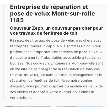
Entreprise de réparation et
pose de velux Mont-sur-rolle
1185
Couvreur Zepp, un couvreur pas cher pour
vos travaux de fenêtres de toit
Réalisez des travaux de pose de velux pas chers avec
l’entreprise Couvreur Zepp. Nous sommes un couvreur
professionnel proposant des services de pose de velux
de qualité à un tarif abordable, accessible à toutes les
bourses. Nos couvreurs zingueurs à Mont-sur-rolle sont
en mesure de se charger de la réalisation de tous vos
travaux de velux, incluant la pose, le changement et la
réparation de fenêtres de toit. Avec notre équipe
d’expert, vous pourrez disposer du modèle de velux de
vos envies et adapté à votre budget pour embellir
votre toiture.