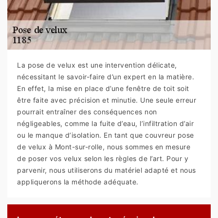
La pose de velux est une intervention délicate,
nécessitant le savoir-faire d’un expert en la matière.
En effet, la mise en place d’une fenêtre de toit soit
être faite avec précision et minutie. Une seule erreur
pourrait entraîner des conséquences non
négligeables, comme la fuite d’eau, l’infiltration d’air
ou le manque d’isolation. En tant que couvreur pose
de velux à Mont-sur-rolle, nous sommes en mesure
de poser vos velux selon les règles de l’art. Pour y
parvenir, nous utiliserons du matériel adapté et nous
appliquerons la méthode adéquate.