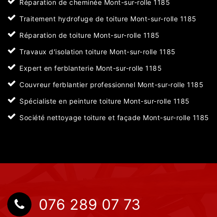
Réparation de cheminée Mont-sur-rolle 1185
Traitement hydrofuge de toiture Mont-sur-rolle 1185
Réparation de toiture Mont-sur-rolle 1185
Travaux d'isolation toiture Mont-sur-rolle 1185
Expert en ferblanterie Mont-sur-rolle 1185
Couvreur ferblantier professionnel Mont-sur-rolle 1185
Spécialiste en peinture toiture Mont-sur-rolle 1185
Société nettoyage toiture et façade Mont-sur-rolle 1185
076 289 07 73