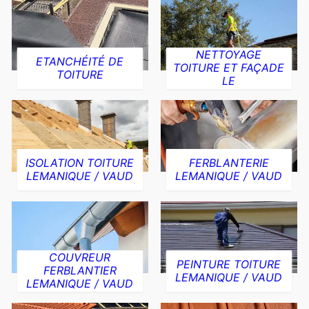
NETTOYAGE
ETANCHÉITÉ DE
TOITURE ET FAÇADE
TOITURE
LE
ISOLATION TOITURE
FERBLANTERIE
LEMANIQUE / VAUD
LEMANIQUE / VAUD
COUVREUR
PEINTURE TOITURE
FERBLANTIER
LEMANIQUE / VAUD
LEMANIQUE / VAUD