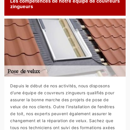
Les compétences de notre équipe de couvreurs
zingueurs
Depuis le début de nos activités, nous disposons
d’une équipe de couvreurs zingueurs qualifiés pour
assurer la bonne marche des projets de pose de
velux de nos clients. Outre l’installation de fenêtres
de toit, nos experts peuvent également assurer le
changement et la réparation de velux. Sachez que
tous nos techniciens ont suivi des formations axées