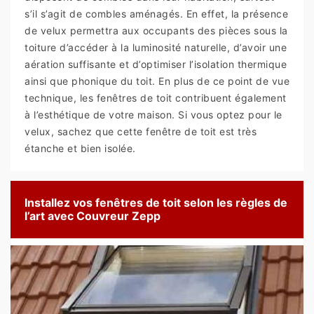
s’il s’agit de combles aménagés. En effet, la présence
de velux permettra aux occupants des pièces sous la
toiture d’accéder à la luminosité naturelle, d’avoir une
aération suffisante et d’optimiser l’isolation thermique
ainsi que phonique du toit. En plus de ce point de vue
technique, les fenêtres de toit contribuent également
à l’esthétique de votre maison. Si vous optez pour le
velux, sachez que cette fenêtre de toit est très
étanche et bien isolée.
Installez vos fenêtres de toit selon les règles de
l’art avec Couvreur Zepp