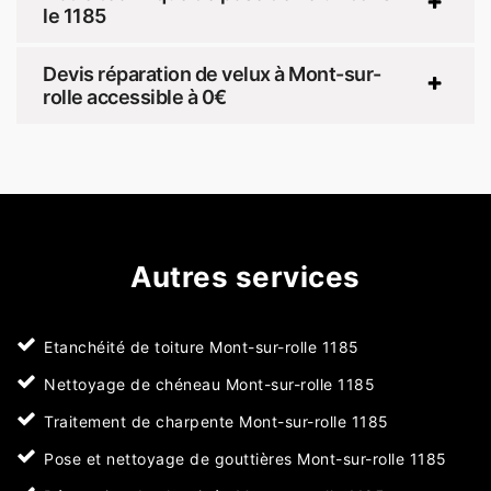
le 1185
Devis réparation de velux à Mont-sur-
rolle accessible à 0€
Autres services
Etanchéité de toiture Mont-sur-rolle 1185
Nettoyage de chéneau Mont-sur-rolle 1185
Traitement de charpente Mont-sur-rolle 1185
Pose et nettoyage de gouttières Mont-sur-rolle 1185