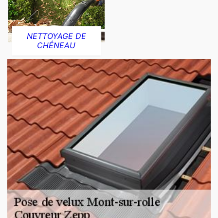
NETTOYAGE DE
CHÉNEAU