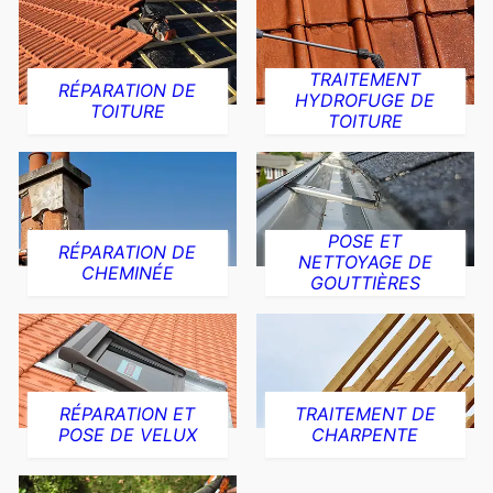
TRAITEMENT
RÉPARATION DE
HYDROFUGE DE
TOITURE
TOITURE
POSE ET
RÉPARATION DE
NETTOYAGE DE
CHEMINÉE
GOUTTIÈRES
RÉPARATION ET
TRAITEMENT DE
POSE DE VELUX
CHARPENTE