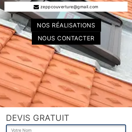
zeppcouverture@gmail.com
NOS RÉALISATIONS
NOUS CONTACTER
DEVIS GRATUIT