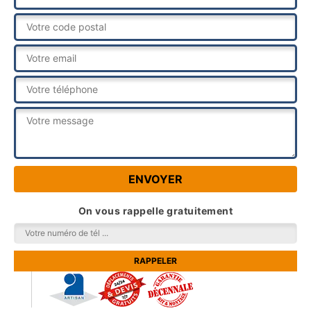
On vous rappelle gratuitement