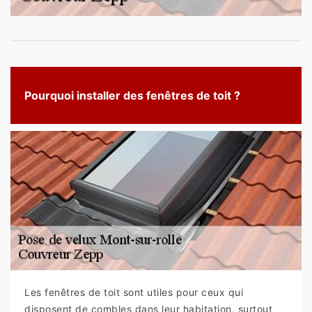
Pourquoi installer des fenêtres de toit ?
Les fenêtres de toit sont utiles pour ceux qui
disposent de combles dans leur habitation, surtout