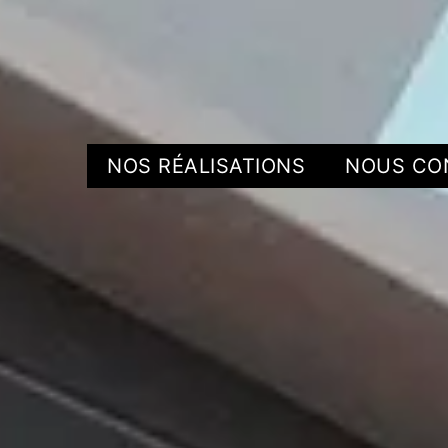
NOS RÉALISATIONS
NOUS CO