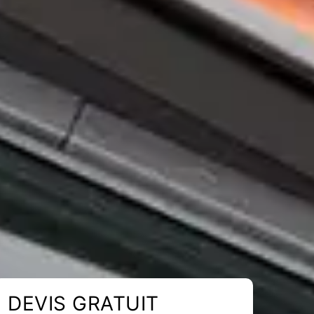
DEVIS GRATUIT