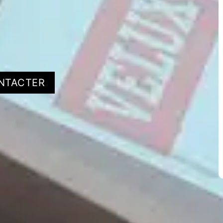
NTACTER