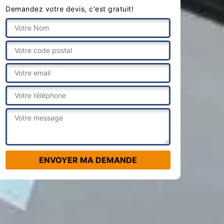
Demandez votre devis, c'est gratuit!