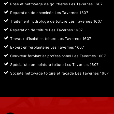
Pose et nettoyage de gouttières Les Tavernes 1607
Réparation de cheminée Les Tavernes 1607
Traitement hydrofuge de toiture Les Tavernes 1607
Réparation de toiture Les Tavernes 1607
Travaux d'isolation toiture Les Tavernes 1607
Expert en ferblanterie Les Tavernes 1607
Couvreur ferblantier professionnel Les Tavernes 1607
Spécialiste en peinture toiture Les Tavernes 1607
Société nettoyage toiture et façade Les Tavernes 1607