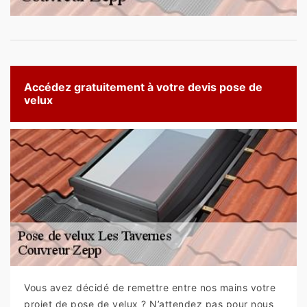
Accédez gratuitement à votre devis pose de
velux
Vous avez décidé de remettre entre nos mains votre
projet de pose de velux ? N’attendez pas pour nous