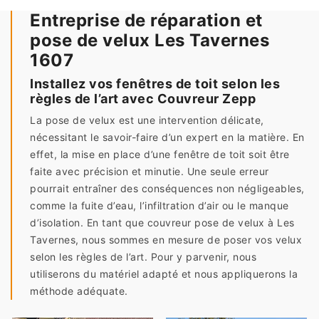
Entreprise de réparation et
pose de velux Les Tavernes
1607
Installez vos fenêtres de toit selon les
règles de l’art avec Couvreur Zepp
La pose de velux est une intervention délicate,
nécessitant le savoir-faire d’un expert en la matière. En
effet, la mise en place d’une fenêtre de toit soit être
faite avec précision et minutie. Une seule erreur
pourrait entraîner des conséquences non négligeables,
comme la fuite d’eau, l’infiltration d’air ou le manque
d’isolation. En tant que couvreur pose de velux à Les
Tavernes, nous sommes en mesure de poser vos velux
selon les règles de l’art. Pour y parvenir, nous
utiliserons du matériel adapté et nous appliquerons la
méthode adéquate.