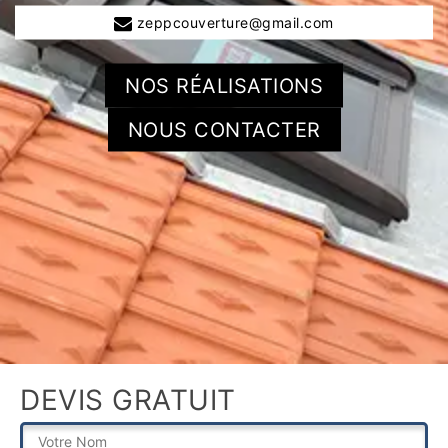
zeppcouverture@gmail.com
NOS RÉALISATIONS
NOUS CONTACTER
DEVIS GRATUIT