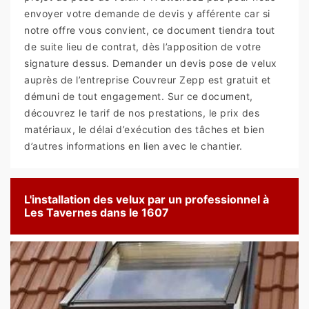
envoyer votre demande de devis y afférente car si
notre offre vous convient, ce document tiendra tout
de suite lieu de contrat, dès l’apposition de votre
signature dessus. Demander un devis pose de velux
auprès de l’entreprise Couvreur Zepp est gratuit et
démuni de tout engagement. Sur ce document,
découvrez le tarif de nos prestations, le prix des
matériaux, le délai d’exécution des tâches et bien
d’autres informations en lien avec le chantier.
L'installation des velux par un professionnel à
Les Tavernes dans le 1607