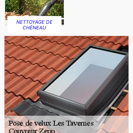
NETTOYAGE DE
CHÉNEAU