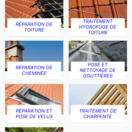
TRAITEMENT
RÉPARATION DE
HYDROFUGE DE
TOITURE
TOITURE
POSE ET
RÉPARATION DE
NETTOYAGE DE
CHEMINÉE
GOUTTIÈRES
RÉPARATION ET
TRAITEMENT DE
POSE DE VELUX
CHARPENTE