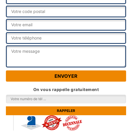
On vous rappelle gratuitement