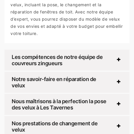
velux, incluant la pose, le changement et la
réparation de fenêtres de toit. Avec notre équipe
d’expert, vous pourrez disposer du modèle de velux
de vos envies et adapté à votre budget pour embellir
votre toiture.
Les compétences de notre équipe de
couvreurs zingueurs
Notre savoir-faire en réparation de
velux
Nous maîtrisons à la perfection la pose
des velux à Les Tavernes
Nos prestations de changement de
velux