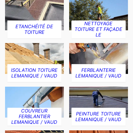
NETTOYAGE
ETANCHÉITÉ DE
TOITURE ET FAÇADE
TOITURE
LE
ISOLATION TOITURE
FERBLANTERIE
LEMANIQUE / VAUD
LEMANIQUE / VAUD
COUVREUR
PEINTURE TOITURE
FERBLANTIER
LEMANIQUE / VAUD
LEMANIQUE / VAUD