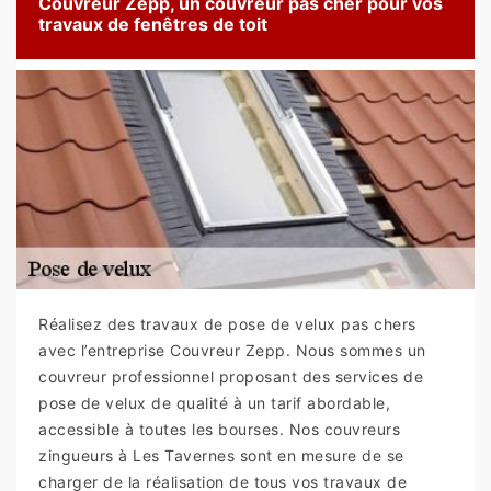
Couvreur Zepp, un couvreur pas cher pour vos
travaux de fenêtres de toit
Réalisez des travaux de pose de velux pas chers
avec l’entreprise Couvreur Zepp. Nous sommes un
couvreur professionnel proposant des services de
pose de velux de qualité à un tarif abordable,
accessible à toutes les bourses. Nos couvreurs
zingueurs à Les Tavernes sont en mesure de se
charger de la réalisation de tous vos travaux de