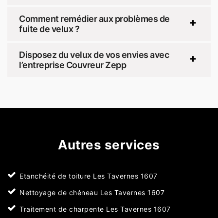
Comment remédier aux problèmes de
fuite de velux ?
Disposez du velux de vos envies avec
l’entreprise Couvreur Zepp
Autres services
Etanchéité de toiture Les Tavernes 1607
Nettoyage de chéneau Les Tavernes 1607
Traitement de charpente Les Tavernes 1607