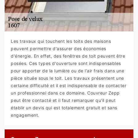
Les travaux qui touchent les toits des maisons
peuvent permettre d'assurer des économies
d'énergie. En effet, des fenêtres de toit peuvent être
posées. Ces types d'ouverture sont indispensables
pour apporter de la lumière ou de l'air frais dans une
pièce située sous le toit. Les travaux présentent une
certaine difficulté et il est indispensable de contacter
un professionnel dans ce domaine. Couvreur Zepp
peut être contacté et il faut remarquer qu'il peut
établir un devis qui est totalement gratuit et sans
engagement.