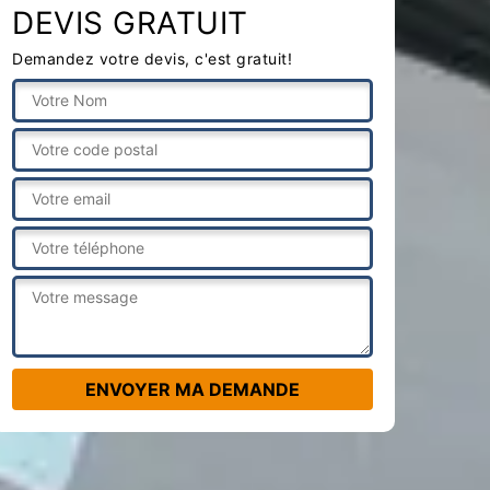
DEVIS GRATUIT
Demandez votre devis, c'est gratuit!