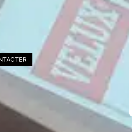
NTACTER