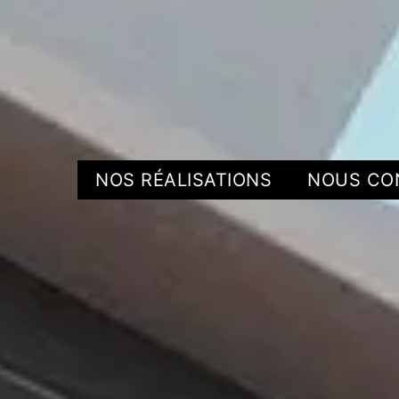
NOS RÉALISATIONS
NOUS CO