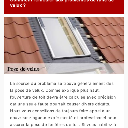
velux ?
La source du problème se trouve généralement dès
la pose de velux. Comme expliqué plus haut,
l’ouverture de toit devra être calculée avec précision
car une seule faute pourrait causer divers dégâts.
Nous vous conseillons de toujours faire appel à un
couvreur zingueur expérimenté et professionnel pour
assurer la pose de fenêtres de toit. Si vous habitez à