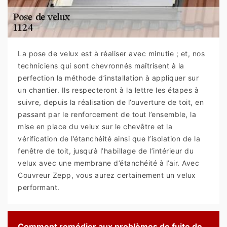
La pose de velux est à réaliser avec minutie ; et, nos
techniciens qui sont chevronnés maîtrisent à la
perfection la méthode d’installation à appliquer sur
un chantier. Ils respecteront à la lettre les étapes à
suivre, depuis la réalisation de l’ouverture de toit, en
passant par le renforcement de tout l’ensemble, la
mise en place du velux sur le chevêtre et la
vérification de l’étanchéité ainsi que l’isolation de la
fenêtre de toit, jusqu’à l’habillage de l’intérieur du
velux avec une membrane d’étanchéité à l’air. Avec
Couvreur Zepp, vous aurez certainement un velux
performant.
Comment remédier aux problèmes de fuite de