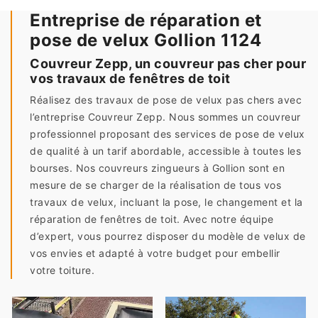
Entreprise de réparation et
pose de velux Gollion 1124
Couvreur Zepp, un couvreur pas cher pour
vos travaux de fenêtres de toit
Réalisez des travaux de pose de velux pas chers avec
l’entreprise Couvreur Zepp. Nous sommes un couvreur
professionnel proposant des services de pose de velux
de qualité à un tarif abordable, accessible à toutes les
bourses. Nos couvreurs zingueurs à Gollion sont en
mesure de se charger de la réalisation de tous vos
travaux de velux, incluant la pose, le changement et la
réparation de fenêtres de toit. Avec notre équipe
d’expert, vous pourrez disposer du modèle de velux de
vos envies et adapté à votre budget pour embellir
votre toiture.