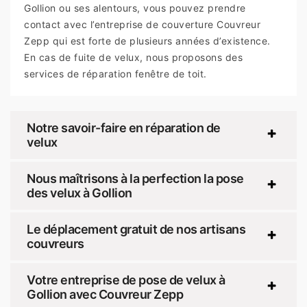
Gollion ou ses alentours, vous pouvez prendre
contact avec l’entreprise de couverture Couvreur
Zepp qui est forte de plusieurs années d’existence.
En cas de fuite de velux, nous proposons des
services de réparation fenêtre de toit.
Notre savoir-faire en réparation de
velux
Nous maîtrisons à la perfection la pose
des velux à Gollion
Le déplacement gratuit de nos artisans
couvreurs
Votre entreprise de pose de velux à
Gollion avec Couvreur Zepp