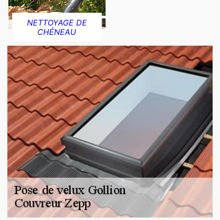
NETTOYAGE DE
CHÉNEAU