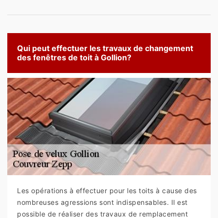
Qui peut effectuer les travaux de changement
des fenêtres de toit à Gollion?
Les opérations à effectuer pour les toits à cause des
nombreuses agressions sont indispensables. Il est
possible de réaliser des travaux de remplacement