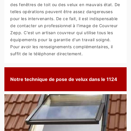
des fenêtres de toit ou des velux en mauvais état. De
telles opérations peuvent être assez dangereuses
pour les intervenants. De ce fait, il est indispensable
de contacter un professionnel à l'image de Couvreur
Zepp. C'est un artisan couvreur qui utilise tous les
équipements pour la garantie d'un travail soigné.
Pour avoir les renseignements complémentaires, il
suffit de le téléphoner directement.
Notre technique de pose de velux dans le 1124