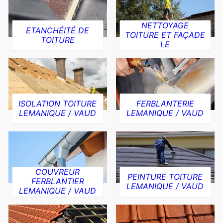
NETTOYAGE
ETANCHÉITÉ DE
TOITURE ET FAÇADE
TOITURE
LE
ISOLATION TOITURE
FERBLANTERIE
LEMANIQUE / VAUD
LEMANIQUE / VAUD
COUVREUR
PEINTURE TOITURE
FERBLANTIER
LEMANIQUE / VAUD
LEMANIQUE / VAUD