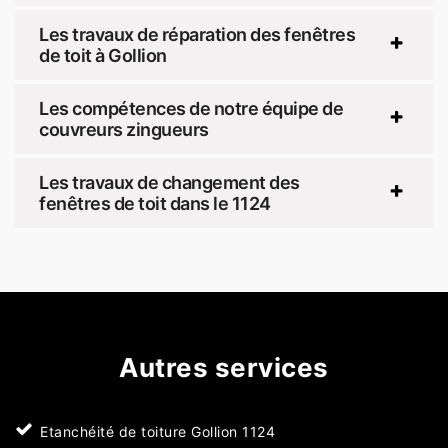
Les travaux de réparation des fenêtres
de toit à Gollion
Les compétences de notre équipe de
couvreurs zingueurs
Les travaux de changement des
fenêtres de toit dans le 1124
Autres services
Etanchéité de toiture Gollion 1124