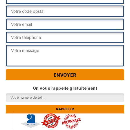
On vous rappelle gratuitement