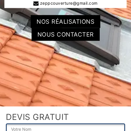
zeppcouverture@gmail.com
NOS RÉALISATIONS
NOUS CONTACTER
DEVIS GRATUIT