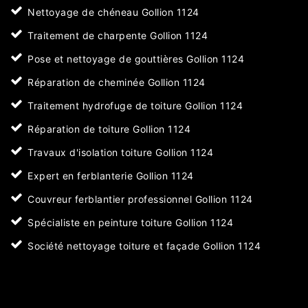
Nettoyage de chéneau Gollion 1124
Traitement de charpente Gollion 1124
Pose et nettoyage de gouttières Gollion 1124
Réparation de cheminée Gollion 1124
Traitement hydrofuge de toiture Gollion 1124
Réparation de toiture Gollion 1124
Travaux d'isolation toiture Gollion 1124
Expert en ferblanterie Gollion 1124
Couvreur ferblantier professionnel Gollion 1124
Spécialiste en peinture toiture Gollion 1124
Société nettoyage toiture et façade Gollion 1124