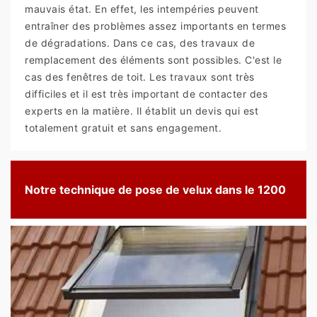
mauvais état. En effet, les intempéries peuvent
entraîner des problèmes assez importants en termes
de dégradations. Dans ce cas, des travaux de
remplacement des éléments sont possibles. C'est le
cas des fenêtres de toit. Les travaux sont très
difficiles et il est très important de contacter des
experts en la matière. Il établit un devis qui est
totalement gratuit et sans engagement.
Notre technique de pose de velux dans le 1200