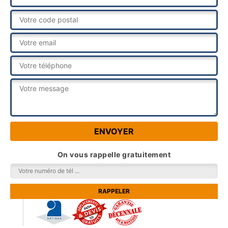
On vous rappelle gratuitement