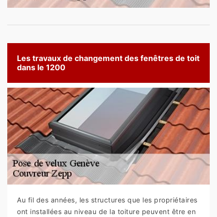
Les travaux de changement des fenêtres de toit
dans le 1200
Au fil des années, les structures que les propriétaires
ont installées au niveau de la toiture peuvent être en