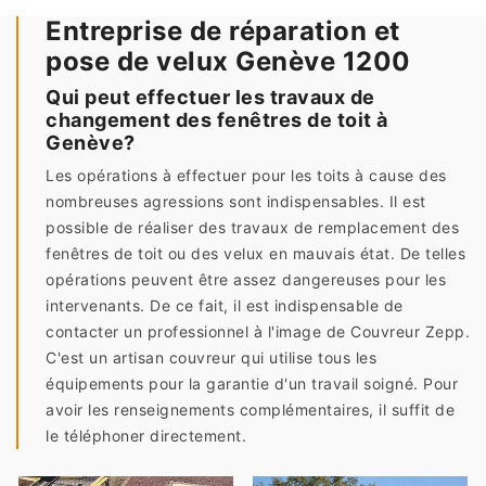
Entreprise de réparation et
pose de velux Genève 1200
Qui peut effectuer les travaux de
changement des fenêtres de toit à
Genève?
Les opérations à effectuer pour les toits à cause des
nombreuses agressions sont indispensables. Il est
possible de réaliser des travaux de remplacement des
fenêtres de toit ou des velux en mauvais état. De telles
opérations peuvent être assez dangereuses pour les
intervenants. De ce fait, il est indispensable de
contacter un professionnel à l'image de Couvreur Zepp.
C'est un artisan couvreur qui utilise tous les
équipements pour la garantie d'un travail soigné. Pour
avoir les renseignements complémentaires, il suffit de
le téléphoner directement.