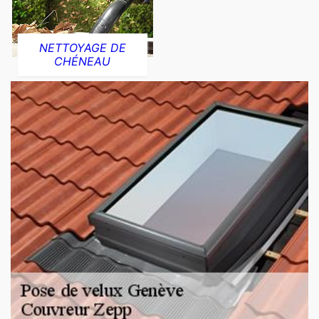
NETTOYAGE DE
CHÉNEAU