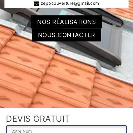
zeppcouverture@gmail.com
NOS RÉALISATIONS
NOUS CONTACTER
DEVIS GRATUIT