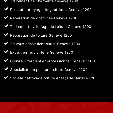
Traitement de charpente Genève 1200
Pose et nettoyage de gouttières Genève 1200
Réparation de cheminée Genève 1200
Traitement hydrofuge de toiture Genève 1200
Réparation de toiture Genève 1200
Travaux d'isolation toiture Genève 1200
Expert en ferblanterie Genève 1200
Couvreur ferblantier professionnel Genève 1200
Spécialiste en peinture toiture Genève 1200
Société nettoyage toiture et façade Genève 1200