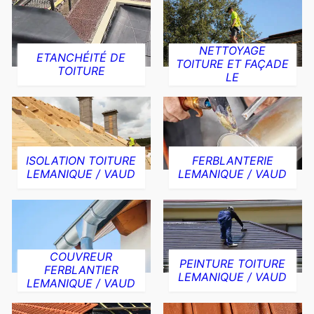
NETTOYAGE
ETANCHÉITÉ DE
TOITURE ET FAÇADE
TOITURE
LE
ISOLATION TOITURE
FERBLANTERIE
LEMANIQUE / VAUD
LEMANIQUE / VAUD
COUVREUR
PEINTURE TOITURE
FERBLANTIER
LEMANIQUE / VAUD
LEMANIQUE / VAUD