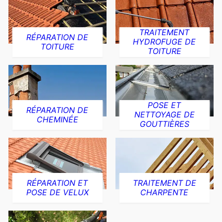
TRAITEMENT
RÉPARATION DE
HYDROFUGE DE
TOITURE
TOITURE
POSE ET
RÉPARATION DE
NETTOYAGE DE
CHEMINÉE
GOUTTIÈRES
RÉPARATION ET
TRAITEMENT DE
POSE DE VELUX
CHARPENTE