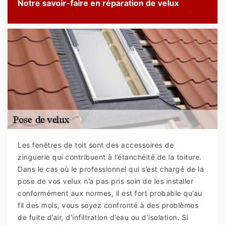
Notre savoir-faire en réparation de velux
Les fenêtres de toit sont des accessoires de
zinguerie qui contribuent à l’étanchéité de la toiture.
Dans le cas où le professionnel qui s’est chargé de la
pose de vos velux n’a pas pris soin de les installer
conformément aux normes, il est fort probable qu’au
fil des mois, vous soyez confronté à des problèmes
de fuite d’air, d’infiltration d’eau ou d’isolation. Si