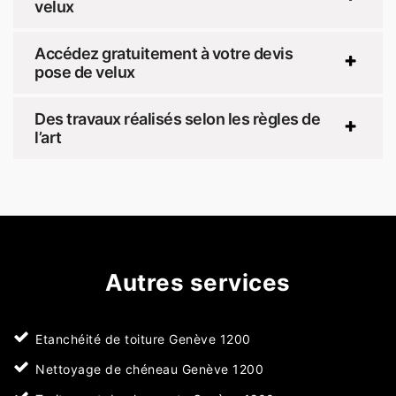
velux
Accédez gratuitement à votre devis
pose de velux
Des travaux réalisés selon les règles de
l’art
Autres services
Etanchéité de toiture Genève 1200
Nettoyage de chéneau Genève 1200