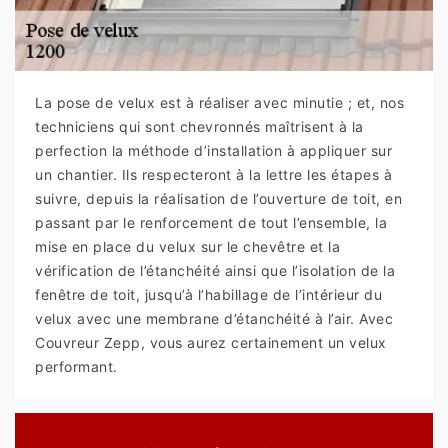
La pose de velux est à réaliser avec minutie ; et, nos
techniciens qui sont chevronnés maîtrisent à la
perfection la méthode d’installation à appliquer sur
un chantier. Ils respecteront à la lettre les étapes à
suivre, depuis la réalisation de l’ouverture de toit, en
passant par le renforcement de tout l’ensemble, la
mise en place du velux sur le chevêtre et la
vérification de l’étanchéité ainsi que l’isolation de la
fenêtre de toit, jusqu’à l’habillage de l’intérieur du
velux avec une membrane d’étanchéité à l’air. Avec
Couvreur Zepp, vous aurez certainement un velux
performant.