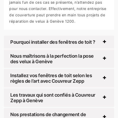
jamais l’un de ces cas se présente, n’attendez pas
pour nous contacter. Effectivement, notre entreprise
de couverture peut prendre en main tous projets de
réparation de velux à Genève 1200.
Pourquoi installer des fenêtres de toit ?
Nous maîtrisons à la perfection la pose
des velux à Genève
Installez vos fenêtres de toit selon les
règles de l’art avec Couvreur Zepp
Les travaux qui sont confiés à Couvreur
Zepp à Genève
Nos prestations de changement de