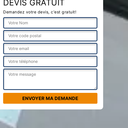
DEVIS GRATUIT
Demandez votre devis, c'est gratuit!