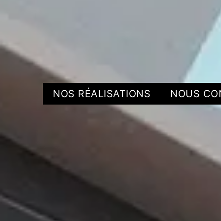
NOS RÉALISATIONS
NOUS CO