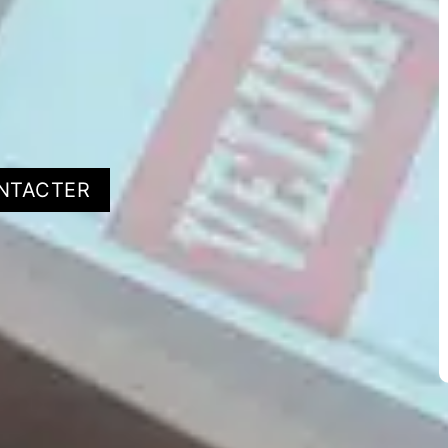
NTACTER