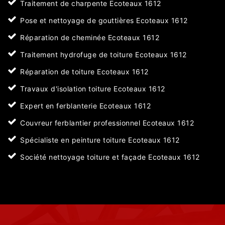
Traitement de charpente Ecoteaux 1612
Pose et nettoyage de gouttières Ecoteaux 1612
Réparation de cheminée Ecoteaux 1612
Traitement hydrofuge de toiture Ecoteaux 1612
Réparation de toiture Ecoteaux 1612
Travaux d'isolation toiture Ecoteaux 1612
Expert en ferblanterie Ecoteaux 1612
Couvreur ferblantier professionnel Ecoteaux 1612
Spécialiste en peinture toiture Ecoteaux 1612
Société nettoyage toiture et façade Ecoteaux 1612