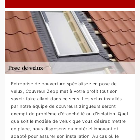
Entreprise de couverture spécialisée en pose de
velux, Couvreur Zepp met à votre profit tout son
savoir-faire allant dans ce sens. Les velux installés
par notre équipe de couvreurs zingueurs seront
exempt de problème d’étanchéité ou d’isolation. Quel
que soit le modèle de velux que vous désirez mettre
en place, nous disposons du matériel innovant et
adapté pour assurer son installation. Au cas où le