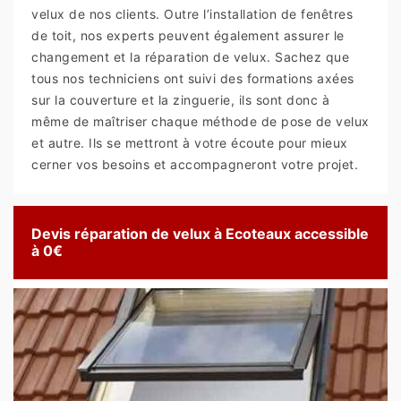
velux de nos clients. Outre l’installation de fenêtres
de toit, nos experts peuvent également assurer le
changement et la réparation de velux. Sachez que
tous nos techniciens ont suivi des formations axées
sur la couverture et la zinguerie, ils sont donc à
même de maîtriser chaque méthode de pose de velux
et autre. Ils se mettront à votre écoute pour mieux
cerner vos besoins et accompagneront votre projet.
Devis réparation de velux à Ecoteaux accessible
à 0€