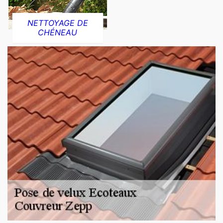
NETTOYAGE DE
CHÉNEAU