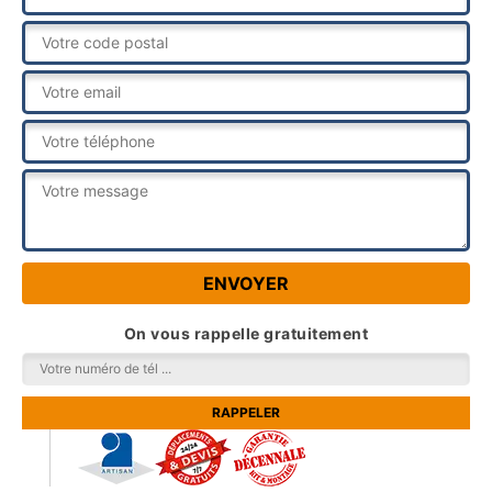
On vous rappelle gratuitement