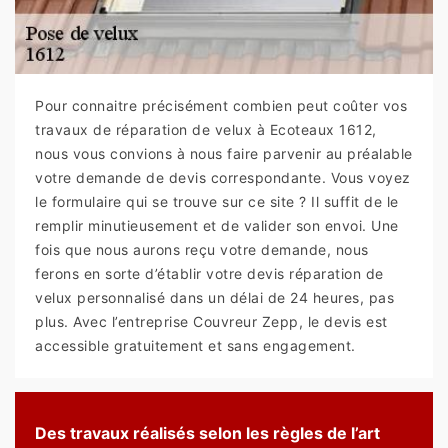
Pour connaitre précisément combien peut coûter vos
travaux de réparation de velux à Ecoteaux 1612,
nous vous convions à nous faire parvenir au préalable
votre demande de devis correspondante. Vous voyez
le formulaire qui se trouve sur ce site ? Il suffit de le
remplir minutieusement et de valider son envoi. Une
fois que nous aurons reçu votre demande, nous
ferons en sorte d’établir votre devis réparation de
velux personnalisé dans un délai de 24 heures, pas
plus. Avec l’entreprise Couvreur Zepp, le devis est
accessible gratuitement et sans engagement.
Des travaux réalisés selon les règles de l’art