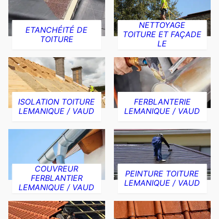
NETTOYAGE
ETANCHÉITÉ DE
TOITURE ET FAÇADE
TOITURE
LE
ISOLATION TOITURE
FERBLANTERIE
LEMANIQUE / VAUD
LEMANIQUE / VAUD
COUVREUR
PEINTURE TOITURE
FERBLANTIER
LEMANIQUE / VAUD
LEMANIQUE / VAUD