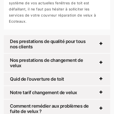
système de vos actuelles fenêtres de toit est
défaillant, il ne faut pas hésiter à solliciter les
services de votre couvreur réparation de velux à
Ecoteaux.
Des prestations de qualité pour tous
nos clients
Nos prestations de changement de
velux
Quid de l’ouverture de toit
Notre tarif changement de velux
Comment remédier aux problèmes de
fuite de velux ?