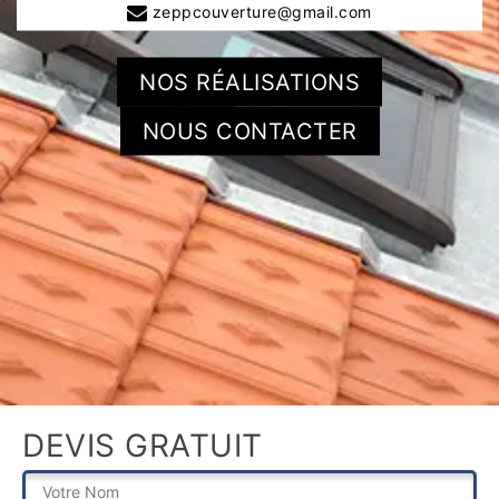
zeppcouverture@gmail.com
NOS RÉALISATIONS
NOUS CONTACTER
DEVIS GRATUIT