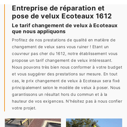
Entreprise de réparation et
pose de velux Ecoteaux 1612
Le tarif changement de velux à Ecoteaux
que nous appliquons
Profitez de nos prestations de qualité en matière de
changement de velux sans vous ruiner ! Etant un
couvreur pas cher du 1612, notre établissement vous
propose un tarif changement de velux intéressant.
Nous pouvons très bien nous conformer à votre budget
et vous suggérer des prestations sur mesure. En tout
cas, le prix changement de velux à Ecoteaux sera fixé
principalement selon le modèle de velux à poser. Nous
garantissons un résultat hors du commun et à la
hauteur de vos exigences. N’hésitez pas à nous confier
votre projet.