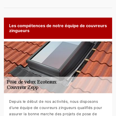
Les compétences de notre équipe de couvreurs
zingueurs
Depuis le début de nos activités, nous disposons
d’une équipe de couvreurs zingueurs qualifiés pour
assurer la bonne marche des projets de pose de