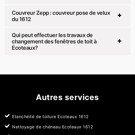
Couvreur Zepp : couvreur pose de velux
du 1612
Qui peut effectuer les travaux de
changement des fenêtres de toit à
Ecoteaux?
Autres services
Etanchéité de toiture Ecoteaux 1612
Nettoyage de chéneau Ecoteaux 1612