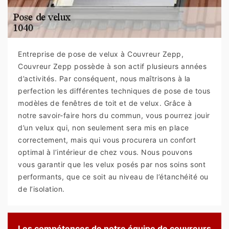
Entreprise de pose de velux à Couvreur Zepp,
Couvreur Zepp possède à son actif plusieurs années
d’activités. Par conséquent, nous maîtrisons à la
perfection les différentes techniques de pose de tous
modèles de fenêtres de toit et de velux. Grâce à
notre savoir-faire hors du commun, vous pourrez jouir
d’un velux qui, non seulement sera mis en place
correctement, mais qui vous procurera un confort
optimal à l’intérieur de chez vous. Nous pouvons
vous garantir que les velux posés par nos soins sont
performants, que ce soit au niveau de l’étanchéité ou
de l’isolation.
Les compétences de notre équipe de couvreurs