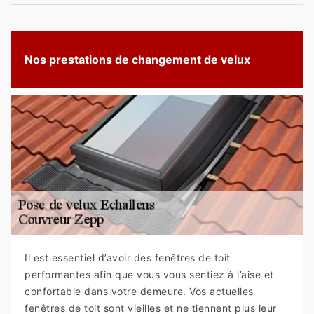
Nos prestations de changement de velux
Il est essentiel d’avoir des fenêtres de toit
performantes afin que vous vous sentiez à l’aise et
confortable dans votre demeure. Vos actuelles
fenêtres de toit sont vieilles et ne tiennent plus leur