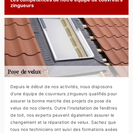
zingueurs
Depuis le début de nos activités, nous disposons
d’une équipe de couvreurs zingueurs qualifiés pour
assurer la bonne marche des projets de pose de
velux de nos clients. Outre l’installation de fenêtres
de toit, nos experts peuvent également assurer le
changement et la réparation de velux. Sachez que
tous nos techniciens ont suivi des formations axées