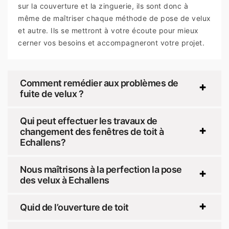
sur la couverture et la zinguerie, ils sont donc à
même de maîtriser chaque méthode de pose de velux
et autre. Ils se mettront à votre écoute pour mieux
cerner vos besoins et accompagneront votre projet.
Comment remédier aux problèmes de
fuite de velux ?
Qui peut effectuer les travaux de
changement des fenêtres de toit à
Echallens?
Nous maîtrisons à la perfection la pose
des velux à Echallens
Quid de l’ouverture de toit