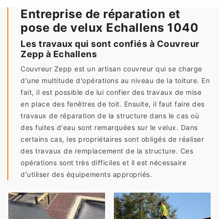
Entreprise de réparation et
pose de velux Echallens 1040
Les travaux qui sont confiés à Couvreur
Zepp à Echallens
Couvreur Zepp est un artisan couvreur qui se charge
d'une multitude d'opérations au niveau de la toiture. En
fait, il est possible de lui confier des travaux de mise
en place des fenêtres de toit. Ensuite, il faut faire des
travaux de réparation de la structure dans le cas où
des fuites d'eau sont remarquées sur le velux. Dans
certains cas, les propriétaires sont obligés de réaliser
des travaux de remplacement de la structure. Ces
opérations sont très difficiles et il est nécessaire
d'utiliser des équipements appropriés.