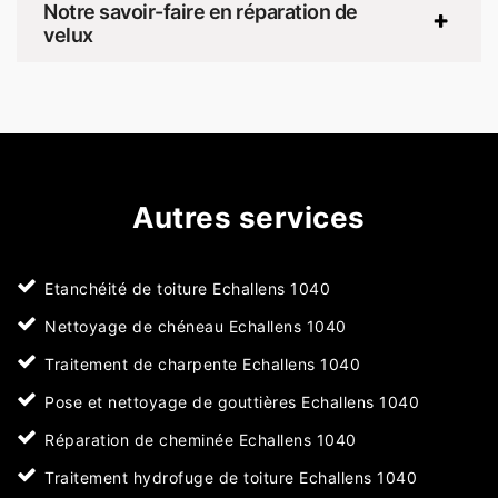
Notre savoir-faire en réparation de
velux
Autres services
Etanchéité de toiture Echallens 1040
Nettoyage de chéneau Echallens 1040
Traitement de charpente Echallens 1040
Pose et nettoyage de gouttières Echallens 1040
Réparation de cheminée Echallens 1040
Traitement hydrofuge de toiture Echallens 1040