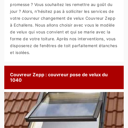
promesse ? Vous souhaitez les remettre au goût du
jour ? Alors, n’hésitez pas à solliciter les services de
votre couvreur changement de velux Couvreur Zepp
à Echallens. Nous allons choisir avec vous le modèle
de velux qui vous convient et qui se marie avec la
forme de votre toiture. Après nos interventions, vous
disposerez de fenêtres de toit parfaitement étanches
et isolées.
Couvreur Zepp : couvreur pose de velux du
1040