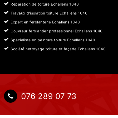
Réparation de toiture Echallens 1040
Travaux d'isolation toiture Echallens 1040
Expert en ferblanterie Echallens 1040
Couvreur ferblantier professionnel Echallens 1040
Spécialiste en peinture toiture Echallens 1040
Société nettoyage toiture et façade Echallens 1040
076 289 07 73