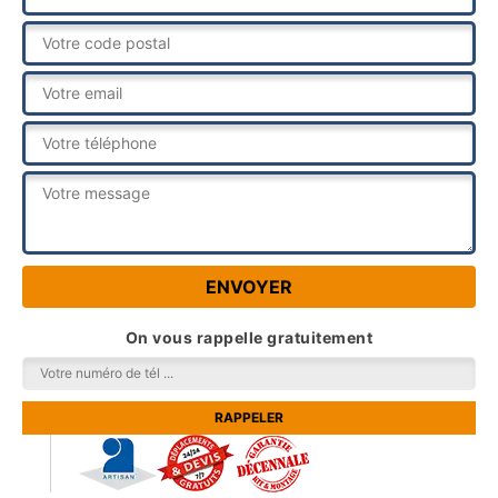
On vous rappelle gratuitement