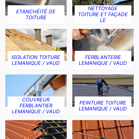
NETTOYAGE
ETANCHÉITÉ DE
TOITURE ET FAÇADE
TOITURE
LE
ISOLATION TOITURE
FERBLANTERIE
LEMANIQUE / VAUD
LEMANIQUE / VAUD
COUVREUR
PEINTURE TOITURE
FERBLANTIER
LEMANIQUE / VAUD
LEMANIQUE / VAUD