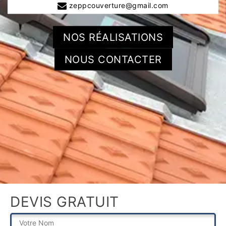
zeppcouverture@gmail.com
NOS RÉALISATIONS
NOUS CONTACTER
DEVIS GRATUIT