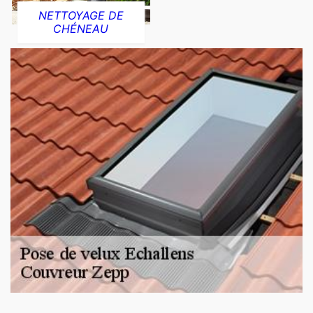
NETTOYAGE DE
CHÉNEAU