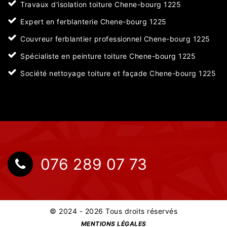
Travaux d'isolation toiture Chene-bourg 1225
Expert en ferblanterie Chene-bourg 1225
Couvreur ferblantier professionnel Chene-bourg 1225
Spécialiste en peinture toiture Chene-bourg 1225
Société nettoyage toiture et façade Chene-bourg 1225
076 289 07 73
© 2024 - 2026 Tous droits réservés
MENTIONS LÉGALES