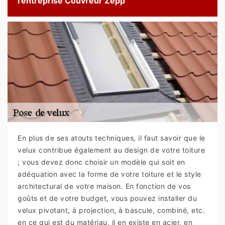
l’entreprise Couvreur Zepp
En plus de ses atouts techniques, il faut savoir que le
velux contribue également au design de votre toiture
; vous devez donc choisir un modèle qui soit en
adéquation avec la forme de votre toiture et le style
architectural de votre maison. En fonction de vos
goûts et de votre budget, vous pouvez installer du
velux pivotant, à projection, à bascule, combiné, etc.
en ce qui est du matériau, il en existe en acier, en