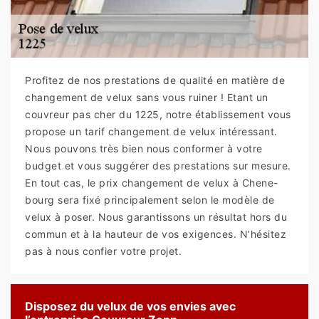
Profitez de nos prestations de qualité en matière de
changement de velux sans vous ruiner ! Etant un
couvreur pas cher du 1225, notre établissement vous
propose un tarif changement de velux intéressant.
Nous pouvons très bien nous conformer à votre
budget et vous suggérer des prestations sur mesure.
En tout cas, le prix changement de velux à Chene-
bourg sera fixé principalement selon le modèle de
velux à poser. Nous garantissons un résultat hors du
commun et à la hauteur de vos exigences. N’hésitez
pas à nous confier votre projet.
Disposez du velux de vos envies avec