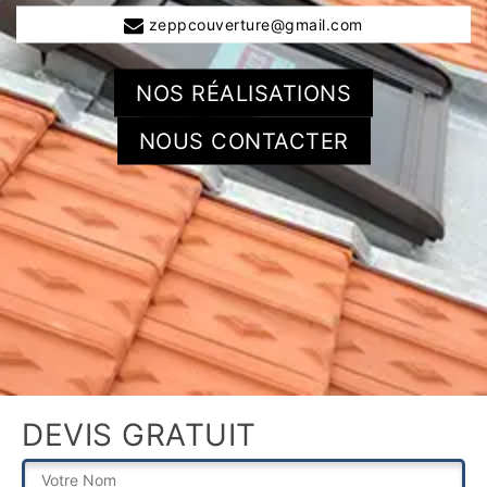
zeppcouverture@gmail.com
NOS RÉALISATIONS
NOUS CONTACTER
DEVIS GRATUIT