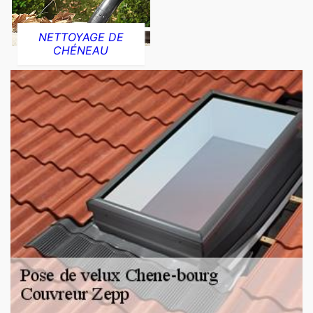
NETTOYAGE DE
CHÉNEAU