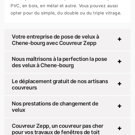
PVC, en bois, en métal et autre. Vous pouvez aussi
opter pour du simple, du double ou du triple vitrage.
Votre entreprise de pose de velux à
Chene-bourg avec Couvreur Zepp
Nous maîtrisons à la perfection la pose
des velux à Chene-bourg
Le déplacement gratuit de nos artisans
couvreurs
Nos prestations de changement de
velux
Couvreur Zepp, un couvreur pas cher
pour vos travaux de fenêtres de toit