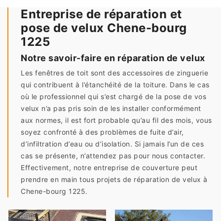
Entreprise de réparation et
pose de velux Chene-bourg
1225
Notre savoir-faire en réparation de velux
Les fenêtres de toit sont des accessoires de zinguerie
qui contribuent à l’étanchéité de la toiture. Dans le cas
où le professionnel qui s’est chargé de la pose de vos
velux n’a pas pris soin de les installer conformément
aux normes, il est fort probable qu’au fil des mois, vous
soyez confronté à des problèmes de fuite d’air,
d’infiltration d’eau ou d’isolation. Si jamais l’un de ces
cas se présente, n’attendez pas pour nous contacter.
Effectivement, notre entreprise de couverture peut
prendre en main tous projets de réparation de velux à
Chene-bourg 1225.