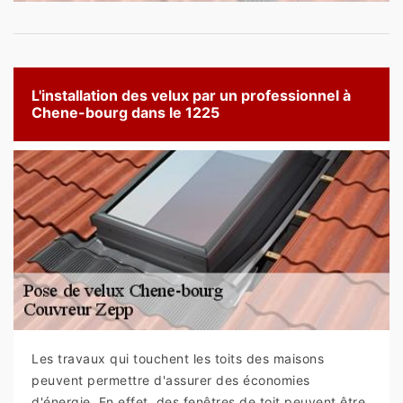
L'installation des velux par un professionnel à
Chene-bourg dans le 1225
Les travaux qui touchent les toits des maisons
peuvent permettre d'assurer des économies
d'énergie. En effet, des fenêtres de toit peuvent être