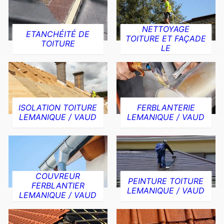
NETTOYAGE
ETANCHÉITÉ DE
TOITURE ET FAÇADE
TOITURE
LE
ISOLATION TOITURE
FERBLANTERIE
LEMANIQUE / VAUD
LEMANIQUE / VAUD
COUVREUR
PEINTURE TOITURE
FERBLANTIER
LEMANIQUE / VAUD
LEMANIQUE / VAUD