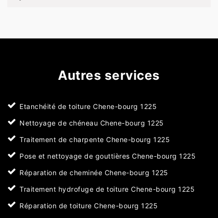
Autres services
Etanchéité de toiture Chene-bourg 1225
Nettoyage de chéneau Chene-bourg 1225
Traitement de charpente Chene-bourg 1225
Pose et nettoyage de gouttières Chene-bourg 1225
Réparation de cheminée Chene-bourg 1225
Traitement hydrofuge de toiture Chene-bourg 1225
Réparation de toiture Chene-bourg 1225