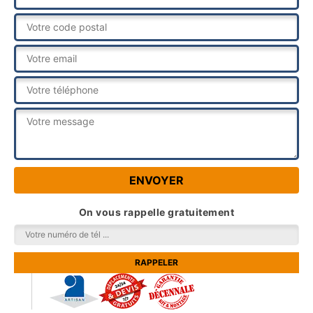
On vous rappelle gratuitement