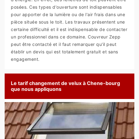
posées. Ces types d'ouverture sont indispensables
pour apporter de la lumière ou de l'air frais dans une
pièce située sous le toit. Les travaux présentent une
certaine difficulté et il est indispensable de contacter
un professionnel dans ce domaine. Couvreur Zepp
peut être contacté et il faut remarquer qu'il peut
établir un devis qui est totalement gratuit et sans
engagement.
Le tarif changement de velux à Chene-bourg
que nous appliquons