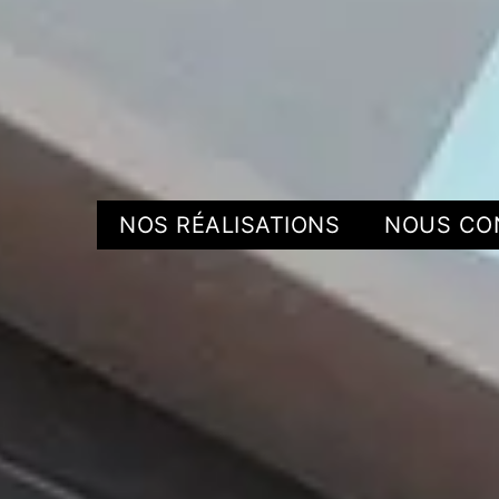
NOS RÉALISATIONS
NOUS CO