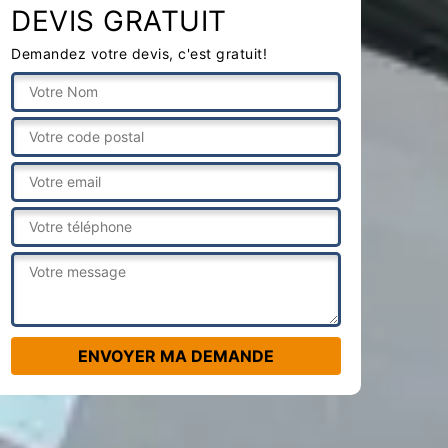
DEVIS GRATUIT
Demandez votre devis, c'est gratuit!