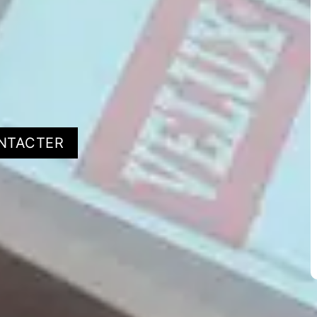
NTACTER