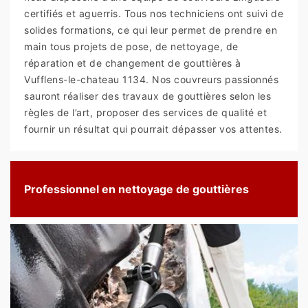
certifiés et aguerris. Tous nos techniciens ont suivi de
solides formations, ce qui leur permet de prendre en
main tous projets de pose, de nettoyage, de
réparation et de changement de gouttières à
Vufflens-le-chateau 1134. Nos couvreurs passionnés
sauront réaliser des travaux de gouttières selon les
règles de l’art, proposer des services de qualité et
fournir un résultat qui pourrait dépasser vos attentes.
Professionnel en nettoyage de gouttières