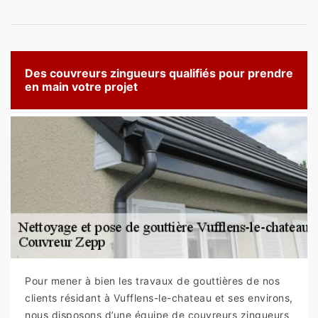
Des couvreurs zingueurs qualifiés pour prendre
en main votre projet
Pour mener à bien les travaux de gouttières de nos
clients résidant à Vufflens-le-chateau et ses environs,
nous disposons d’une équipe de couvreurs zingueurs