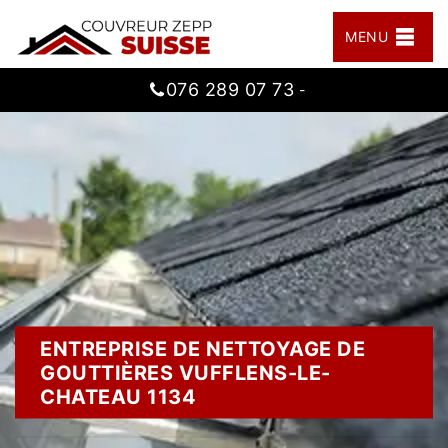
MENU
076 289 07 73
-
ENTREPRISE DE NETTOYAGE DE
GOUTTIÈRES VUFFLENS-LE-
CHATEAU 1134