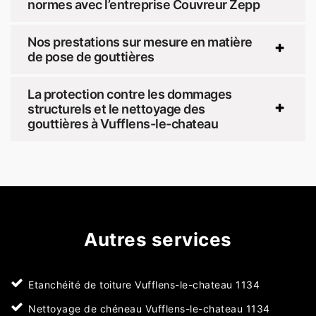
normes avec l’entreprise Couvreur Zepp
Nos prestations sur mesure en matière
de pose de gouttières
La protection contre les dommages
structurels et le nettoyage des
gouttières à Vufflens-le-chateau
Autres services
Etanchéité de toiture Vufflens-le-chateau 1134
Nettoyage de chéneau Vufflens-le-chateau 1134