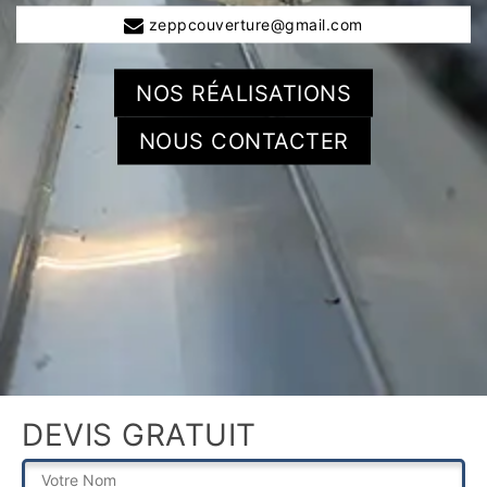
zeppcouverture@gmail.com
NOS RÉALISATIONS
NOUS CONTACTER
DEVIS GRATUIT