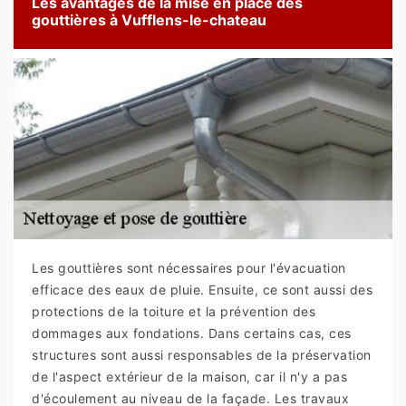
Les avantages de la mise en place des
gouttières à Vufflens-le-chateau
Les gouttières sont nécessaires pour l'évacuation
efficace des eaux de pluie. Ensuite, ce sont aussi des
protections de la toiture et la prévention des
dommages aux fondations. Dans certains cas, ces
structures sont aussi responsables de la préservation
de l'aspect extérieur de la maison, car il n'y a pas
d'écoulement au niveau de la façade. Les travaux