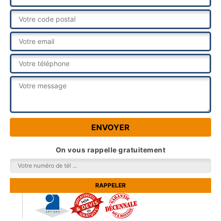
On vous rappelle gratuitement