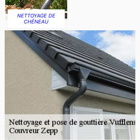
NETTOYAGE DE
CHÉNEAU