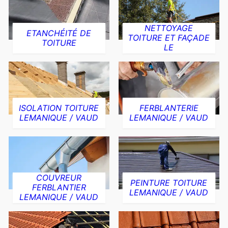
NETTOYAGE
ETANCHÉITÉ DE
TOITURE ET FAÇADE
TOITURE
LE
ISOLATION TOITURE
FERBLANTERIE
LEMANIQUE / VAUD
LEMANIQUE / VAUD
COUVREUR
PEINTURE TOITURE
FERBLANTIER
LEMANIQUE / VAUD
LEMANIQUE / VAUD