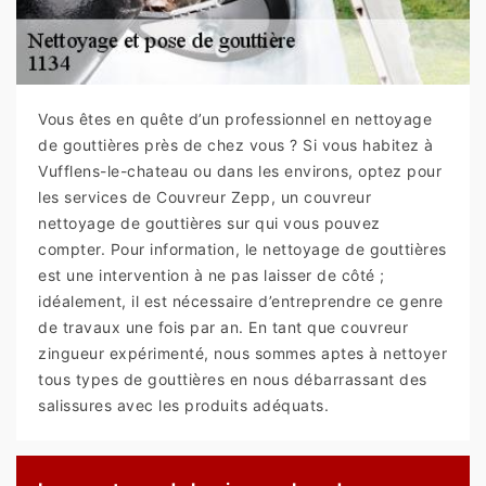
Vous êtes en quête d’un professionnel en nettoyage
de gouttières près de chez vous ? Si vous habitez à
Vufflens-le-chateau ou dans les environs, optez pour
les services de Couvreur Zepp, un couvreur
nettoyage de gouttières sur qui vous pouvez
compter. Pour information, le nettoyage de gouttières
est une intervention à ne pas laisser de côté ;
idéalement, il est nécessaire d’entreprendre ce genre
de travaux une fois par an. En tant que couvreur
zingueur expérimenté, nous sommes aptes à nettoyer
tous types de gouttières en nous débarrassant des
salissures avec les produits adéquats.