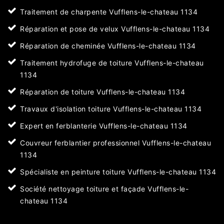
Traitement de charpente Vufflens-le-chateau 1134
Réparation et pose de velux Vufflens-le-chateau 1134
Réparation de cheminée Vufflens-le-chateau 1134
Traitement hydrofuge de toiture Vufflens-le-chateau
1134
Réparation de toiture Vufflens-le-chateau 1134
Travaux d'isolation toiture Vufflens-le-chateau 1134
Expert en ferblanterie Vufflens-le-chateau 1134
Couvreur ferblantier professionnel Vufflens-le-chateau
1134
Spécialiste en peinture toiture Vufflens-le-chateau 1134
Société nettoyage toiture et façade Vufflens-le-
chateau 1134