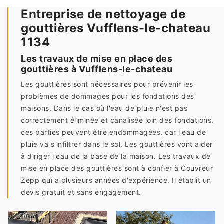
Entreprise de nettoyage de
gouttières Vufflens-le-chateau
1134
Les travaux de mise en place des
gouttières à Vufflens-le-chateau
Les gouttières sont nécessaires pour prévenir les
problèmes de dommages pour les fondations des
maisons. Dans le cas où l'eau de pluie n'est pas
correctement éliminée et canalisée loin des fondations,
ces parties peuvent être endommagées, car l'eau de
pluie va s'infiltrer dans le sol. Les gouttières vont aider
à diriger l'eau de la base de la maison. Les travaux de
mise en place des gouttières sont à confier à Couvreur
Zepp qui a plusieurs années d'expérience. Il établit un
devis gratuit et sans engagement.