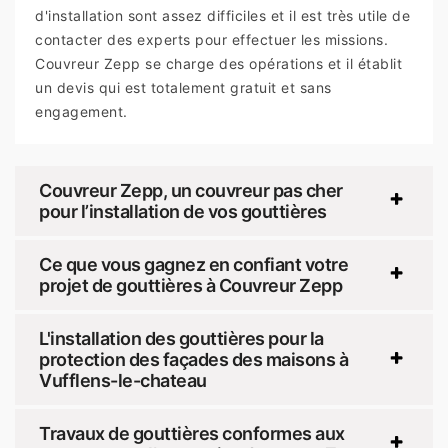
d'installation sont assez difficiles et il est très utile de
contacter des experts pour effectuer les missions.
Couvreur Zepp se charge des opérations et il établit
un devis qui est totalement gratuit et sans
engagement.
Couvreur Zepp, un couvreur pas cher
pour l’installation de vos gouttières
Ce que vous gagnez en confiant votre
projet de gouttières à Couvreur Zepp
L'installation des gouttières pour la
protection des façades des maisons à
Vufflens-le-chateau
Travaux de gouttières conformes aux