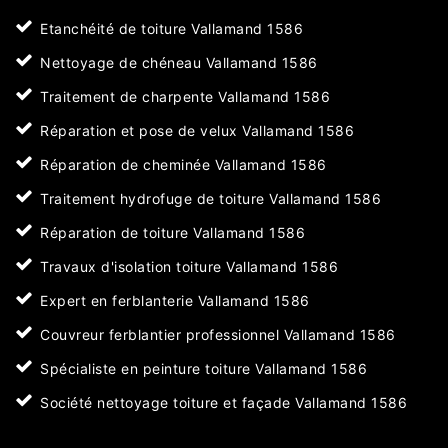
Etanchéité de toiture Vallamand 1586
Nettoyage de chéneau Vallamand 1586
Traitement de charpente Vallamand 1586
Réparation et pose de velux Vallamand 1586
Réparation de cheminée Vallamand 1586
Traitement hydrofuge de toiture Vallamand 1586
Réparation de toiture Vallamand 1586
Travaux d'isolation toiture Vallamand 1586
Expert en ferblanterie Vallamand 1586
Couvreur ferblantier professionnel Vallamand 1586
Spécialiste en peinture toiture Vallamand 1586
Société nettoyage toiture et façade Vallamand 1586