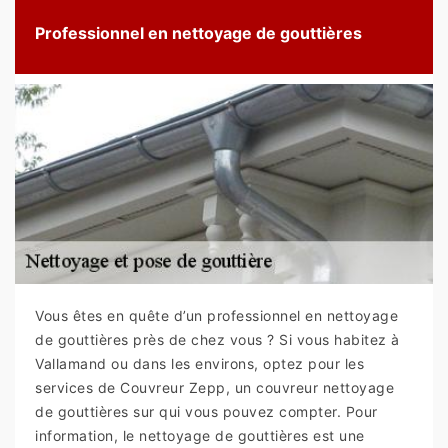
Professionnel en nettoyage de gouttières
Vous êtes en quête d’un professionnel en nettoyage
de gouttières près de chez vous ? Si vous habitez à
Vallamand ou dans les environs, optez pour les
services de Couvreur Zepp, un couvreur nettoyage
de gouttières sur qui vous pouvez compter. Pour
information, le nettoyage de gouttières est une