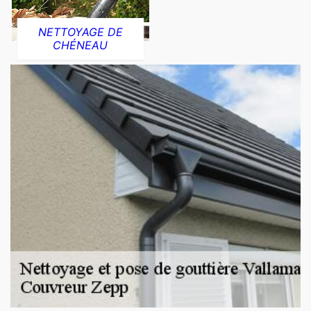
NETTOYAGE DE
CHÉNEAU