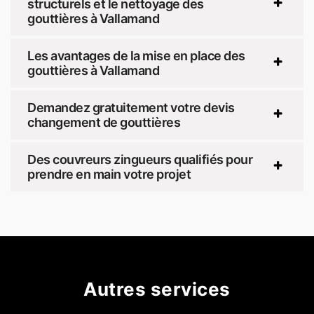
structurels et le nettoyage des
gouttières à Vallamand
Les avantages de la mise en place des
gouttières à Vallamand
Demandez gratuitement votre devis
changement de gouttières
Des couvreurs zingueurs qualifiés pour
prendre en main votre projet
Autres services