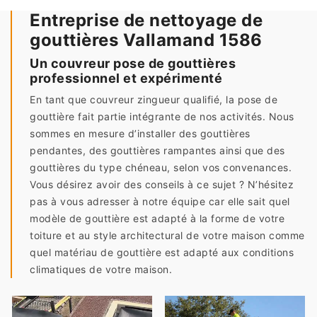
Entreprise de nettoyage de
gouttières Vallamand 1586
Un couvreur pose de gouttières
professionnel et expérimenté
En tant que couvreur zingueur qualifié, la pose de
gouttière fait partie intégrante de nos activités. Nous
sommes en mesure d’installer des gouttières
pendantes, des gouttières rampantes ainsi que des
gouttières du type chéneau, selon vos convenances.
Vous désirez avoir des conseils à ce sujet ? N’hésitez
pas à vous adresser à notre équipe car elle sait quel
modèle de gouttière est adapté à la forme de votre
toiture et au style architectural de votre maison comme
quel matériau de gouttière est adapté aux conditions
climatiques de votre maison.