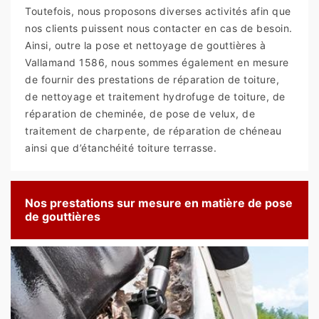
Toutefois, nous proposons diverses activités afin que
nos clients puissent nous contacter en cas de besoin.
Ainsi, outre la pose et nettoyage de gouttières à
Vallamand 1586, nous sommes également en mesure
de fournir des prestations de réparation de toiture,
de nettoyage et traitement hydrofuge de toiture, de
réparation de cheminée, de pose de velux, de
traitement de charpente, de réparation de chéneau
ainsi que d’étanchéité toiture terrasse.
Nos prestations sur mesure en matière de pose
de gouttières