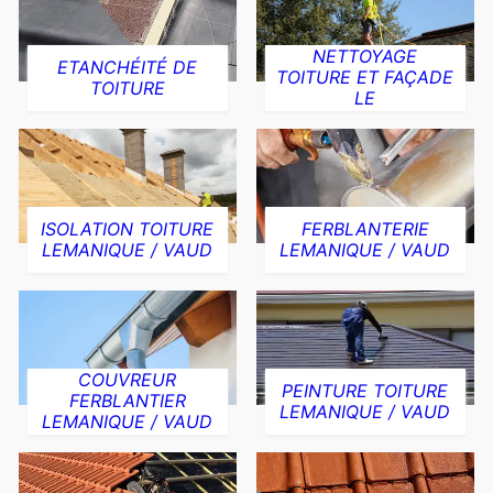
NETTOYAGE
ETANCHÉITÉ DE
TOITURE ET FAÇADE
TOITURE
LE
ISOLATION TOITURE
FERBLANTERIE
LEMANIQUE / VAUD
LEMANIQUE / VAUD
COUVREUR
PEINTURE TOITURE
FERBLANTIER
LEMANIQUE / VAUD
LEMANIQUE / VAUD