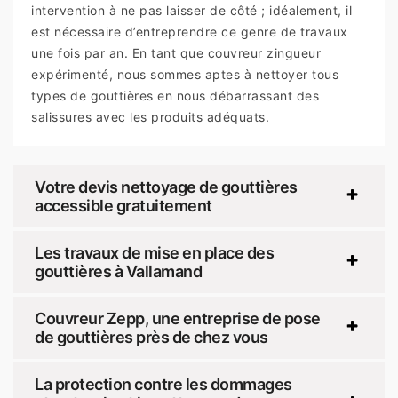
intervention à ne pas laisser de côté ; idéalement, il
est nécessaire d’entreprendre ce genre de travaux
une fois par an. En tant que couvreur zingueur
expérimenté, nous sommes aptes à nettoyer tous
types de gouttières en nous débarrassant des
salissures avec les produits adéquats.
Votre devis nettoyage de gouttières
accessible gratuitement
Les travaux de mise en place des
gouttières à Vallamand
Couvreur Zepp, une entreprise de pose
de gouttières près de chez vous
La protection contre les dommages