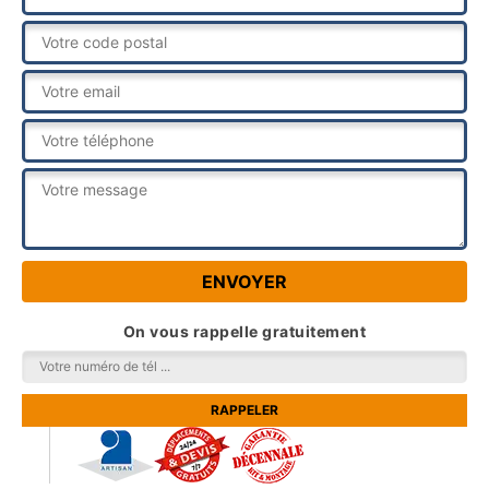
On vous rappelle gratuitement