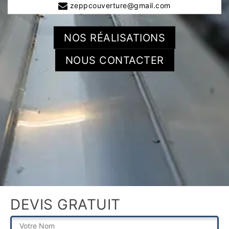
zeppcouverture@gmail.com
NOS RÉALISATIONS
NOUS CONTACTER
DEVIS GRATUIT