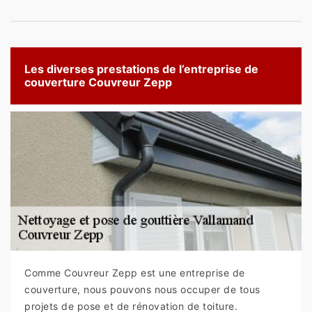
Les diverses prestations de l’entreprise de
couverture Couvreur Zepp
Comme Couvreur Zepp est une entreprise de
couverture, nous pouvons nous occuper de tous
projets de pose et de rénovation de toiture.