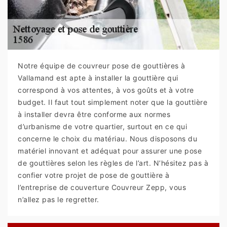
Notre équipe de couvreur pose de gouttières à
Vallamand est apte à installer la gouttière qui
correspond à vos attentes, à vos goûts et à votre
budget. Il faut tout simplement noter que la gouttière
à installer devra être conforme aux normes
d’urbanisme de votre quartier, surtout en ce qui
concerne le choix du matériau. Nous disposons du
matériel innovant et adéquat pour assurer une pose
de gouttières selon les règles de l’art. N’hésitez pas à
confier votre projet de pose de gouttière à
l’entreprise de couverture Couvreur Zepp, vous
n’allez pas le regretter.