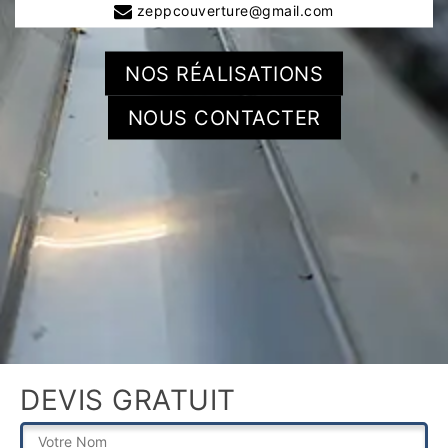
zeppcouverture@gmail.com
NOS RÉALISATIONS
NOUS CONTACTER
DEVIS GRATUIT