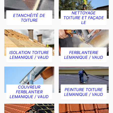
NETTOYAGE
ETANCHÉITÉ DE
TOITURE ET FAÇADE
TOITURE
LE
ISOLATION TOITURE
FERBLANTERIE
LEMANIQUE / VAUD
LEMANIQUE / VAUD
COUVREUR
PEINTURE TOITURE
FERBLANTIER
LEMANIQUE / VAUD
LEMANIQUE / VAUD