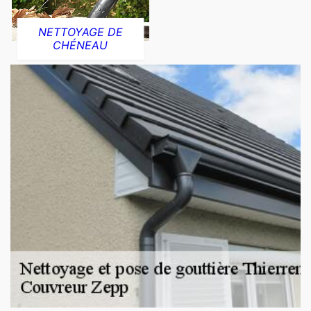
NETTOYAGE DE
CHÉNEAU