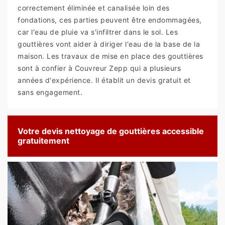
correctement éliminée et canalisée loin des
fondations, ces parties peuvent être endommagées,
car l'eau de pluie va s'infiltrer dans le sol. Les
gouttières vont aider à diriger l'eau de la base de la
maison. Les travaux de mise en place des gouttières
sont à confier à Couvreur Zepp qui a plusieurs
années d'expérience. Il établit un devis gratuit et
sans engagement.
Votre devis nettoyage de gouttières accessible
gratuitement