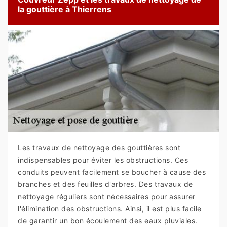
la gouttière à Thierrens
Les travaux de nettoyage des gouttières sont
indispensables pour éviter les obstructions. Ces
conduits peuvent facilement se boucher à cause des
branches et des feuilles d'arbres. Des travaux de
nettoyage réguliers sont nécessaires pour assurer
l'élimination des obstructions. Ainsi, il est plus facile
de garantir un bon écoulement des eaux pluviales.