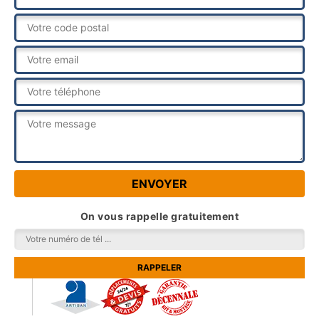
On vous rappelle gratuitement