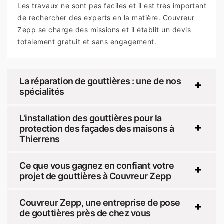
Les travaux ne sont pas faciles et il est très important
de rechercher des experts en la matière. Couvreur
Zepp se charge des missions et il établit un devis
totalement gratuit et sans engagement.
La réparation de gouttières : une de nos
spécialités
L'installation des gouttières pour la
protection des façades des maisons à
Thierrens
Ce que vous gagnez en confiant votre
projet de gouttières à Couvreur Zepp
Couvreur Zepp, une entreprise de pose
de gouttières près de chez vous