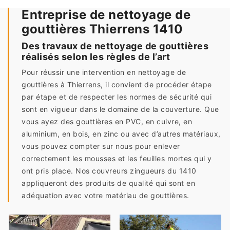
Entreprise de nettoyage de
gouttières Thierrens 1410
Des travaux de nettoyage de gouttières
réalisés selon les règles de l’art
Pour réussir une intervention en nettoyage de
gouttières à Thierrens, il convient de procéder étape
par étape et de respecter les normes de sécurité qui
sont en vigueur dans le domaine de la couverture. Que
vous ayez des gouttières en PVC, en cuivre, en
aluminium, en bois, en zinc ou avec d’autres matériaux,
vous pouvez compter sur nous pour enlever
correctement les mousses et les feuilles mortes qui y
ont pris place. Nos couvreurs zingueurs du 1410
appliqueront des produits de qualité qui sont en
adéquation avec votre matériau de gouttières.