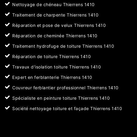
Nettoyage de chéneau Thierrens 1410
Traitement de charpente Thierrens 1410
Réparation et pose de velux Thierrens 1410
Réparation de cheminée Thierrens 1410
Traitement hydrofuge de toiture Thierrens 1410
Réparation de toiture Thierrens 1410
Travaux d'isolation toiture Thierrens 1410
Expert en ferblanterie Thierrens 1410
Couvreur ferblantier professionnel Thierrens 1410
Spécialiste en peinture toiture Thierrens 1410
Société nettoyage toiture et façade Thierrens 1410