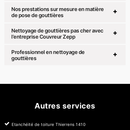
Nos prestations sur mesure en matière
de pose de gouttières
Nettoyage de gouttières pas cher avec
l’entreprise Couvreur Zepp
Professionnel en nettoyage de
gouttières
Autres services
Etanchéité de toiture Thierrens 1410