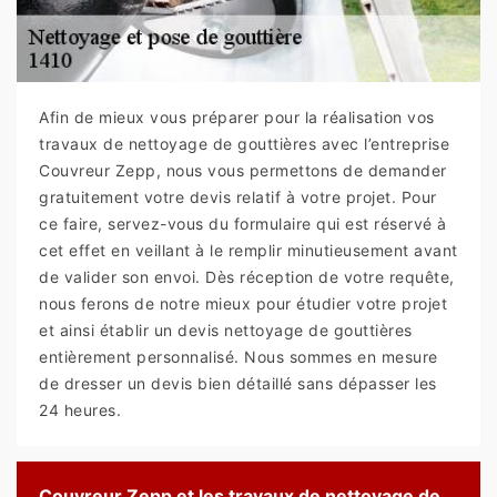
Afin de mieux vous préparer pour la réalisation vos
travaux de nettoyage de gouttières avec l’entreprise
Couvreur Zepp, nous vous permettons de demander
gratuitement votre devis relatif à votre projet. Pour
ce faire, servez-vous du formulaire qui est réservé à
cet effet en veillant à le remplir minutieusement avant
de valider son envoi. Dès réception de votre requête,
nous ferons de notre mieux pour étudier votre projet
et ainsi établir un devis nettoyage de gouttières
entièrement personnalisé. Nous sommes en mesure
de dresser un devis bien détaillé sans dépasser les
24 heures.
Couvreur Zepp et les travaux de nettoyage de