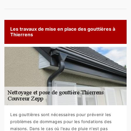
Les travaux de mise en place des gouttières à
Thierrens
Les gouttières sont nécessaires pour prévenir les
problèmes de dommages pour les fondations des
maisons. Dans le cas où l'eau de pluie n'est pas