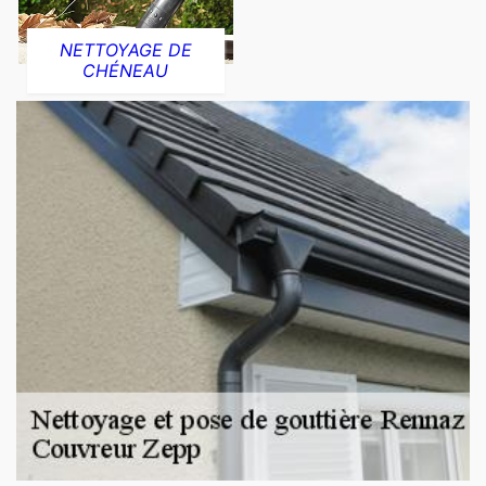
NETTOYAGE DE
CHÉNEAU