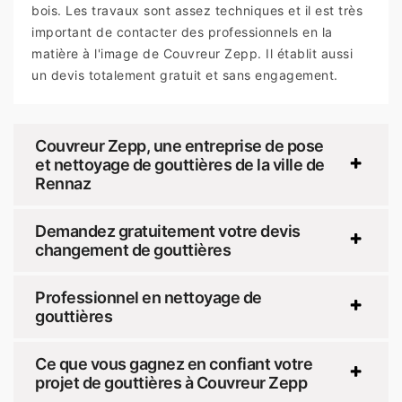
bois. Les travaux sont assez techniques et il est très
important de contacter des professionnels en la
matière à l'image de Couvreur Zepp. Il établit aussi
un devis totalement gratuit et sans engagement.
Couvreur Zepp, une entreprise de pose
et nettoyage de gouttières de la ville de
Rennaz
Demandez gratuitement votre devis
changement de gouttières
Professionnel en nettoyage de
gouttières
Ce que vous gagnez en confiant votre
projet de gouttières à Couvreur Zepp