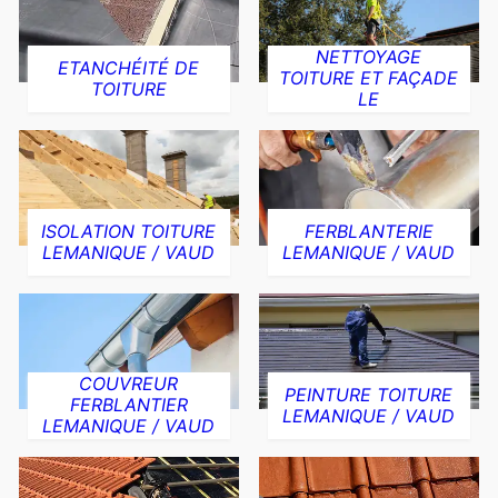
NETTOYAGE
ETANCHÉITÉ DE
TOITURE ET FAÇADE
TOITURE
LE
ISOLATION TOITURE
FERBLANTERIE
LEMANIQUE / VAUD
LEMANIQUE / VAUD
COUVREUR
PEINTURE TOITURE
FERBLANTIER
LEMANIQUE / VAUD
LEMANIQUE / VAUD