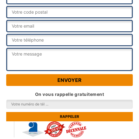
On vous rappelle gratuitement