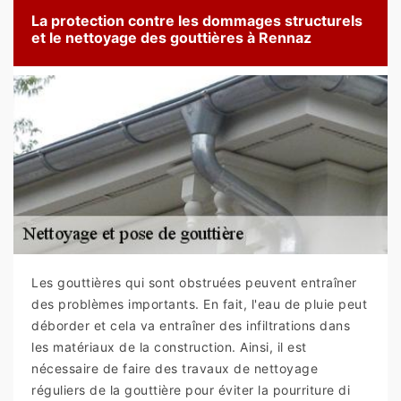
La protection contre les dommages structurels
et le nettoyage des gouttières à Rennaz
Les gouttières qui sont obstruées peuvent entraîner
des problèmes importants. En fait, l'eau de pluie peut
déborder et cela va entraîner des infiltrations dans
les matériaux de la construction. Ainsi, il est
nécessaire de faire des travaux de nettoyage
réguliers de la gouttière pour éviter la pourriture di