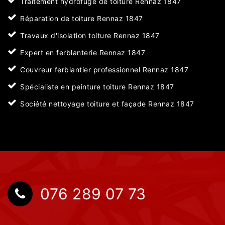
Traitement hydrofuge de toiture Rennaz 1847
Réparation de toiture Rennaz 1847
Travaux d'isolation toiture Rennaz 1847
Expert en ferblanterie Rennaz 1847
Couvreur ferblantier professionnel Rennaz 1847
Spécialiste en peinture toiture Rennaz 1847
Société nettoyage toiture et façade Rennaz 1847
076 289 07 73