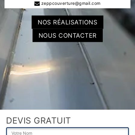
zeppcouverture@gmail.com
NOS RÉALISATIONS
NOUS CONTACTER
DEVIS GRATUIT