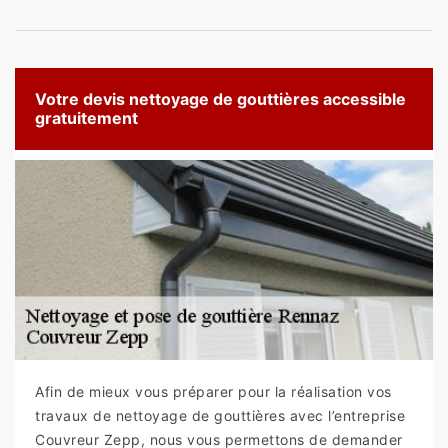
Votre devis nettoyage de gouttières accessible
gratuitement
Afin de mieux vous préparer pour la réalisation vos
travaux de nettoyage de gouttières avec l’entreprise
Couvreur Zepp, nous vous permettons de demander