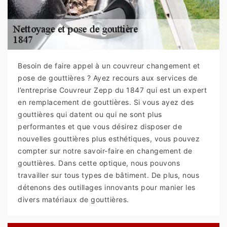
Besoin de faire appel à un couvreur changement et
pose de gouttières ? Ayez recours aux services de
l’entreprise Couvreur Zepp du 1847 qui est un expert
en remplacement de gouttières. Si vous ayez des
gouttières qui datent ou qui ne sont plus
performantes et que vous désirez disposer de
nouvelles gouttières plus esthétiques, vous pouvez
compter sur notre savoir-faire en changement de
gouttières. Dans cette optique, nous pouvons
travailler sur tous types de bâtiment. De plus, nous
détenons des outillages innovants pour manier les
divers matériaux de gouttières.