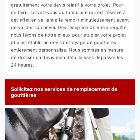
gratuitement votre devis relatif à votre projet. Pour
ce faire, servez-vous du formulaire qui est réservé à
cet effet en veillant à le remplir minutieusement avant
de valider son envoi. Dès réception de votre requête,
nous ferons de notre mieux pour étudier votre projet
et ainsi établir un devis nettoyage de gouttières
entièrement personnalisé. Nous sommes en mesure
de dresser un devis bien détaillé sans dépasser les
24 heures.
Sollicitez nos services de remplacement de
gouttières