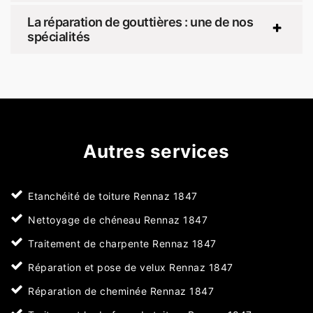
La réparation de gouttières : une de nos
spécialités
Autres services
Etanchéité de toiture Rennaz 1847
Nettoyage de chéneau Rennaz 1847
Traitement de charpente Rennaz 1847
Réparation et pose de velux Rennaz 1847
Réparation de cheminée Rennaz 1847