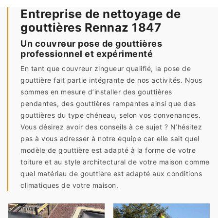
Entreprise de nettoyage de
gouttières Rennaz 1847
Un couvreur pose de gouttières
professionnel et expérimenté
En tant que couvreur zingueur qualifié, la pose de
gouttière fait partie intégrante de nos activités. Nous
sommes en mesure d’installer des gouttières
pendantes, des gouttières rampantes ainsi que des
gouttières du type chéneau, selon vos convenances.
Vous désirez avoir des conseils à ce sujet ? N’hésitez
pas à vous adresser à notre équipe car elle sait quel
modèle de gouttière est adapté à la forme de votre
toiture et au style architectural de votre maison comme
quel matériau de gouttière est adapté aux conditions
climatiques de votre maison.