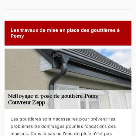
Les travaux de mise en place des gouttières à
Pomy
Les gouttières sont nécessaires pour prévenir les
problèmes de dommages pour les fondations des
maisons. Dans le cas où l'eau de pluie n'est pas