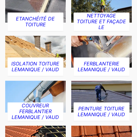
NETTOYAGE
ETANCHÉITÉ DE
TOITURE ET FAÇADE
TOITURE
LE
ISOLATION TOITURE
FERBLANTERIE
LEMANIQUE / VAUD
LEMANIQUE / VAUD
COUVREUR
PEINTURE TOITURE
FERBLANTIER
LEMANIQUE / VAUD
LEMANIQUE / VAUD