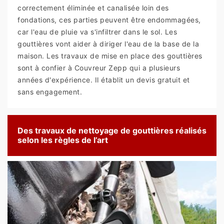
correctement éliminée et canalisée loin des
fondations, ces parties peuvent être endommagées,
car l'eau de pluie va s'infiltrer dans le sol. Les
gouttières vont aider à diriger l'eau de la base de la
maison. Les travaux de mise en place des gouttières
sont à confier à Couvreur Zepp qui a plusieurs
années d'expérience. Il établit un devis gratuit et
sans engagement.
Des travaux de nettoyage de gouttières réalisés
selon les règles de l’art