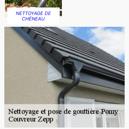
NETTOYAGE DE
CHÉNEAU