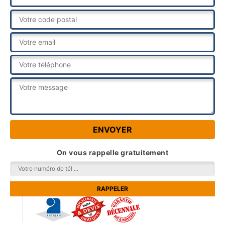
On vous rappelle gratuitement