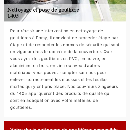
Pour réussir une intervention en nettoyage de
gouttières à Pomy, il convient de procéder étape par
étape et de respecter les normes de sécurité qui sont
en vigueur dans le domaine de la couverture. Que
vous ayez des gouttières en PVC, en cuivre, en
aluminium, en bois, en zinc ou avec d’autres
matériaux, vous pouvez compter sur nous pour
enlever correctement les mousses et les feuilles
mortes qui y ont pris place. Nos couvreurs zingueurs
du 1405 appliqueront des produits de qualité qui
sont en adéquation avec votre matériau de
gouttières.
Votre devis nettoyage de gouttières accessible