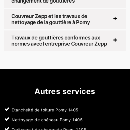
changement de gouttières
Couvreur Zepp et les travaux de
nettoyage de la gouttière à Pomy
Travaux de gouttières conformes aux
normes avec l’entreprise Couvreur Zepp
Autres services
Etanchéité de toiture Pomy 1405
Nettoyage de chéneau Pomy 1405
Traitement de charpente Pomy 1405