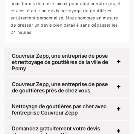
nous ferons de notre mieux pour étudier votre projet
et ainsi établir un devis nettoyage de gouttières
entièrement personnalisé. Nous sommes en mesure
de dresser un devis bien détaillé sans dépasser les
24 heures.
Couvreur Zepp, une entreprise de pose
et nettoyage de gouttières de la ville de
Pomy
Couvreur Zepp, une entreprise de pose
de gouttières près de chez vous
Nettoyage de gouttières pas cher avec
l’entreprise Couvreur Zepp
Demandez gratuitement votre devis