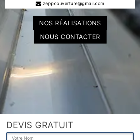
zeppcouverture@gmail.com
NOS RÉALISATIONS
NOUS CONTACTER
DEVIS GRATUIT