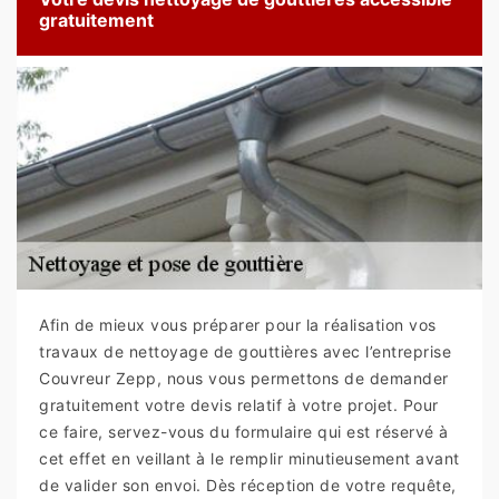
gratuitement
Afin de mieux vous préparer pour la réalisation vos
travaux de nettoyage de gouttières avec l’entreprise
Couvreur Zepp, nous vous permettons de demander
gratuitement votre devis relatif à votre projet. Pour
ce faire, servez-vous du formulaire qui est réservé à
cet effet en veillant à le remplir minutieusement avant
de valider son envoi. Dès réception de votre requête,