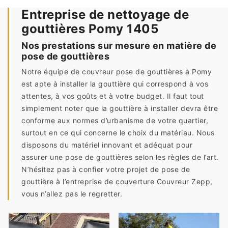
Entreprise de nettoyage de
gouttières Pomy 1405
Nos prestations sur mesure en matière de
pose de gouttières
Notre équipe de couvreur pose de gouttières à Pomy
est apte à installer la gouttière qui correspond à vos
attentes, à vos goûts et à votre budget. Il faut tout
simplement noter que la gouttière à installer devra être
conforme aux normes d’urbanisme de votre quartier,
surtout en ce qui concerne le choix du matériau. Nous
disposons du matériel innovant et adéquat pour
assurer une pose de gouttières selon les règles de l’art.
N’hésitez pas à confier votre projet de pose de
gouttière à l’entreprise de couverture Couvreur Zepp,
vous n’allez pas le regretter.