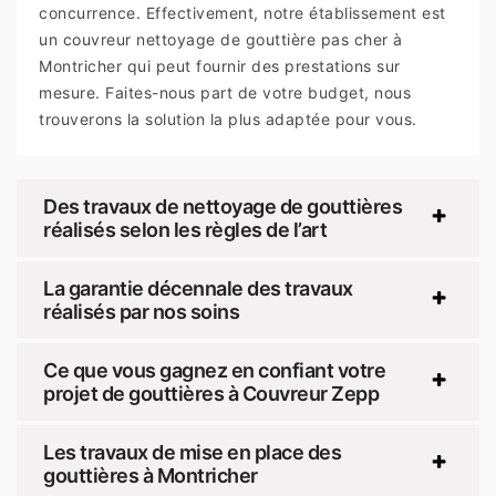
concurrence. Effectivement, notre établissement est
un couvreur nettoyage de gouttière pas cher à
Montricher qui peut fournir des prestations sur
mesure. Faites-nous part de votre budget, nous
trouverons la solution la plus adaptée pour vous.
Des travaux de nettoyage de gouttières
réalisés selon les règles de l’art
La garantie décennale des travaux
réalisés par nos soins
Ce que vous gagnez en confiant votre
projet de gouttières à Couvreur Zepp
Les travaux de mise en place des
gouttières à Montricher