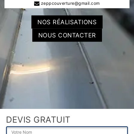
zeppcouverture@gmail.com
NOS RÉALISATIONS
NOUS CONTACTER
DEVIS GRATUIT