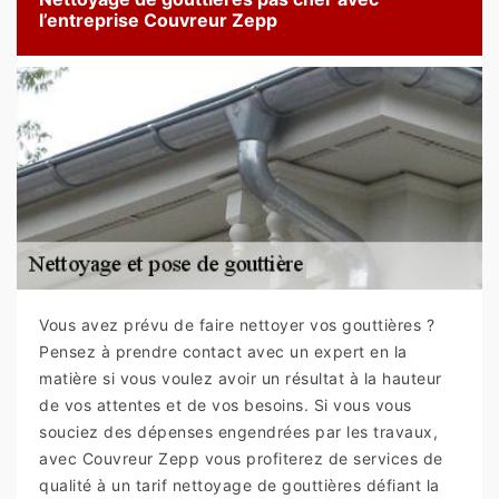
l’entreprise Couvreur Zepp
Vous avez prévu de faire nettoyer vos gouttières ?
Pensez à prendre contact avec un expert en la
matière si vous voulez avoir un résultat à la hauteur
de vos attentes et de vos besoins. Si vous vous
souciez des dépenses engendrées par les travaux,
avec Couvreur Zepp vous profiterez de services de
qualité à un tarif nettoyage de gouttières défiant la