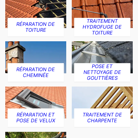
TRAITEMENT
RÉPARATION DE
HYDROFUGE DE
TOITURE
TOITURE
POSE ET
RÉPARATION DE
NETTOYAGE DE
CHEMINÉE
GOUTTIÈRES
RÉPARATION ET
TRAITEMENT DE
POSE DE VELUX
CHARPENTE