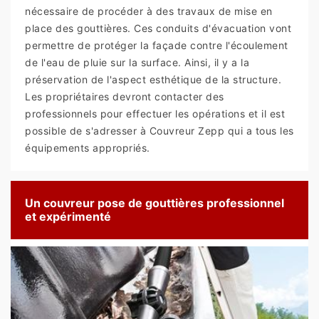
nécessaire de procéder à des travaux de mise en
place des gouttières. Ces conduits d'évacuation vont
permettre de protéger la façade contre l'écoulement
de l'eau de pluie sur la surface. Ainsi, il y a la
préservation de l'aspect esthétique de la structure.
Les propriétaires devront contacter des
professionnels pour effectuer les opérations et il est
possible de s'adresser à Couvreur Zepp qui a tous les
équipements appropriés.
Un couvreur pose de gouttières professionnel
et expérimenté