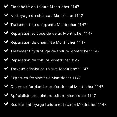
Etanchéité de toiture Montricher 1147
Nettoyage de chéneau Montricher 1147
Traitement de charpente Montricher 1147
Réparation et pose de velux Montricher 1147
Réparation de cheminée Montricher 1147
Traitement hydrofuge de toiture Montricher 1147
Réparation de toiture Montricher 1147
Travaux d'isolation toiture Montricher 1147
Expert en ferblanterie Montricher 1147
Couvreur ferblantier professionnel Montricher 1147
Spécialiste en peinture toiture Montricher 1147
Société nettoyage toiture et façade Montricher 1147