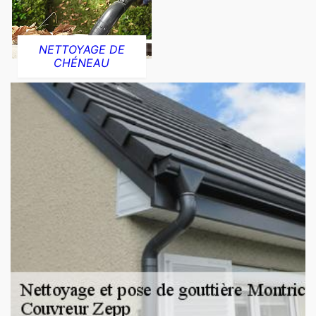
NETTOYAGE DE
CHÉNEAU