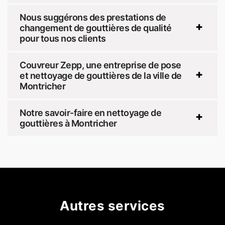
Nous suggérons des prestations de
changement de gouttières de qualité
pour tous nos clients
Couvreur Zepp, une entreprise de pose
et nettoyage de gouttières de la ville de
Montricher
Notre savoir-faire en nettoyage de
gouttières à Montricher
Autres services