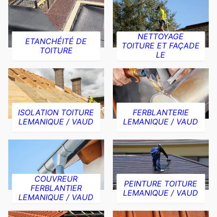
NETTOYAGE
ETANCHÉITÉ DE
TOITURE ET FAÇADE
TOITURE
LE
ISOLATION TOITURE
FERBLANTERIE
LEMANIQUE / VAUD
LEMANIQUE / VAUD
COUVREUR
PEINTURE TOITURE
FERBLANTIER
LEMANIQUE / VAUD
LEMANIQUE / VAUD