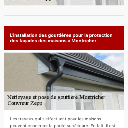
L'installation des gouttières pour la protection
des façades des maisons à Montricher
Les travaux qui s'effectuent pour les maisons
peuvent concerner la partie supérieure. En fait, il est