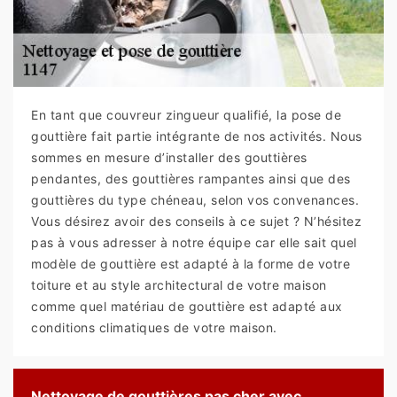
En tant que couvreur zingueur qualifié, la pose de
gouttière fait partie intégrante de nos activités. Nous
sommes en mesure d’installer des gouttières
pendantes, des gouttières rampantes ainsi que des
gouttières du type chéneau, selon vos convenances.
Vous désirez avoir des conseils à ce sujet ? N’hésitez
pas à vous adresser à notre équipe car elle sait quel
modèle de gouttière est adapté à la forme de votre
toiture et au style architectural de votre maison
comme quel matériau de gouttière est adapté aux
conditions climatiques de votre maison.
Nettoyage de gouttières pas cher avec