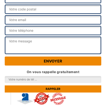
On vous rappelle gratuitement