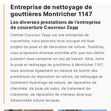
Entreprise de nettoyage de
gouttières Montricher 1147
Les diverses prestations de l’entreprise
de couverture Couvreur Zepp
Comme Couvreur Zepp est une entreprise de
couverture, nous pouvons nous occuper de tous
projets de pose et de rénovation de toiture. Toutefois,
nous proposons diverses activités afin que nos clients
puissent nous contacter en cas de besoin. Ainsi, outre
la pose et nettoyage de gouttières à Montricher 1147,
nous sommes également en mesure de fournir des
prestations de réparation de toiture, de nettoyage et
traitement hydrofuge de toiture, de réparation de
cheminée, de pose de velux, de traitement de
charpente, de réparation de chéneau ainsi que
d’étanchéité toiture terrasse.