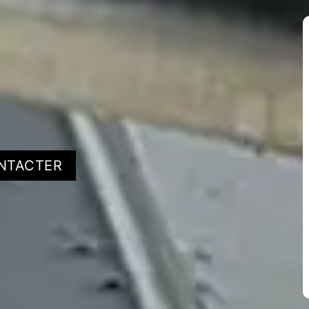
NTACTER