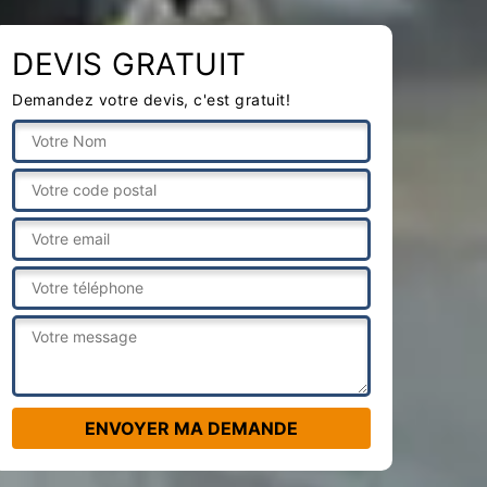
DEVIS GRATUIT
Demandez votre devis, c'est gratuit!