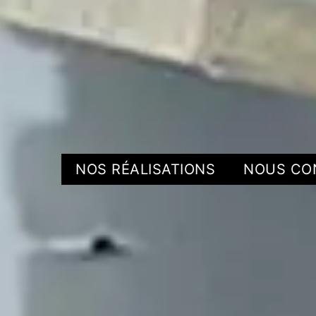
NOS RÉALISATIONS
NOUS CO