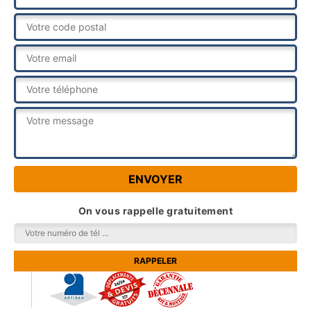
On vous rappelle gratuitement