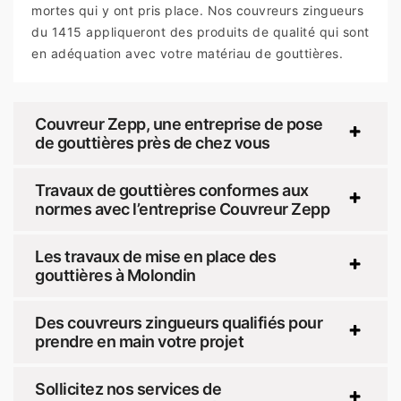
mortes qui y ont pris place. Nos couvreurs zingueurs
du 1415 appliqueront des produits de qualité qui sont
en adéquation avec votre matériau de gouttières.
Couvreur Zepp, une entreprise de pose
de gouttières près de chez vous
Travaux de gouttières conformes aux
normes avec l’entreprise Couvreur Zepp
Les travaux de mise en place des
gouttières à Molondin
Des couvreurs zingueurs qualifiés pour
prendre en main votre projet
Sollicitez nos services de