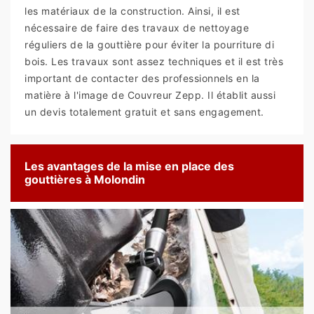
les matériaux de la construction. Ainsi, il est
nécessaire de faire des travaux de nettoyage
réguliers de la gouttière pour éviter la pourriture di
bois. Les travaux sont assez techniques et il est très
important de contacter des professionnels en la
matière à l'image de Couvreur Zepp. Il établit aussi
un devis totalement gratuit et sans engagement.
Les avantages de la mise en place des
gouttières à Molondin