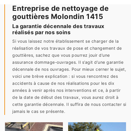
Entreprise de nettoyage de
gouttières Molondin 1415
La garantie décennale des travaux
réalisés par nos soins
Si vous laissez notre établissement se charger de la
réalisation de vos travaux de pose et changement de
gouttières, sachez que vous pourrez jouir d’une
assurance dommage-ouvrages. Il s’agit d’une garantie
décennale de nos ouvrages. Pour mieux cerner le sujet,
voici une brève explication : si vous rencontrez des
accidents à cause de nos réalisations pour les dix
années à venir après nos interventions et ce, à partir
de la date de début des travaux, vous aurez droit à
cette garantie décennale. Il suffira de nous contacter si
jamais le cas se présente.