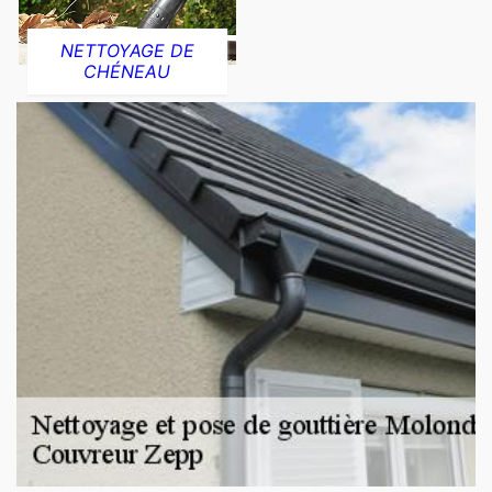
NETTOYAGE DE
CHÉNEAU