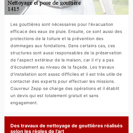
Les gouttières sont nécessaires pour l'évacuation
efficace des eaux de pluie. Ensuite, ce sont aussi des
protections de la toiture et la prévention des
dommages aux fondations. Dans certains cas, ces
structures sont aussi responsables de la préservation
de l'aspect extérieur de la maison, car il n'y a pas
d'écoulement au niveau de la façade. Les travaux
d'installation sont assez difficiles et il est très utile de
contacter des experts pour effectuer les missions.
Couvreur Zepp se charge des opérations et il établit
un devis qui est totalement gratuit et sans
engagement.
Des travaux de nettoyage de gouttières réalisés
selon les règles de l’art