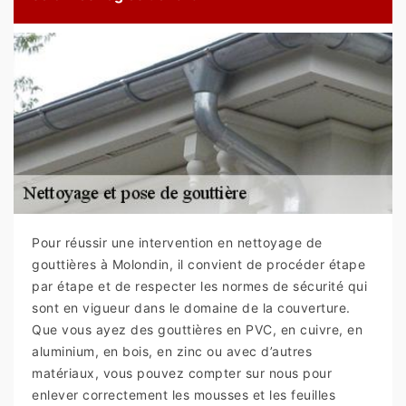
Pour réussir une intervention en nettoyage de
gouttières à Molondin, il convient de procéder étape
par étape et de respecter les normes de sécurité qui
sont en vigueur dans le domaine de la couverture.
Que vous ayez des gouttières en PVC, en cuivre, en
aluminium, en bois, en zinc ou avec d’autres
matériaux, vous pouvez compter sur nous pour
enlever correctement les mousses et les feuilles