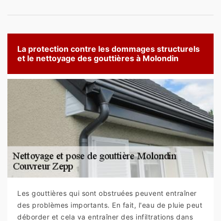
La protection contre les dommages structurels
et le nettoyage des gouttières à Molondin
Les gouttières qui sont obstruées peuvent entraîner
des problèmes importants. En fait, l'eau de pluie peut
déborder et cela va entraîner des infiltrations dans