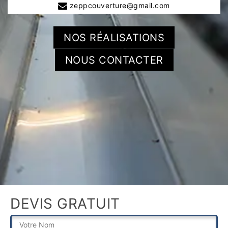
zeppcouverture@gmail.com
NOS RÉALISATIONS
NOUS CONTACTER
DEVIS GRATUIT