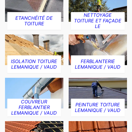
NETTOYAGE
ETANCHÉITÉ DE
TOITURE ET FAÇADE
TOITURE
LE
ISOLATION TOITURE
FERBLANTERIE
LEMANIQUE / VAUD
LEMANIQUE / VAUD
COUVREUR
PEINTURE TOITURE
FERBLANTIER
LEMANIQUE / VAUD
LEMANIQUE / VAUD