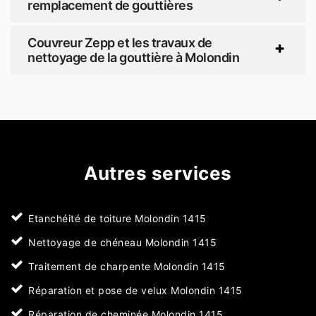
remplacement de gouttières
Couvreur Zepp et les travaux de
nettoyage de la gouttière à Molondin
Autres services
Etanchéité de toiture Molondin 1415
Nettoyage de chéneau Molondin 1415
Traitement de charpente Molondin 1415
Réparation et pose de velux Molondin 1415
Réparation de cheminée Molondin 1415