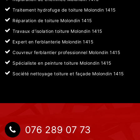
Traitement hydrofuge de toiture Molondin 1415
Réparation de toiture Molondin 1415
Travaux d'isolation toiture Molondin 1415
Expert en ferblanterie Molondin 1415
Couvreur ferblantier professionnel Molondin 1415
Spécialiste en peinture toiture Molondin 1415
Société nettoyage toiture et façade Molondin 1415
076 289 07 73