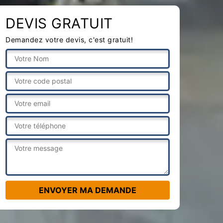
DEVIS GRATUIT
Demandez votre devis, c'est gratuit!