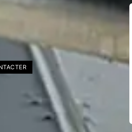
NTACTER