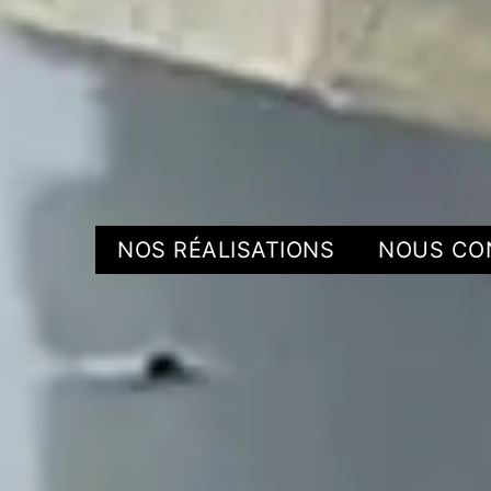
NOS RÉALISATIONS
NOUS CO