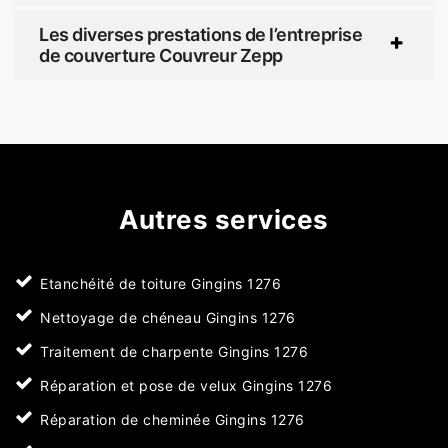
Les diverses prestations de l’entreprise
de couverture Couvreur Zepp
Autres services
Etanchéité de toiture Gingins 1276
Nettoyage de chéneau Gingins 1276
Traitement de charpente Gingins 1276
Réparation et pose de velux Gingins 1276
Réparation de cheminée Gingins 1276