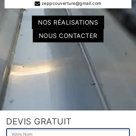
zeppcouverture@gmail.com
NOS RÉALISATIONS
NOUS CONTACTER
DEVIS GRATUIT