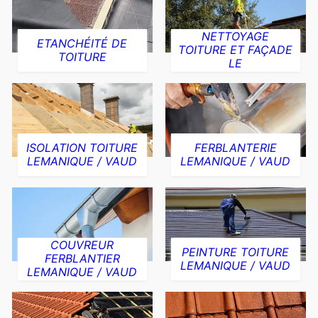
NETTOYAGE
ETANCHÉITÉ DE
TOITURE ET FAÇADE
TOITURE
LE
ISOLATION TOITURE
FERBLANTERIE
LEMANIQUE / VAUD
LEMANIQUE / VAUD
COUVREUR
PEINTURE TOITURE
FERBLANTIER
LEMANIQUE / VAUD
LEMANIQUE / VAUD