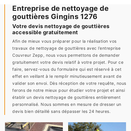
Entreprise de nettoyage de
gouttières Gingins 1276
Votre devis nettoyage de gouttières
accessible gratuitement
Afin de mieux vous préparer pour la réalisation vos
travaux de nettoyage de gouttières avec l’entreprise
Couvreur Zepp, nous vous permettons de demander
gratuitement votre devis relatif à votre projet. Pour ce
faire, servez-vous du formulaire qui est réservé à cet
effet en veillant à le remplir minutieusement avant de
valider son envoi. Dès réception de votre requête, nous
ferons de notre mieux pour étudier votre projet et ainsi
établir un devis nettoyage de gouttières entièrement
personnalisé. Nous sommes en mesure de dresser un
devis bien détaillé sans dépasser les 24 heures.