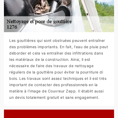
Les gouttières qui sont obstruées peuvent entraîner
des problèmes importants. En fait, l'eau de pluie peut
déborder et cela va entraîner des infiltrations dans
les matériaux de la construction. Ainsi, il est
nécessaire de faire des travaux de nettoyage
réguliers de la gouttière pour éviter la pourriture di
bois. Les travaux sont assez techniques et il est très
important de contacter des professionnels en la
matière à l'image de Couvreur Zepp. Il établit aussi
un devis totalement gratuit et sans engagement.