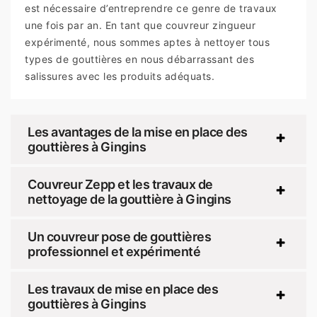
est nécessaire d’entreprendre ce genre de travaux
une fois par an. En tant que couvreur zingueur
expérimenté, nous sommes aptes à nettoyer tous
types de gouttières en nous débarrassant des
salissures avec les produits adéquats.
Les avantages de la mise en place des
gouttières à Gingins
Couvreur Zepp et les travaux de
nettoyage de la gouttière à Gingins
Un couvreur pose de gouttières
professionnel et expérimenté
Les travaux de mise en place des
gouttières à Gingins