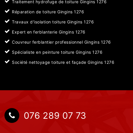
Traitement hydrofuge de toiture Gingins 1276
Réparation de toiture Gingins 1276
Travaux d'isolation toiture Gingins 1276
Expert en ferblanterie Gingins 1276
Couvreur ferblantier professionnel Gingins 1276
Spécialiste en peinture toiture Gingins 1276
Société nettoyage toiture et façade Gingins 1276
076 289 07 73