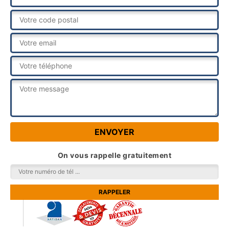
On vous rappelle gratuitement