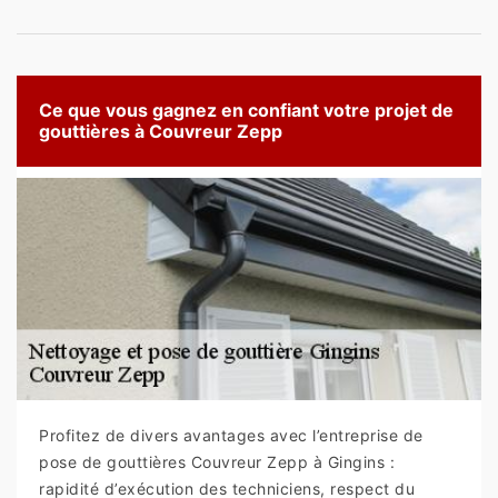
Ce que vous gagnez en confiant votre projet de
gouttières à Couvreur Zepp
Profitez de divers avantages avec l’entreprise de
pose de gouttières Couvreur Zepp à Gingins :
rapidité d’exécution des techniciens, respect du