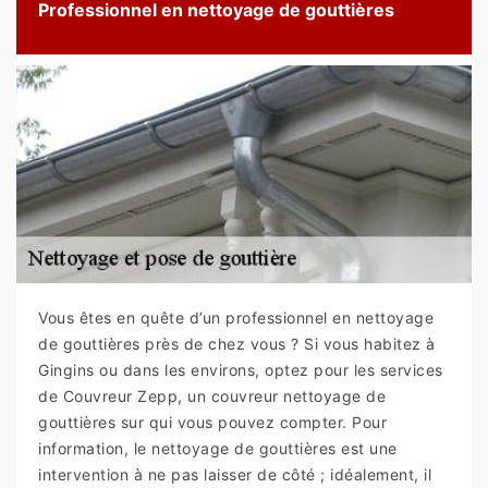
Professionnel en nettoyage de gouttières
Vous êtes en quête d’un professionnel en nettoyage
de gouttières près de chez vous ? Si vous habitez à
Gingins ou dans les environs, optez pour les services
de Couvreur Zepp, un couvreur nettoyage de
gouttières sur qui vous pouvez compter. Pour
information, le nettoyage de gouttières est une
intervention à ne pas laisser de côté ; idéalement, il