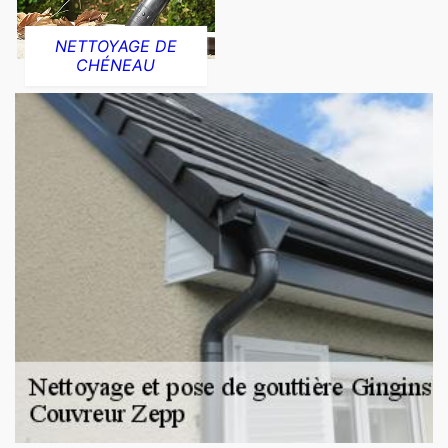
NETTOYAGE DE
CHÉNEAU