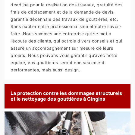
deadline pour la réalisation des travaux, gratuité des
frais de déplacement et de la demande de devis,
garantie décennale des travaux de gouttières, etc.
Sans oublier notre professionnalisme et notre savoir-
faire. Nous sommes une entreprise qui se met à
l’écoute des clients, qui octroie divers conseils et qui
assure un accompagnement sur mesure de leurs
projets. Nous pouvons vous garantir qu’avec notre
équipe, vos gouttières seront non seulement
performantes, mais aussi design.
La protection contre les dommages structurels
et le nettoyage des gouttières à Gingins