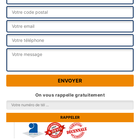
On vous rappelle gratuitement