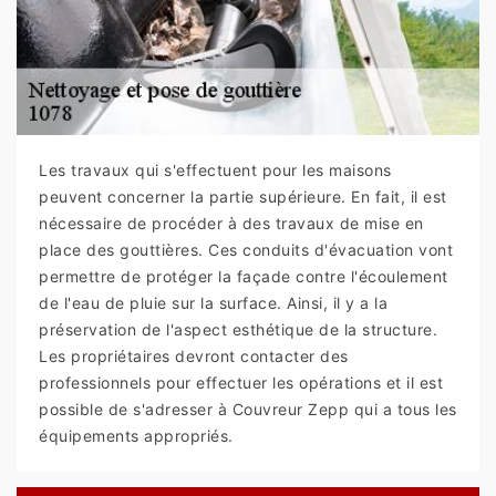
Les travaux qui s'effectuent pour les maisons
peuvent concerner la partie supérieure. En fait, il est
nécessaire de procéder à des travaux de mise en
place des gouttières. Ces conduits d'évacuation vont
permettre de protéger la façade contre l'écoulement
de l'eau de pluie sur la surface. Ainsi, il y a la
préservation de l'aspect esthétique de la structure.
Les propriétaires devront contacter des
professionnels pour effectuer les opérations et il est
possible de s'adresser à Couvreur Zepp qui a tous les
équipements appropriés.