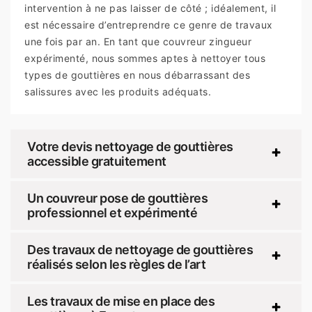
intervention à ne pas laisser de côté ; idéalement, il
est nécessaire d’entreprendre ce genre de travaux
une fois par an. En tant que couvreur zingueur
expérimenté, nous sommes aptes à nettoyer tous
types de gouttières en nous débarrassant des
salissures avec les produits adéquats.
Votre devis nettoyage de gouttières
accessible gratuitement
Un couvreur pose de gouttières
professionnel et expérimenté
Des travaux de nettoyage de gouttières
réalisés selon les règles de l’art
Les travaux de mise en place des