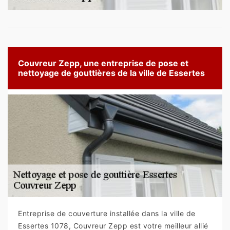
Couvreur Zepp, une entreprise de pose et
nettoyage de gouttières de la ville de Essertes
Entreprise de couverture installée dans la ville de
Essertes 1078, Couvreur Zepp est votre meilleur allié