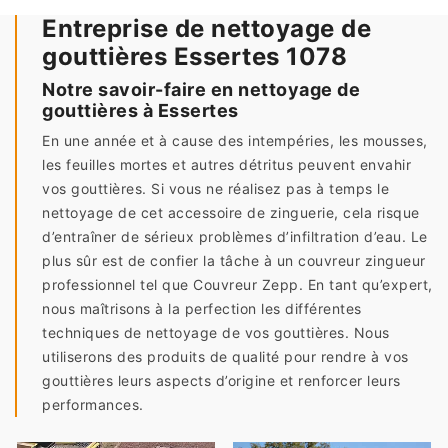
Entreprise de nettoyage de
gouttières Essertes 1078
Notre savoir-faire en nettoyage de
gouttières à Essertes
En une année et à cause des intempéries, les mousses,
les feuilles mortes et autres détritus peuvent envahir
vos gouttières. Si vous ne réalisez pas à temps le
nettoyage de cet accessoire de zinguerie, cela risque
d’entraîner de sérieux problèmes d’infiltration d’eau. Le
plus sûr est de confier la tâche à un couvreur zingueur
professionnel tel que Couvreur Zepp. En tant qu’expert,
nous maîtrisons à la perfection les différentes
techniques de nettoyage de vos gouttières. Nous
utiliserons des produits de qualité pour rendre à vos
gouttières leurs aspects d’origine et renforcer leurs
performances.