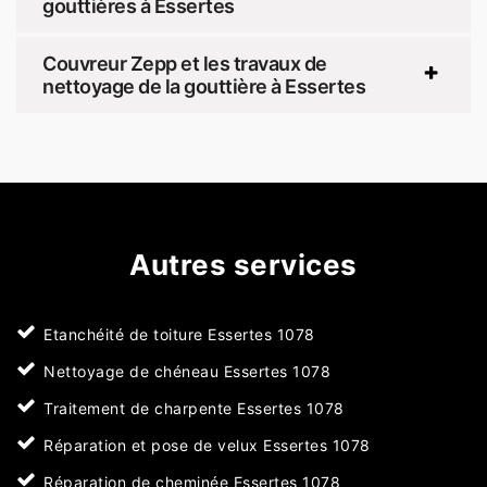
gouttières à Essertes
Couvreur Zepp et les travaux de
nettoyage de la gouttière à Essertes
Autres services
Etanchéité de toiture Essertes 1078
Nettoyage de chéneau Essertes 1078
Traitement de charpente Essertes 1078
Réparation et pose de velux Essertes 1078
Réparation de cheminée Essertes 1078