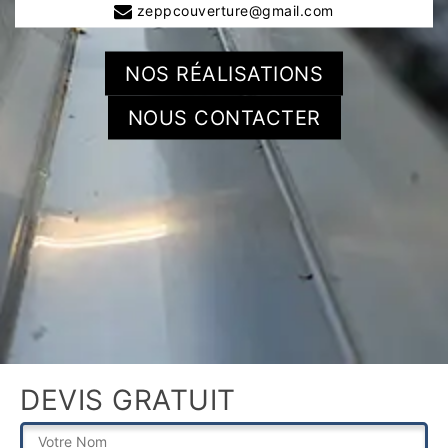
zeppcouverture@gmail.com
NOS RÉALISATIONS
NOUS CONTACTER
DEVIS GRATUIT