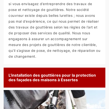
si vous envisagez d’entreprendre des travaux de
pose et nettoyage de gouttières. Notre société
couvreur existe depuis belles lurettes ; nous avons
pas mal d’expérience, ce qui nous permet de réaliser
des travaux de gouttières selon les règles de l’art et
de proposer des services de qualité. Nous nous
engageons à assurer un accompagnement sur
mesure des projets de gouttières de notre clientèle,
qu’il s’agisse de pose, de nettoyage, de réparation ou
de changement.
L'installation des gouttières pour la protection
des façades des maisons à Essertes