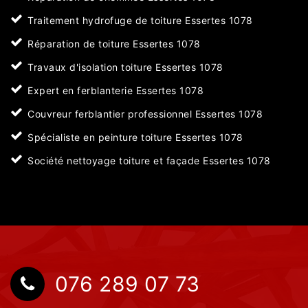
Traitement hydrofuge de toiture Essertes 1078
Réparation de toiture Essertes 1078
Travaux d'isolation toiture Essertes 1078
Expert en ferblanterie Essertes 1078
Couvreur ferblantier professionnel Essertes 1078
Spécialiste en peinture toiture Essertes 1078
Société nettoyage toiture et façade Essertes 1078
076 289 07 73