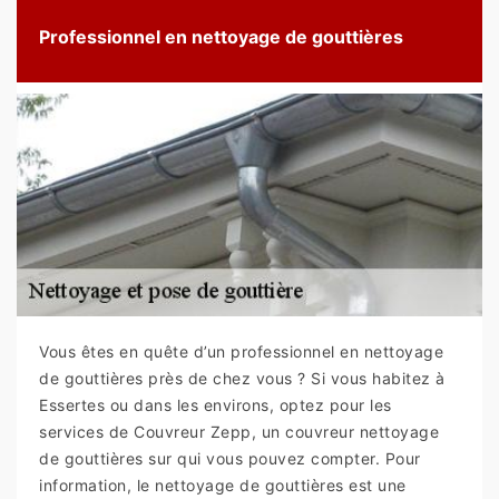
Professionnel en nettoyage de gouttières
Vous êtes en quête d’un professionnel en nettoyage
de gouttières près de chez vous ? Si vous habitez à
Essertes ou dans les environs, optez pour les
services de Couvreur Zepp, un couvreur nettoyage
de gouttières sur qui vous pouvez compter. Pour
information, le nettoyage de gouttières est une