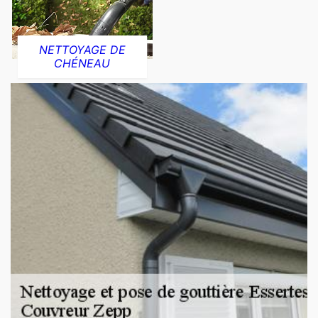
NETTOYAGE DE
CHÉNEAU