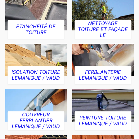
NETTOYAGE
ETANCHÉITÉ DE
TOITURE ET FAÇADE
TOITURE
LE
ISOLATION TOITURE
FERBLANTERIE
LEMANIQUE / VAUD
LEMANIQUE / VAUD
COUVREUR
PEINTURE TOITURE
FERBLANTIER
LEMANIQUE / VAUD
LEMANIQUE / VAUD