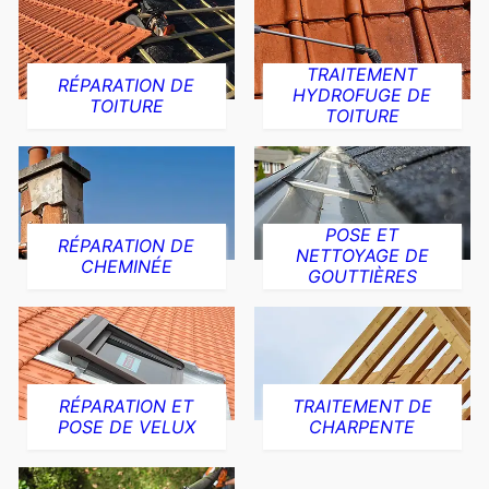
TRAITEMENT
RÉPARATION DE
HYDROFUGE DE
TOITURE
TOITURE
POSE ET
RÉPARATION DE
NETTOYAGE DE
CHEMINÉE
GOUTTIÈRES
RÉPARATION ET
TRAITEMENT DE
POSE DE VELUX
CHARPENTE