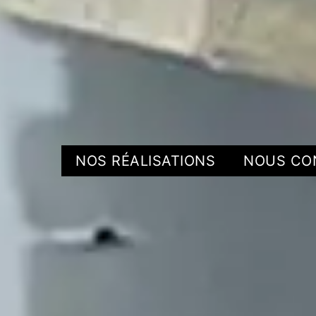
NOS RÉALISATIONS
NOUS CO