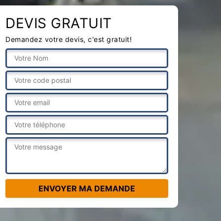
DEVIS GRATUIT
Demandez votre devis, c'est gratuit!