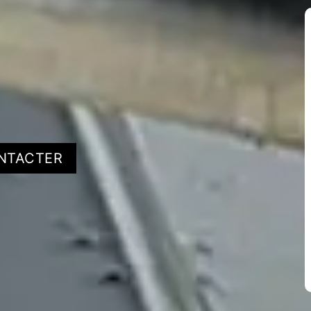
NTACTER