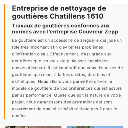
Entreprise de nettoyage de
gouttières Chatillens 1610
Travaux de gouttières conformes aux
normes avec l’entreprise Couvreur Zepp
La gouttière est un accessoire de zinguerie qui joue un
rôle très important afin d’éviter les problèmes
d’infiltration d’eau. Effectivement, c’est grâce aux
gouttières que les eaux de pluie sont canalisées
convenablement. Il est impératif que vous disposiez de
gouttières qui soient à la fois solides, durables et
esthétiques. Nous allons vous permettre d’avoir le
modèle de gouttière de vos préférences qui est assuré
par sa performance. Quelle que soit la nature de votre
projet, nous garantissons des prestations qui sont
assurément de qualité ; n’hésitez donc pas à nous le
confier.