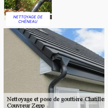
NETTOYAGE DE
CHÉNEAU