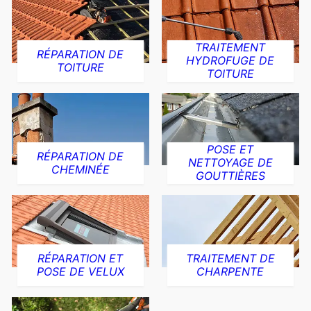
TRAITEMENT
RÉPARATION DE
HYDROFUGE DE
TOITURE
TOITURE
POSE ET
RÉPARATION DE
NETTOYAGE DE
CHEMINÉE
GOUTTIÈRES
RÉPARATION ET
TRAITEMENT DE
POSE DE VELUX
CHARPENTE