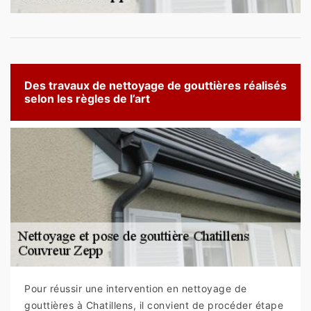
Des travaux de nettoyage de gouttières réalisés
selon les règles de l’art
Pour réussir une intervention en nettoyage de
gouttières à Chatillens, il convient de procéder étape