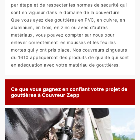
par étape et de respecter les normes de sécurité qui
sont en vigueur dans le domaine de la couverture.
Que vous ayez des gouttières en PVC, en cuivre, en
aluminium, en bois, en zinc ou avec d’autres
matériaux, vous pouvez compter sur nous pour
enlever correctement les mousses et les feuilles
mortes qui y ont pris place. Nos couvreurs zingueurs
du 1610 appliqueront des produits de qualité qui sont
en adéquation avec votre matériau de gouttières.
Ce que vous gagnez en confiant votre projet de
gouttières à Couvreur Zepp