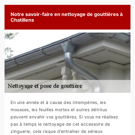
Notre savoir-faire en nettoyage de gouttières à
Chatillens
En une année et à cause des intempéries, les
mousses, les feuilles mortes et autres détritus
peuvent envahir vos gouttières. Si vous ne réalisez
pas à temps le nettoyage de cet accessoire de
zinguerie, cela risque d’entraîner de sérieux