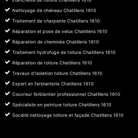
Nettoyage de chéneau Chatillens 1610
Traitement de charpente Chatillens 1610
Réparation et pose de velux Chatillens 1610
Réparation de cheminée Chatillens 1610
Traitement hydrofuge de toiture Chatillens 1610
Réparation de toiture Chatillens 1610
Travaux d'isolation toiture Chatillens 1610
Expert en ferblanterie Chatillens 1610
Couvreur ferblantier professionnel Chatillens 1610
Spécialiste en peinture toiture Chatillens 1610
Société nettoyage toiture et façade Chatillens 1610