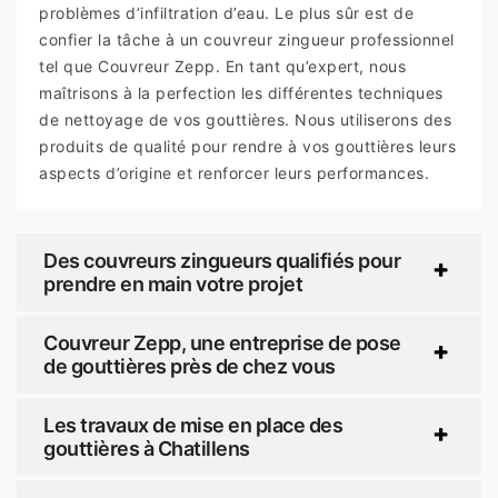
problèmes d’infiltration d’eau. Le plus sûr est de
confier la tâche à un couvreur zingueur professionnel
tel que Couvreur Zepp. En tant qu’expert, nous
maîtrisons à la perfection les différentes techniques
de nettoyage de vos gouttières. Nous utiliserons des
produits de qualité pour rendre à vos gouttières leurs
aspects d’origine et renforcer leurs performances.
Des couvreurs zingueurs qualifiés pour
prendre en main votre projet
Couvreur Zepp, une entreprise de pose
de gouttières près de chez vous
Les travaux de mise en place des
gouttières à Chatillens