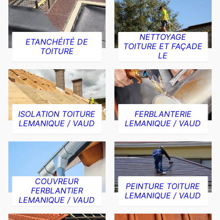
NETTOYAGE
ETANCHÉITÉ DE
TOITURE ET FAÇADE
TOITURE
LE
ISOLATION TOITURE
FERBLANTERIE
LEMANIQUE / VAUD
LEMANIQUE / VAUD
COUVREUR
PEINTURE TOITURE
FERBLANTIER
LEMANIQUE / VAUD
LEMANIQUE / VAUD