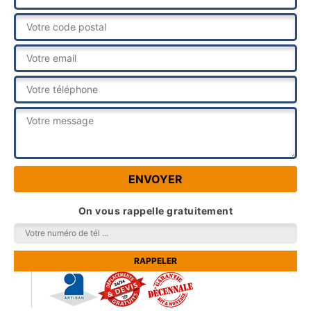
On vous rappelle gratuitement