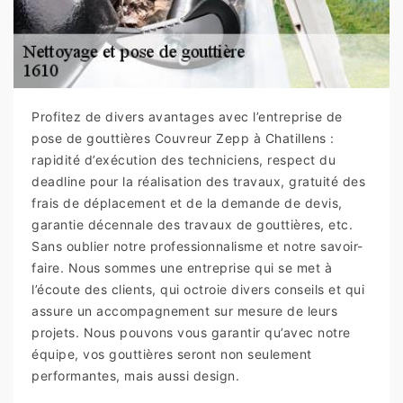
Profitez de divers avantages avec l’entreprise de
pose de gouttières Couvreur Zepp à Chatillens :
rapidité d’exécution des techniciens, respect du
deadline pour la réalisation des travaux, gratuité des
frais de déplacement et de la demande de devis,
garantie décennale des travaux de gouttières, etc.
Sans oublier notre professionnalisme et notre savoir-
faire. Nous sommes une entreprise qui se met à
l’écoute des clients, qui octroie divers conseils et qui
assure un accompagnement sur mesure de leurs
projets. Nous pouvons vous garantir qu’avec notre
équipe, vos gouttières seront non seulement
performantes, mais aussi design.