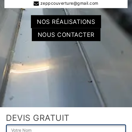
zeppcouverture@gmail.com
NOS RÉALISATIONS
NOUS CONTACTER
DEVIS GRATUIT