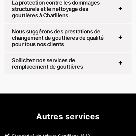
La protection contre les dommages
structurels et le nettoyage des
gouttières à Chatillens
Nous suggérons des prestations de
changement de gouttières de qualité
pour tous nos clients
Sollicitez nos services de
remplacement de gouttières
Autres services
Etanchéité de toiture Chatillens 1610