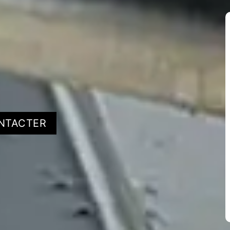
NTACTER