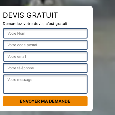
DEVIS GRATUIT
Demandez votre devis, c'est gratuit!