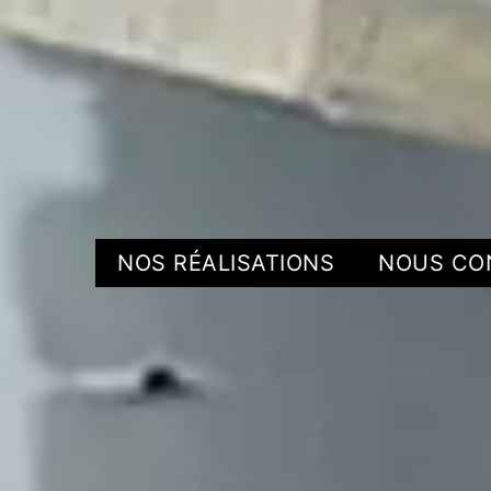
NOS RÉALISATIONS
NOUS CO