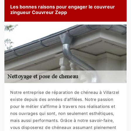
Les bonnes raisons pour engager le couvreur
zingueur Couvreur Zepp
Notre entreprise de réparation de chéneau à Villarzel
existe depuis des années d’affilées. Notre passion
pour le métier s’affirme à travers nos réalisations et
nos ouvrages qui sont, non seulement esthétiques,
mais aussi performants. Grâce à notre savoir-faire,
vous disposerez de chéneaux assumant pleinement