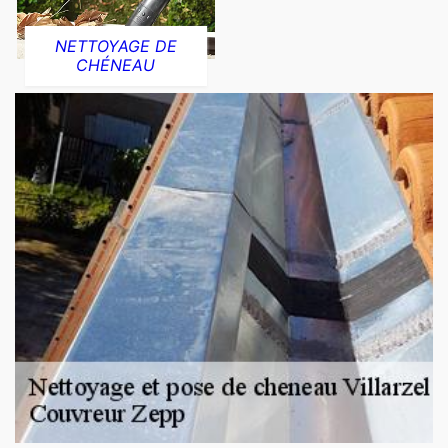
NETTOYAGE DE
CHÉNEAU