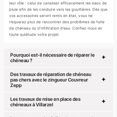
leur rôle : celui de canaliser efficacement les eaux de
pluie afin de les conduire vers les gouttières. Dès que
vos accessoires seront remis en état, vous ne
risquerez plus de rencontrer des problèmes de fuite
de chéneau ou d’infiltration d’eau. Confiez-nous en
toute quiétude votre projet.
Pourquoi est-il nécessaire de réparer le
chéneau ?
Des travaux de réparation de chéneau
pas chers avec le zingueur Couvreur
Zepp
Les travaux de mise en place des
chéneaux à Villarzel