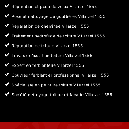
Réparation et pose de velux Villarzel 1555
Pose et nettoyage de gouttières Villarzel 1555
Réparation de cheminée Villarzel 1555
Traitement hydrofuge de toiture Villarzel 1555
Réparation de toiture Villarzel 1555
Travaux d'isolation toiture Villarzel 1555
Expert en ferblanterie Villarzel 1555
Couvreur ferblantier professionnel Villarzel 1555
Spécialiste en peinture toiture Villarzel 1555
Société nettoyage toiture et façade Villarzel 1555