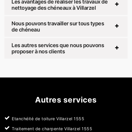
Les avantages de réaliser les travaux de
nettoyage des chéneaux à Villarzel
Nous pouvons travailler sur tous types
de chéneau
Les autres services que nous pouvons
proposer à nos clients
Autres services
Etanchéité de toiture Villarzel 1555
Traitement de charpente Villarzel 1555