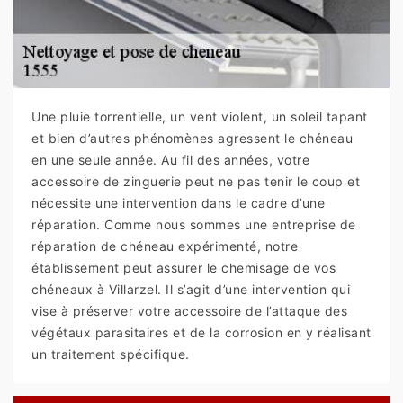
Une pluie torrentielle, un vent violent, un soleil tapant
et bien d’autres phénomènes agressent le chéneau
en une seule année. Au fil des années, votre
accessoire de zinguerie peut ne pas tenir le coup et
nécessite une intervention dans le cadre d’une
réparation. Comme nous sommes une entreprise de
réparation de chéneau expérimenté, notre
établissement peut assurer le chemisage de vos
chéneaux à Villarzel. Il s’agit d’une intervention qui
vise à préserver votre accessoire de l’attaque des
végétaux parasitaires et de la corrosion en y réalisant
un traitement spécifique.