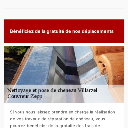
Bénéficiez de la gratuité de nos déplacements
Si vous nous laissez prendre en charge la réalisation
de vos travaux de réparation de chéneau, vous
pourrez bénéficier de la gratuité des frais de