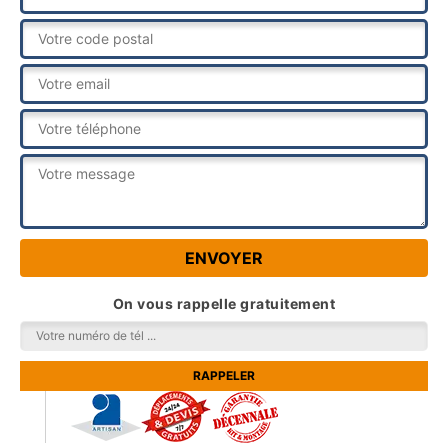
On vous rappelle gratuitement