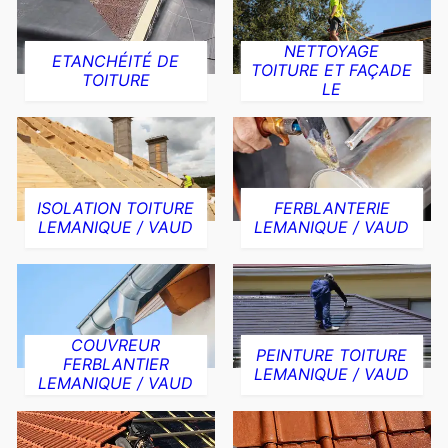
NETTOYAGE
ETANCHÉITÉ DE
TOITURE ET FAÇADE
TOITURE
LE
ISOLATION TOITURE
FERBLANTERIE
LEMANIQUE / VAUD
LEMANIQUE / VAUD
COUVREUR
PEINTURE TOITURE
FERBLANTIER
LEMANIQUE / VAUD
LEMANIQUE / VAUD