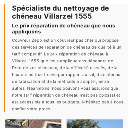
Spécialiste du nettoyage de
chéneau Villarzel 1555
Le prix réparation de chéneau que nous
appliquons
Couvreur Zepp est un couvreur pas cher qui propose
des services de réparation de chéneau de qualité à un
tarif compétitif. Le prix réparation de chéneau à
Villarzel 1555 que nous appliquerons dépendra de
l’état de vos chéneaux, de la difficulté d’accès, de la
hauteur où il se trouve par rapport au sol, du matériau
de fabrication et de la méthode à adopter, entre
autres. Néanmoins, nous pouvons vous assurons que
notre tarif réparation de chéneau n’est pas colossal et
est accessible à tous les budgets. N’hésitez pas à nous
confier votre projet.