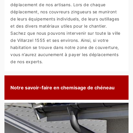
déplacement de nos artisans. Lors de chaque
déplacement, nos couvreurs zingueurs se muniront
de leurs équipements individuels, de leurs outillages
et des divers matériaux utiles pour le chantier.
Sachez que nous pouvons intervenir sur toute la ville
de Villarzel 1555 et ses environs. Ainsi, si votre
habitation se trouve dans notre zone de couverture,
vous n’aurez aucunement à payer les déplacements
de nos experts.
Notre savoir-faire en chemisage de chéneau