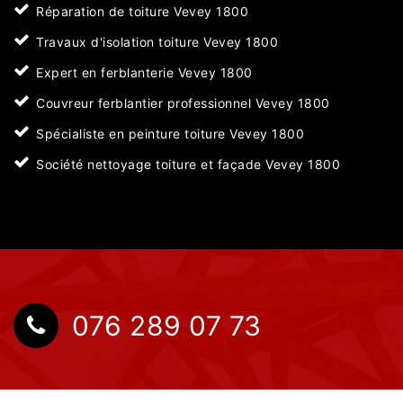
Réparation de toiture Vevey 1800
Travaux d'isolation toiture Vevey 1800
Expert en ferblanterie Vevey 1800
Couvreur ferblantier professionnel Vevey 1800
Spécialiste en peinture toiture Vevey 1800
Société nettoyage toiture et façade Vevey 1800
076 289 07 73