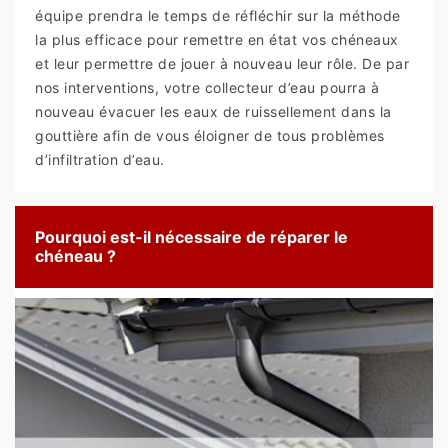
équipe prendra le temps de réfléchir sur la méthode
la plus efficace pour remettre en état vos chéneaux
et leur permettre de jouer à nouveau leur rôle. De par
nos interventions, votre collecteur d’eau pourra à
nouveau évacuer les eaux de ruissellement dans la
gouttière afin de vous éloigner de tous problèmes
d’infiltration d’eau.
Pourquoi est-il nécessaire de réparer le
chéneau ?