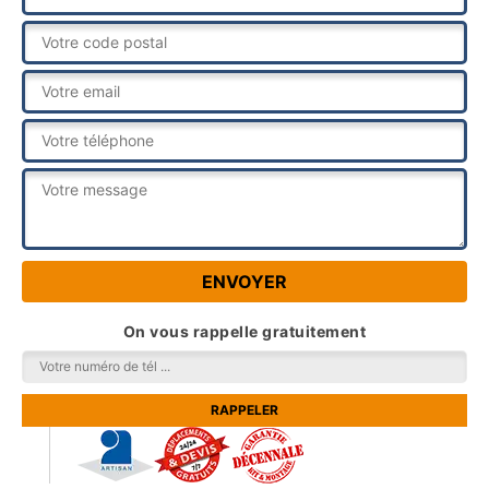
On vous rappelle gratuitement