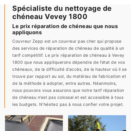
Spécialiste du nettoyage de
chéneau Vevey 1800
Le prix réparation de chéneau que nous
appliquons
Couvreur Zepp est un couvreur pas cher qui propose
des services de réparation de chéneau de qualité à un
tarif compétitif. Le prix réparation de chéneau à Vevey
1800 que nous appliquerons dépendra de l’état de vos
chéneaux, de la difficulté d’accès, de la hauteur où il se
trouve par rapport au sol, du matériau de fabrication et
de la méthode à adopter, entre autres. Néanmoins,
nous pouvons vous assurons que notre tarif réparation
de chéneau n’est pas colossal et est accessible à tous
les budgets. N’hésitez pas à nous confier votre projet.