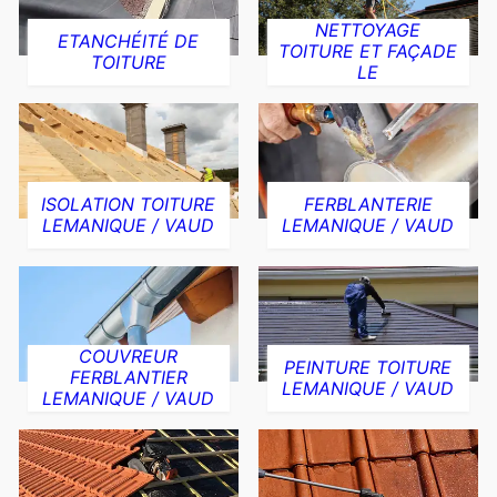
NETTOYAGE
ETANCHÉITÉ DE
TOITURE ET FAÇADE
TOITURE
LE
ISOLATION TOITURE
FERBLANTERIE
LEMANIQUE / VAUD
LEMANIQUE / VAUD
COUVREUR
PEINTURE TOITURE
FERBLANTIER
LEMANIQUE / VAUD
LEMANIQUE / VAUD