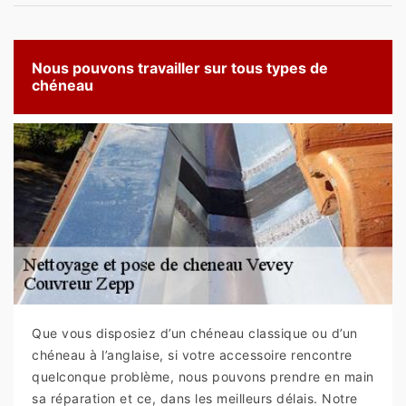
Nous pouvons travailler sur tous types de
chéneau
Que vous disposiez d’un chéneau classique ou d’un
chéneau à l’anglaise, si votre accessoire rencontre
quelconque problème, nous pouvons prendre en main
sa réparation et ce, dans les meilleurs délais. Notre