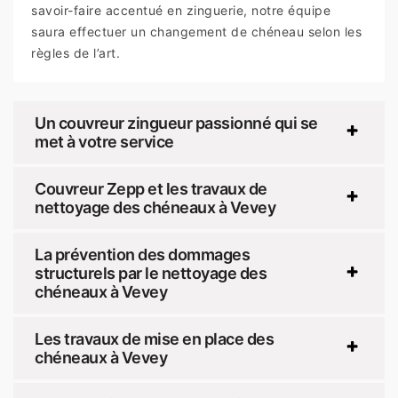
savoir-faire accentué en zinguerie, notre équipe
saura effectuer un changement de chéneau selon les
règles de l’art.
Un couvreur zingueur passionné qui se
met à votre service
Couvreur Zepp et les travaux de
nettoyage des chéneaux à Vevey
La prévention des dommages
structurels par le nettoyage des
chéneaux à Vevey
Les travaux de mise en place des
chéneaux à Vevey