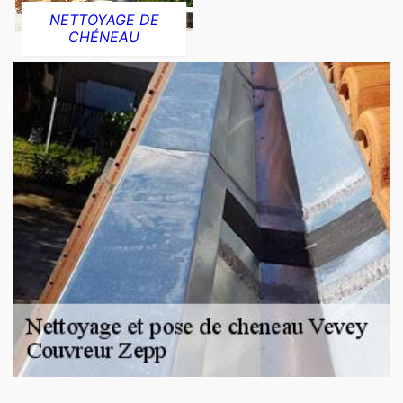
NETTOYAGE DE
CHÉNEAU