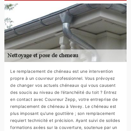
Le remplacement de chéneau est une intervention
propre à un couvreur professionnel. Vous prévoyez
de changer vos actuels chéneaux qui vous causent
des soucis au niveau de l’étanchéité du toit ? Entrez
en contact avec Couvreur Zepp, votre entreprise de
remplacement de chéneau à Vevey. Le chéneau est
plus imposant qu’une gouttière ; son remplacement
requiert technicité et précision. Ayant suivi de solides
formations axées sur la couverture, soutenue par un