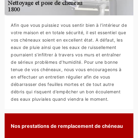
Afin que vous puissiez vous sentir bien à l’intérieur de
votre maison et en totale sécurité, il est essentiel que
vos chéneaux soient en excellent état. A défaut, les
eaux de pluie ainsi que les eaux de ruissellement
pourraient s’infiltrer à travers vos murs et entraîner
de sérieux problèmes d’humidité. Pour une bonne
tenue de vos chéneaux, nous vous encourageons à
en effectuer un entretien régulier afin de vous
débarrasser des feuilles mortes et de tout autre
débris qui risquent d’empêcher un bon écoulement
des eaux pluviales quand viendra le moment.
Nos prestations de remplacement de chéneau