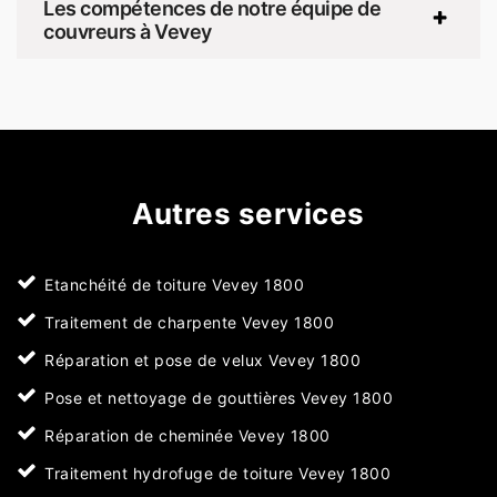
Les compétences de notre équipe de
couvreurs à Vevey
Autres services
Etanchéité de toiture Vevey 1800
Traitement de charpente Vevey 1800
Réparation et pose de velux Vevey 1800
Pose et nettoyage de gouttières Vevey 1800
Réparation de cheminée Vevey 1800
Traitement hydrofuge de toiture Vevey 1800