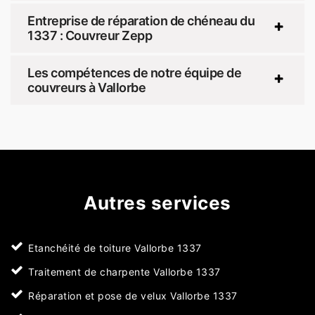
Entreprise de réparation de chéneau du
1337 : Couvreur Zepp
Les compétences de notre équipe de
couvreurs à Vallorbe
Autres services
Etanchéité de toiture Vallorbe 1337
Traitement de charpente Vallorbe 1337
Réparation et pose de velux Vallorbe 1337