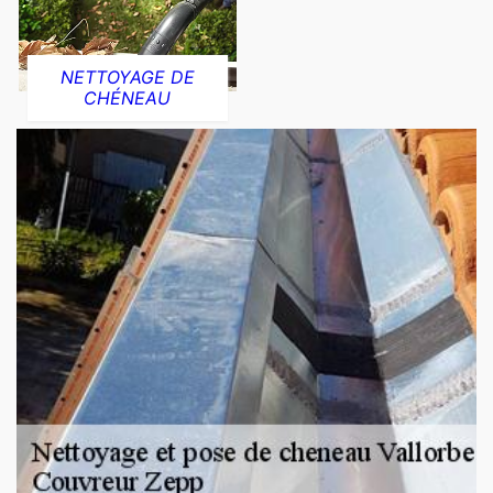
NETTOYAGE DE
CHÉNEAU