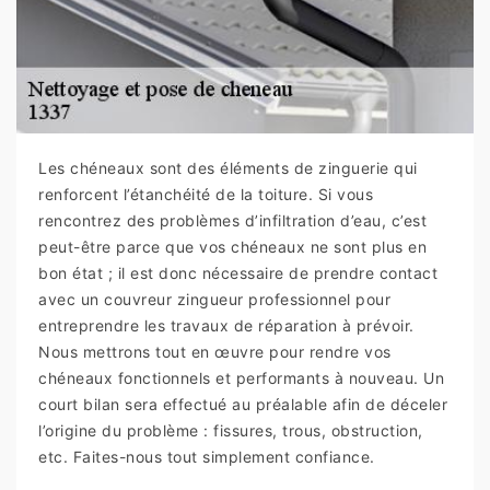
Les chéneaux sont des éléments de zinguerie qui
renforcent l’étanchéité de la toiture. Si vous
rencontrez des problèmes d’infiltration d’eau, c’est
peut-être parce que vos chéneaux ne sont plus en
bon état ; il est donc nécessaire de prendre contact
avec un couvreur zingueur professionnel pour
entreprendre les travaux de réparation à prévoir.
Nous mettrons tout en œuvre pour rendre vos
chéneaux fonctionnels et performants à nouveau. Un
court bilan sera effectué au préalable afin de déceler
l’origine du problème : fissures, trous, obstruction,
etc. Faites-nous tout simplement confiance.