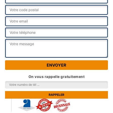
On vous rappelle gratuitement