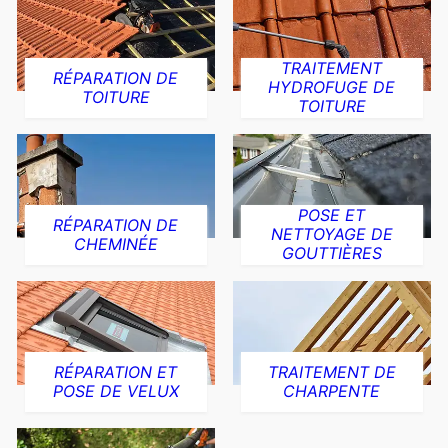
TRAITEMENT
RÉPARATION DE
HYDROFUGE DE
TOITURE
TOITURE
POSE ET
RÉPARATION DE
NETTOYAGE DE
CHEMINÉE
GOUTTIÈRES
RÉPARATION ET
TRAITEMENT DE
POSE DE VELUX
CHARPENTE