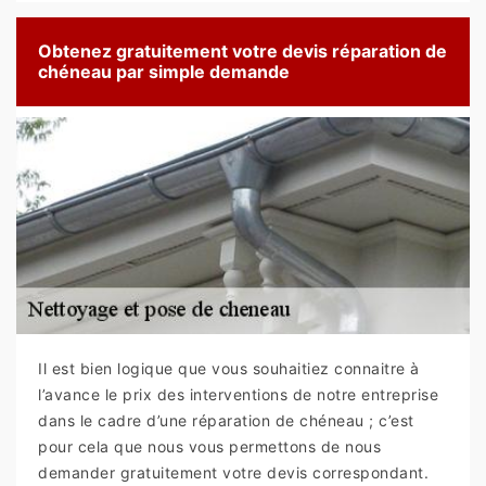
Obtenez gratuitement votre devis réparation de
chéneau par simple demande
Il est bien logique que vous souhaitiez connaitre à
l’avance le prix des interventions de notre entreprise
dans le cadre d’une réparation de chéneau ; c’est
pour cela que nous vous permettons de nous
demander gratuitement votre devis correspondant.