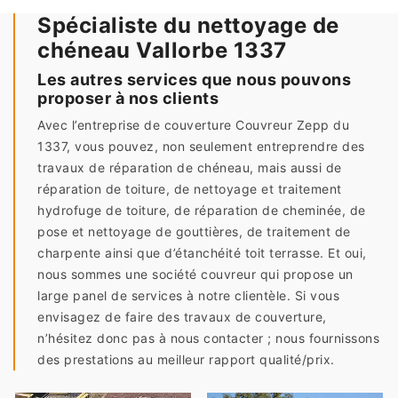
Spécialiste du nettoyage de
chéneau Vallorbe 1337
Les autres services que nous pouvons
proposer à nos clients
Avec l’entreprise de couverture Couvreur Zepp du
1337, vous pouvez, non seulement entreprendre des
travaux de réparation de chéneau, mais aussi de
réparation de toiture, de nettoyage et traitement
hydrofuge de toiture, de réparation de cheminée, de
pose et nettoyage de gouttières, de traitement de
charpente ainsi que d’étanchéité toit terrasse. Et oui,
nous sommes une société couvreur qui propose un
large panel de services à notre clientèle. Si vous
envisagez de faire des travaux de couverture,
n’hésitez donc pas à nous contacter ; nous fournissons
des prestations au meilleur rapport qualité/prix.