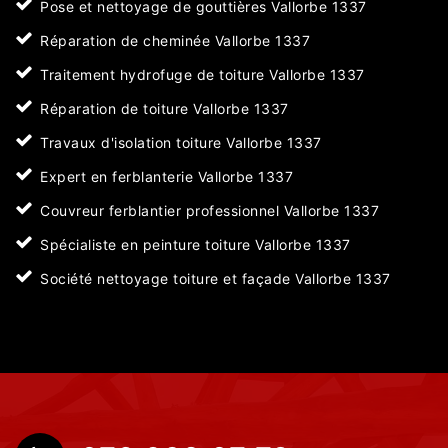
Pose et nettoyage de gouttières Vallorbe 1337
Réparation de cheminée Vallorbe 1337
Traitement hydrofuge de toiture Vallorbe 1337
Réparation de toiture Vallorbe 1337
Travaux d'isolation toiture Vallorbe 1337
Expert en ferblanterie Vallorbe 1337
Couvreur ferblantier professionnel Vallorbe 1337
Spécialiste en peinture toiture Vallorbe 1337
Société nettoyage toiture et façade Vallorbe 1337