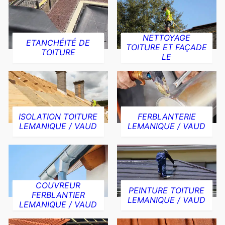
NETTOYAGE
ETANCHÉITÉ DE
TOITURE ET FAÇADE
TOITURE
LE
ISOLATION TOITURE
FERBLANTERIE
LEMANIQUE / VAUD
LEMANIQUE / VAUD
COUVREUR
PEINTURE TOITURE
FERBLANTIER
LEMANIQUE / VAUD
LEMANIQUE / VAUD