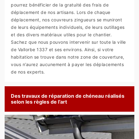
pourrez bénéficier de la gratuité des frais de
déplacement de nos artisans. Lors de chaque
déplacement, nos couvreurs zingueurs se muniront
de leurs équipements individuels, de leurs outillages
et des divers matériaux utiles pour le chantier.
Sachez que nous pouvons intervenir sur toute la ville
de Vallorbe 1337 et ses environs. Ainsi, si votre
habitation se trouve dans notre zone de couverture,
vous n’aurez aucunement à payer les déplacements
de nos experts.
Des travaux de réparation de chéneau réalisés
selon les règles de l’art