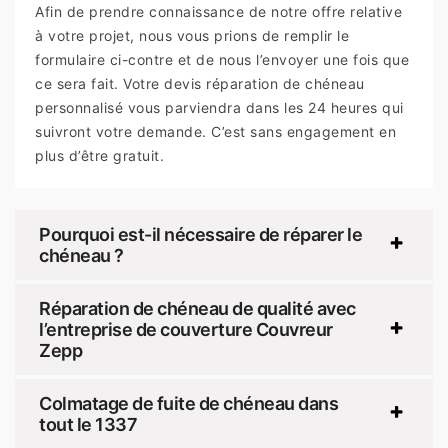
Afin de prendre connaissance de notre offre relative
à votre projet, nous vous prions de remplir le
formulaire ci-contre et de nous l’envoyer une fois que
ce sera fait. Votre devis réparation de chéneau
personnalisé vous parviendra dans les 24 heures qui
suivront votre demande. C’est sans engagement en
plus d’être gratuit.
Pourquoi est-il nécessaire de réparer le
chéneau ?
Réparation de chéneau de qualité avec
l’entreprise de couverture Couvreur
Zepp
Colmatage de fuite de chéneau dans
tout le 1337