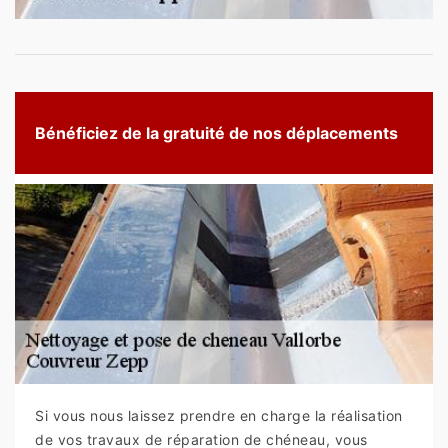
Bénéficiez de la gratuité de nos déplacements
Si vous nous laissez prendre en charge la réalisation
de vos travaux de réparation de chéneau, vous