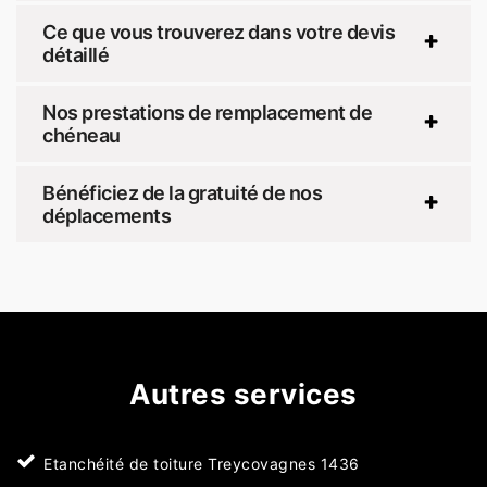
Ce que vous trouverez dans votre devis
détaillé
Nos prestations de remplacement de
chéneau
Bénéficiez de la gratuité de nos
déplacements
Autres services
Etanchéité de toiture Treycovagnes 1436