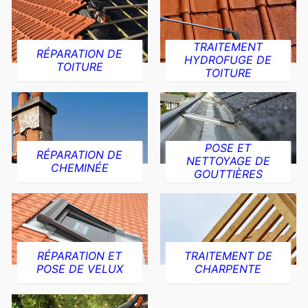
TRAITEMENT
RÉPARATION DE
HYDROFUGE DE
TOITURE
TOITURE
POSE ET
RÉPARATION DE
NETTOYAGE DE
CHEMINÉE
GOUTTIÈRES
RÉPARATION ET
TRAITEMENT DE
POSE DE VELUX
CHARPENTE