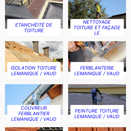
NETTOYAGE
ETANCHÉITÉ DE
TOITURE ET FAÇADE
TOITURE
LE
ISOLATION TOITURE
FERBLANTERIE
LEMANIQUE / VAUD
LEMANIQUE / VAUD
COUVREUR
PEINTURE TOITURE
FERBLANTIER
LEMANIQUE / VAUD
LEMANIQUE / VAUD