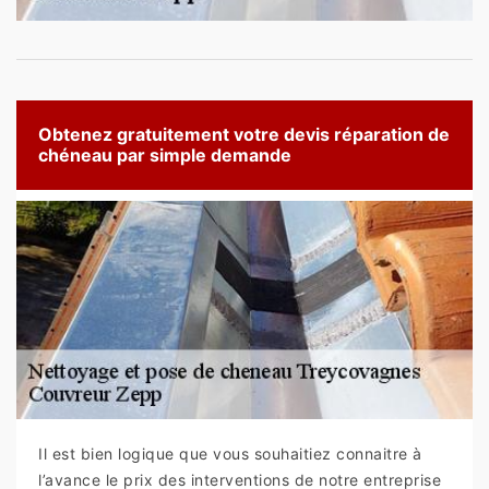
Obtenez gratuitement votre devis réparation de
chéneau par simple demande
Il est bien logique que vous souhaitiez connaitre à
l’avance le prix des interventions de notre entreprise