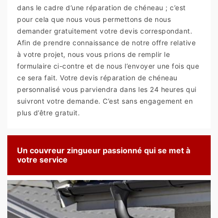
dans le cadre d’une réparation de chéneau ; c’est
pour cela que nous vous permettons de nous
demander gratuitement votre devis correspondant.
Afin de prendre connaissance de notre offre relative
à votre projet, nous vous prions de remplir le
formulaire ci-contre et de nous l’envoyer une fois que
ce sera fait. Votre devis réparation de chéneau
personnalisé vous parviendra dans les 24 heures qui
suivront votre demande. C’est sans engagement en
plus d’être gratuit.
Un couvreur zingueur passionné qui se met à
votre service