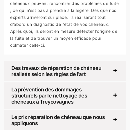
chéneaux peuvent rencontrer des problèmes de fuite
; ce qui n’est pas à prendre à la légère. Dès que nos
experts arriveront sur place, ils réaliseront tout
d’abord un diagnostic de l’état de vos chéneaux.
Après quoi, ils seront en mesure détecter l’origine de
la fuite et de trouver un moyen efficace pour
colmater celle-ci.
Des travaux de réparation de chéneau
réalisés selon les règles de l’art
La prévention des dommages
structurels par le nettoyage des
chéneaux à Treycovagnes
Le prix réparation de chéneau que nous
appliquons