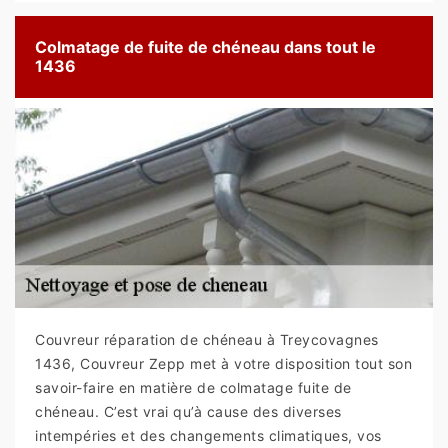
Colmatage de fuite de chéneau dans tout le
1436
Couvreur réparation de chéneau à Treycovagnes
1436, Couvreur Zepp met à votre disposition tout son
savoir-faire en matière de colmatage fuite de
chéneau. C’est vrai qu’à cause des diverses
intempéries et des changements climatiques, vos