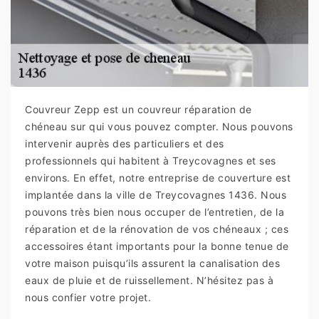
Couvreur Zepp est un couvreur réparation de
chéneau sur qui vous pouvez compter. Nous pouvons
intervenir auprès des particuliers et des
professionnels qui habitent à Treycovagnes et ses
environs. En effet, notre entreprise de couverture est
implantée dans la ville de Treycovagnes 1436. Nous
pouvons très bien nous occuper de l’entretien, de la
réparation et de la rénovation de vos chéneaux ; ces
accessoires étant importants pour la bonne tenue de
votre maison puisqu’ils assurent la canalisation des
eaux de pluie et de ruissellement. N’hésitez pas à
nous confier votre projet.