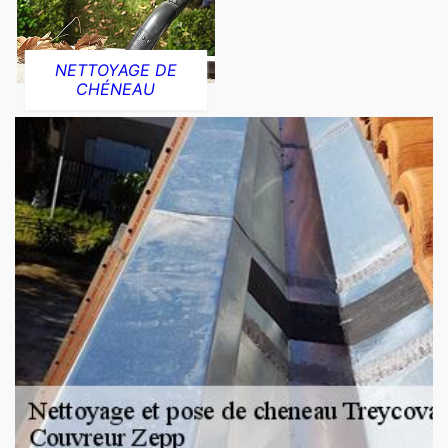
NETTOYAGE DE
CHÉNEAU