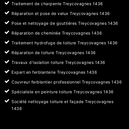
Traitement de charpente Treycovagnes 1436
Réparation et pose de velux Treycovagnes 1436
Pose et nettoyage de gouttières Treycovagnes 1436
Réparation de cheminée Treycovagnes 1436
Traitement hydrofuge de toiture Treycovagnes 1436
Réparation de toiture Treycovagnes 1436
Travaux d'isolation toiture Treycovagnes 1436
Expert en ferblanterie Treycovagnes 1436
Couvreur ferblantier professionnel Treycovagnes 1436
Spécialiste en peinture toiture Treycovagnes 1436
Société nettoyage toiture et façade Treycovagnes
1436