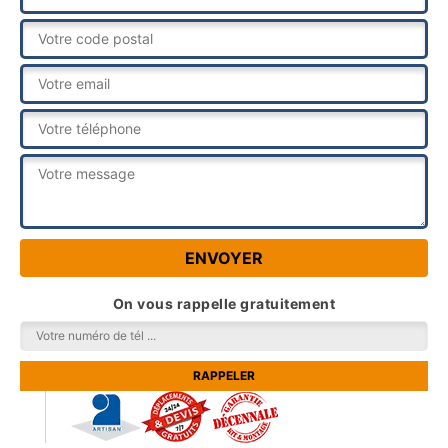
On vous rappelle gratuitement