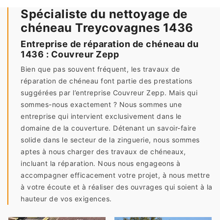
Spécialiste du nettoyage de
chéneau Treycovagnes 1436
Entreprise de réparation de chéneau du
1436 : Couvreur Zepp
Bien que pas souvent fréquent, les travaux de
réparation de chéneau font partie des prestations
suggérées par l’entreprise Couvreur Zepp. Mais qui
sommes-nous exactement ? Nous sommes une
entreprise qui intervient exclusivement dans le
domaine de la couverture. Détenant un savoir-faire
solide dans le secteur de la zinguerie, nous sommes
aptes à nous charger des travaux de chéneaux,
incluant la réparation. Nous nous engageons à
accompagner efficacement votre projet, à nous mettre
à votre écoute et à réaliser des ouvrages qui soient à la
hauteur de vos exigences.