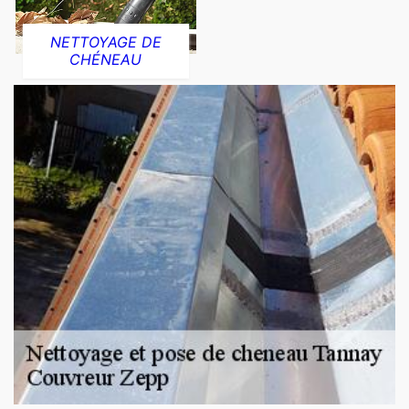
NETTOYAGE DE
CHÉNEAU