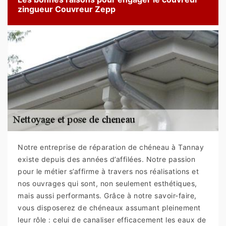
zingueur Couvreur Zepp
Notre entreprise de réparation de chéneau à Tannay
existe depuis des années d’affilées. Notre passion
pour le métier s’affirme à travers nos réalisations et
nos ouvrages qui sont, non seulement esthétiques,
mais aussi performants. Grâce à notre savoir-faire,
vous disposerez de chéneaux assumant pleinement
leur rôle : celui de canaliser efficacement les eaux de