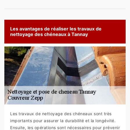
Les avantages de réaliser les travaux de
nettoyage des chéneaux à Tannay
Les travaux de nettoyage des chéneaux sont très
importants pour assurer la durabilité et la longévité.
Ensuite, les opérations sont nécessaires pour prévenir