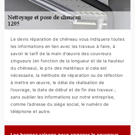
Le devis réparation de chéneau vous indiquera toutes
les informations en lien avec les travaux à faire, à
savoir le tarif de la main d’œuvre des couvreurs
zingueurs (en fonction de la longueur et de la hauteur
du chéneau), le prix des matériaux si cela est
nécessaire, la méthode de réparation ou de réfection
à mettre en œuvre, le délai de réalisation de
l’ouvrage, la date de début et de fin des travaux ;
sans oublier les informations sur notre entreprise,
comme l’adresse du siège social, le numéro de
téléphone et autre.
Les bonnes raisons pour engager le couvreur