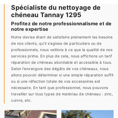
Spécialiste du nettoyage de
chéneau Tannay 1295
Profitez de notre professionnalisme et de
notre expertise
Notre devise étant de satisfaire pleinement les besoins
de nos clients, qu’il s’agisse de particuliers ou de
professionnels, nous veillons à ce que la qualité de nos
services prime. En plus de cela, nous affichons un tarif
réparation de chéneau abordable et accessible à tous.
Selon l’envergure des dégâts de vos chéneaux, nous
allons pouvoir déterminer si une simple réparation suffit
ou si une réfection totale de vos accessoires est
nécessaire. En tant que professionnel, nous pouvons
travailler sur tous types de matériau de chéneau : zinc,
cuivre, etc.