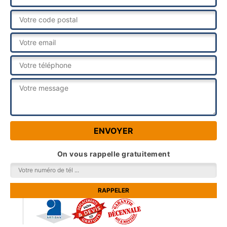
On vous rappelle gratuitement