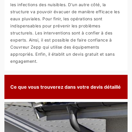
les infections des nuisibles. D'un autre côté, la
structure va pouvoir évacuer de manière efficace les
eaux pluviales. Pour finir, les opérations sont
indispensables pour prévenir les problèmes
structurels. Les interventions sont à confier à des
experts. Ainsi, il est possible de faire confiance à
Couvreur Zepp qui utilise des équipements
appropriés. Enfin, il établit un devis gratuit et sans
engagement.
Ce que vous trouverez dans votre devis détaillé