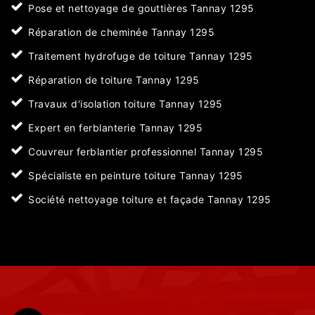
Pose et nettoyage de gouttières Tannay 1295
Réparation de cheminée Tannay 1295
Traitement hydrofuge de toiture Tannay 1295
Réparation de toiture Tannay 1295
Travaux d'isolation toiture Tannay 1295
Expert en ferblanterie Tannay 1295
Couvreur ferblantier professionnel Tannay 1295
Spécialiste en peinture toiture Tannay 1295
Société nettoyage toiture et façade Tannay 1295