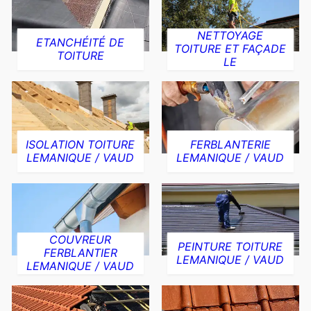
NETTOYAGE
ETANCHÉITÉ DE
TOITURE ET FAÇADE
TOITURE
LE
ISOLATION TOITURE
FERBLANTERIE
LEMANIQUE / VAUD
LEMANIQUE / VAUD
COUVREUR
PEINTURE TOITURE
FERBLANTIER
LEMANIQUE / VAUD
LEMANIQUE / VAUD