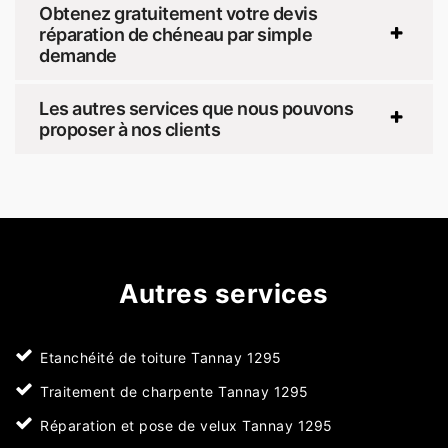
Obtenez gratuitement votre devis
réparation de chéneau par simple
demande
Les autres services que nous pouvons
proposer à nos clients
Autres services
Etanchéité de toiture Tannay 1295
Traitement de charpente Tannay 1295
Réparation et pose de velux Tannay 1295