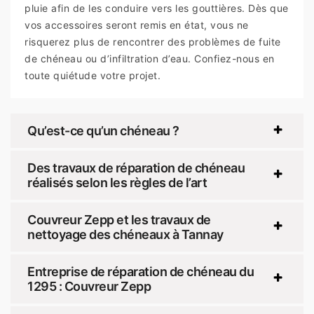
pluie afin de les conduire vers les gouttières. Dès que
vos accessoires seront remis en état, vous ne
risquerez plus de rencontrer des problèmes de fuite
de chéneau ou d’infiltration d’eau. Confiez-nous en
toute quiétude votre projet.
Qu’est-ce qu’un chéneau ?
Des travaux de réparation de chéneau
réalisés selon les règles de l’art
Couvreur Zepp et les travaux de
nettoyage des chéneaux à Tannay
Entreprise de réparation de chéneau du
1295 : Couvreur Zepp