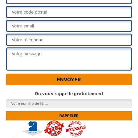
On vous rappelle gratuitement