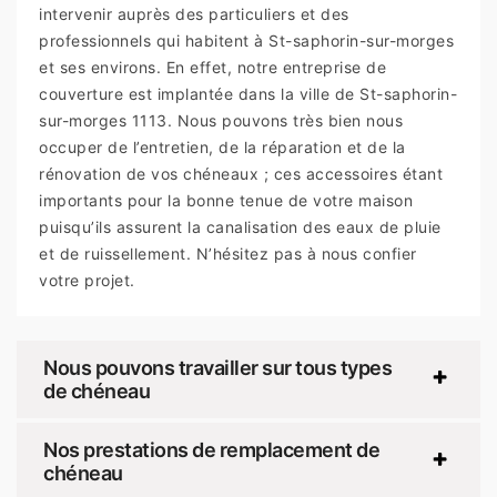
intervenir auprès des particuliers et des
professionnels qui habitent à St-saphorin-sur-morges
et ses environs. En effet, notre entreprise de
couverture est implantée dans la ville de St-saphorin-
sur-morges 1113. Nous pouvons très bien nous
occuper de l’entretien, de la réparation et de la
rénovation de vos chéneaux ; ces accessoires étant
importants pour la bonne tenue de votre maison
puisqu’ils assurent la canalisation des eaux de pluie
et de ruissellement. N’hésitez pas à nous confier
votre projet.
Nous pouvons travailler sur tous types
de chéneau
Nos prestations de remplacement de
chéneau