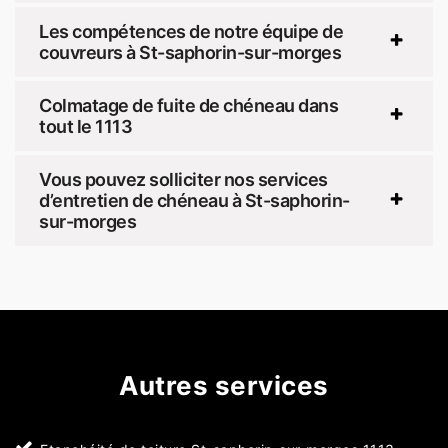
Les compétences de notre équipe de
couvreurs à St-saphorin-sur-morges
Colmatage de fuite de chéneau dans
tout le 1113
Vous pouvez solliciter nos services
d’entretien de chéneau à St-saphorin-
sur-morges
Autres services