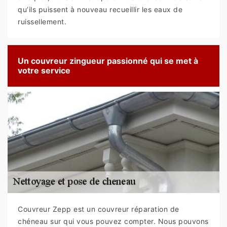
qu’ils puissent à nouveau recueillir les eaux de
ruissellement.
Un couvreur zingueur passionné qui se met à
votre service
Couvreur Zepp est un couvreur réparation de
chéneau sur qui vous pouvez compter. Nous pouvons