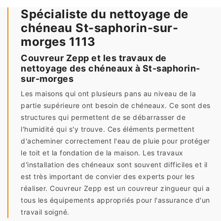
Spécialiste du nettoyage de
chéneau St-saphorin-sur-
morges 1113
Couvreur Zepp et les travaux de
nettoyage des chéneaux à St-saphorin-
sur-morges
Les maisons qui ont plusieurs pans au niveau de la
partie supérieure ont besoin de chéneaux. Ce sont des
structures qui permettent de se débarrasser de
l'humidité qui s'y trouve. Ces éléments permettent
d'acheminer correctement l'eau de pluie pour protéger
le toit et la fondation de la maison. Les travaux
d'installation des chéneaux sont souvent difficiles et il
est très important de convier des experts pour les
réaliser. Couvreur Zepp est un couvreur zingueur qui a
tous les équipements appropriés pour l'assurance d'un
travail soigné.