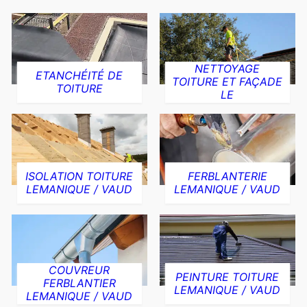
NETTOYAGE
ETANCHÉITÉ DE
TOITURE ET FAÇADE
TOITURE
LE
ISOLATION TOITURE
FERBLANTERIE
LEMANIQUE / VAUD
LEMANIQUE / VAUD
COUVREUR
PEINTURE TOITURE
FERBLANTIER
LEMANIQUE / VAUD
LEMANIQUE / VAUD