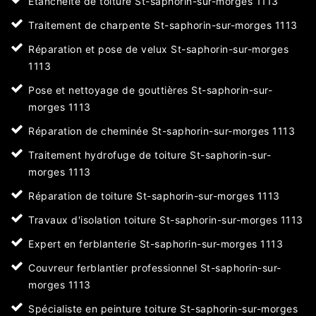
Etanchéité de toiture St-saphorin-sur-morges 1113
Traitement de charpente St-saphorin-sur-morges 1113
Réparation et pose de velux St-saphorin-sur-morges
1113
Pose et nettoyage de gouttières St-saphorin-sur-
morges 1113
Réparation de cheminée St-saphorin-sur-morges 1113
Traitement hydrofuge de toiture St-saphorin-sur-
morges 1113
Réparation de toiture St-saphorin-sur-morges 1113
Travaux d'isolation toiture St-saphorin-sur-morges 1113
Expert en ferblanterie St-saphorin-sur-morges 1113
Couvreur ferblantier professionnel St-saphorin-sur-
morges 1113
Spécialiste en peinture toiture St-saphorin-sur-morges