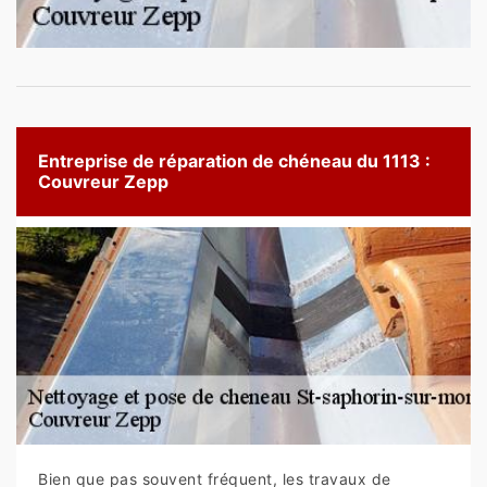
Entreprise de réparation de chéneau du 1113 :
Couvreur Zepp
Bien que pas souvent fréquent, les travaux de