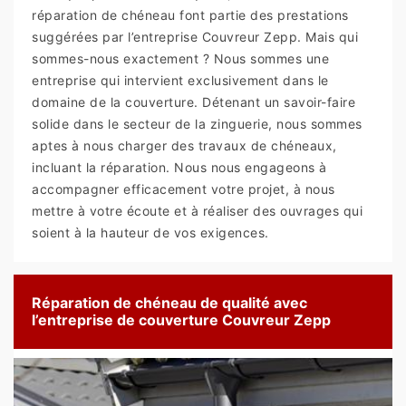
réparation de chéneau font partie des prestations
suggérées par l’entreprise Couvreur Zepp. Mais qui
sommes-nous exactement ? Nous sommes une
entreprise qui intervient exclusivement dans le
domaine de la couverture. Détenant un savoir-faire
solide dans le secteur de la zinguerie, nous sommes
aptes à nous charger des travaux de chéneaux,
incluant la réparation. Nous nous engageons à
accompagner efficacement votre projet, à nous
mettre à votre écoute et à réaliser des ouvrages qui
soient à la hauteur de vos exigences.
Réparation de chéneau de qualité avec
l’entreprise de couverture Couvreur Zepp