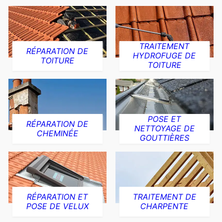
TRAITEMENT
RÉPARATION DE
HYDROFUGE DE
TOITURE
TOITURE
POSE ET
RÉPARATION DE
NETTOYAGE DE
CHEMINÉE
GOUTTIÈRES
RÉPARATION ET
TRAITEMENT DE
POSE DE VELUX
CHARPENTE