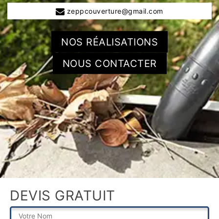
zeppcouverture@gmail.com
NOS RÉALISATIONS
NOUS CONTACTER
DEVIS GRATUIT