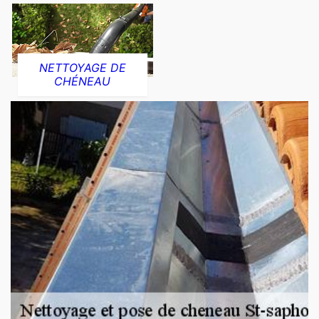
NETTOYAGE DE
CHÉNEAU