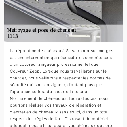
La réparation de chéneau à St-saphorin-sur-morges
est une intervention qui nécessite les compétences
d’un couvreur zingueur professionnel tel que
Couvreur Zepp. Lorsque nous travaillerons sur le
chantier, nous veillerons à respecter les normes de
sécurité qui sont en vigueur, d’autant plus que
l’opération se fera du haut de la toiture.
Normalement, le chéneau est facile d’accès, nous
pourrons réaliser vos travaux de réparation et
d’entretien de chéneaux sans souci, dans un total
respect des règles de l’art. Disposant du matériel
adéquat, nous allons réparer vos chéneaux de sorte