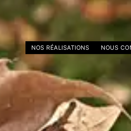
NOS RÉALISATIONS
NOUS CO