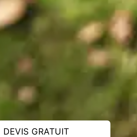
DEVIS GRATUIT