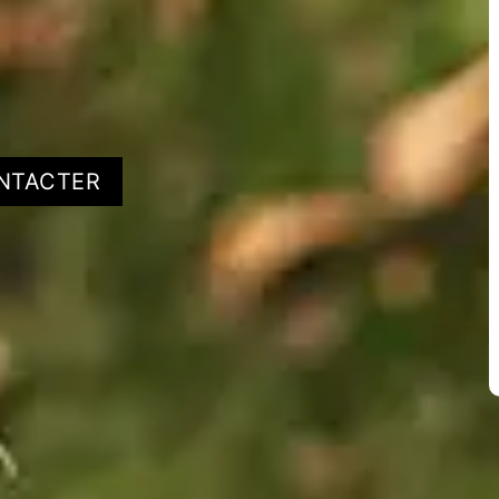
NTACTER