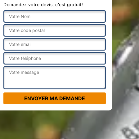
Demandez votre devis, c'est gratuit!