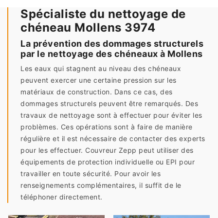
Spécialiste du nettoyage de
chéneau Mollens 3974
La prévention des dommages structurels
par le nettoyage des chéneaux à Mollens
Les eaux qui stagnent au niveau des chéneaux
peuvent exercer une certaine pression sur les
matériaux de construction. Dans ce cas, des
dommages structurels peuvent être remarqués. Des
travaux de nettoyage sont à effectuer pour éviter les
problèmes. Ces opérations sont à faire de manière
régulière et il est nécessaire de contacter des experts
pour les effectuer. Couvreur Zepp peut utiliser des
équipements de protection individuelle ou EPI pour
travailler en toute sécurité. Pour avoir les
renseignements complémentaires, il suffit de le
téléphoner directement.