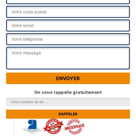
On vous rappelle gratuitement