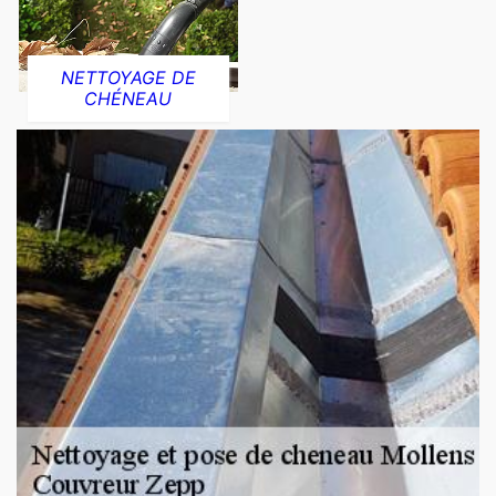
NETTOYAGE DE
CHÉNEAU