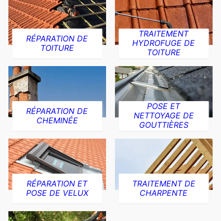
TRAITEMENT
RÉPARATION DE
HYDROFUGE DE
TOITURE
TOITURE
POSE ET
RÉPARATION DE
NETTOYAGE DE
CHEMINÉE
GOUTTIÈRES
RÉPARATION ET
TRAITEMENT DE
POSE DE VELUX
CHARPENTE