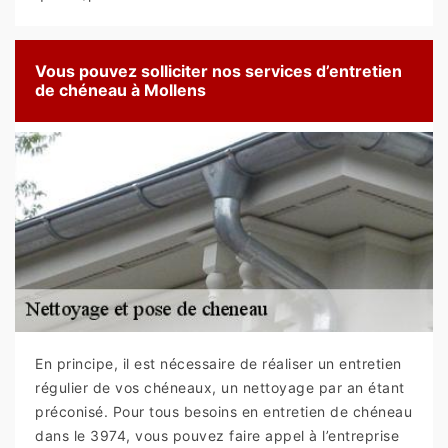
Vous pouvez solliciter nos services d’entretien
de chéneau à Mollens
En principe, il est nécessaire de réaliser un entretien
régulier de vos chéneaux, un nettoyage par an étant
préconisé. Pour tous besoins en entretien de chéneau
dans le 3974, vous pouvez faire appel à l’entreprise