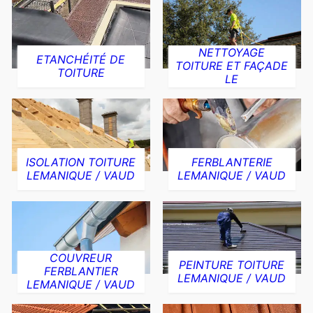
NETTOYAGE
ETANCHÉITÉ DE
TOITURE ET FAÇADE
TOITURE
LE
ISOLATION TOITURE
FERBLANTERIE
LEMANIQUE / VAUD
LEMANIQUE / VAUD
COUVREUR
PEINTURE TOITURE
FERBLANTIER
LEMANIQUE / VAUD
LEMANIQUE / VAUD