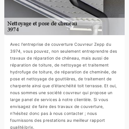
Avec l’entreprise de couverture Couvreur Zepp du
3974, vous pouvez, non seulement entreprendre des
travaux de réparation de chéneau, mais aussi de
réparation de toiture, de nettoyage et traitement
hydrofuge de toiture, de réparation de cheminée, de
pose et nettoyage de gouttières, de traitement de
charpente ainsi que d’étanchéité toit terrasse. Et oui,
nous sommes une société couvreur qui propose un
large panel de services à notre clientèle. Si vous
envisagez de faire des travaux de couverture,
n’hésitez donc pas à nous contacter ; nous
fournissons des prestations au meilleur rapport
qualité/prix.