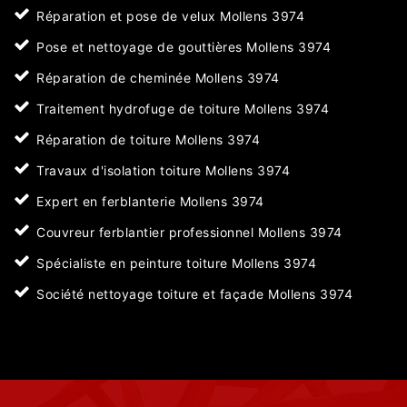
Réparation et pose de velux Mollens 3974
Pose et nettoyage de gouttières Mollens 3974
Réparation de cheminée Mollens 3974
Traitement hydrofuge de toiture Mollens 3974
Réparation de toiture Mollens 3974
Travaux d'isolation toiture Mollens 3974
Expert en ferblanterie Mollens 3974
Couvreur ferblantier professionnel Mollens 3974
Spécialiste en peinture toiture Mollens 3974
Société nettoyage toiture et façade Mollens 3974