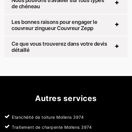
Nous pouvons travailler sur tous types
de chéneau
Les bonnes raisons pour engager le
couvreur zingueur Couvreur Zepp
Ce que vous trouverez dans votre devis
détaillé
Autres services
Etanchéité de toiture Mollens 3974
Traitement de charpente Mollens 3974