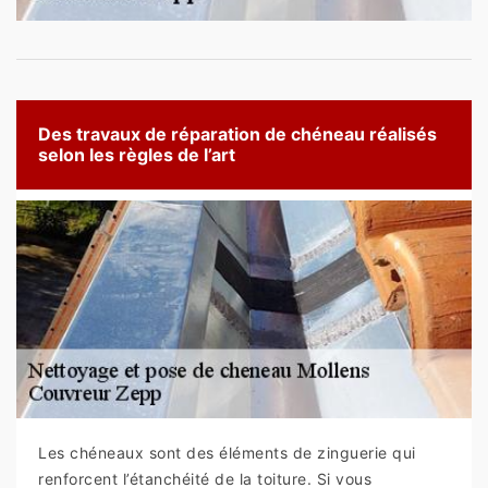
Des travaux de réparation de chéneau réalisés
selon les règles de l’art
Les chéneaux sont des éléments de zinguerie qui
renforcent l’étanchéité de la toiture. Si vous