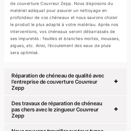
de couverture Couvreur Zepp. Nous disposons du
matériel adéquat pour assurer un nettoyage en
profondeur de vos chéneaux et nous saurons choisir
le produit le plus adapté à votre matériau. Après nos
interventions, vos chéneaux seront débarrassés de
ses impuretés : feuilles et branches mortes, mousses,
algues, etc. Ainsi, l’écoulement des eaux de pluie
sera optimisé.
Réparation de chéneau de qualité avec
l’entreprise de couverture Couvreur
Zepp
Des travaux de réparation de chéneau
pas chers avec le zingueur Couvreur
Zepp