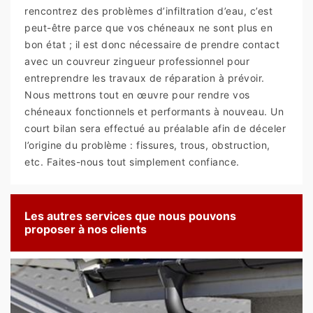
rencontrez des problèmes d’infiltration d’eau, c’est
peut-être parce que vos chéneaux ne sont plus en
bon état ; il est donc nécessaire de prendre contact
avec un couvreur zingueur professionnel pour
entreprendre les travaux de réparation à prévoir.
Nous mettrons tout en œuvre pour rendre vos
chéneaux fonctionnels et performants à nouveau. Un
court bilan sera effectué au préalable afin de déceler
l’origine du problème : fissures, trous, obstruction,
etc. Faites-nous tout simplement confiance.
Les autres services que nous pouvons
proposer à nos clients