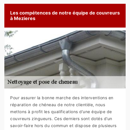
Les compétences de notre équipe de couvreurs
à Mezieres
Pour assurer la bonne marche des interventions en
réparation de chéneau de notre clientèle, nous
mettons à profit les qualifications d’une équipe de
couvreurs zingueurs. Ces derniers sont dotés d’un
savoir-faire hors du commun et dispose de plusieurs