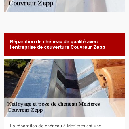
Réparation de chéneau de qualité avec
l’entreprise de couverture Couvreur Zepp
La réparation de chéneau à Mezieres est une