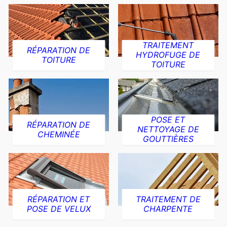
TRAITEMENT
RÉPARATION DE
HYDROFUGE DE
TOITURE
TOITURE
POSE ET
RÉPARATION DE
NETTOYAGE DE
CHEMINÉE
GOUTTIÈRES
RÉPARATION ET
TRAITEMENT DE
POSE DE VELUX
CHARPENTE