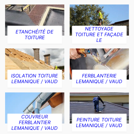
NETTOYAGE
ETANCHÉITÉ DE
TOITURE ET FAÇADE
TOITURE
LE
ISOLATION TOITURE
FERBLANTERIE
LEMANIQUE / VAUD
LEMANIQUE / VAUD
COUVREUR
PEINTURE TOITURE
FERBLANTIER
LEMANIQUE / VAUD
LEMANIQUE / VAUD