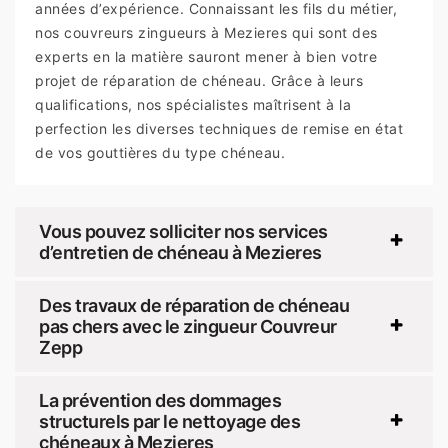
années d’expérience. Connaissant les fils du métier,
nos couvreurs zingueurs à Mezieres qui sont des
experts en la matière sauront mener à bien votre
projet de réparation de chéneau. Grâce à leurs
qualifications, nos spécialistes maîtrisent à la
perfection les diverses techniques de remise en état
de vos gouttières du type chéneau.
Vous pouvez solliciter nos services
d’entretien de chéneau à Mezieres
Des travaux de réparation de chéneau
pas chers avec le zingueur Couvreur
Zepp
La prévention des dommages
structurels par le nettoyage des
chéneaux à Mezieres