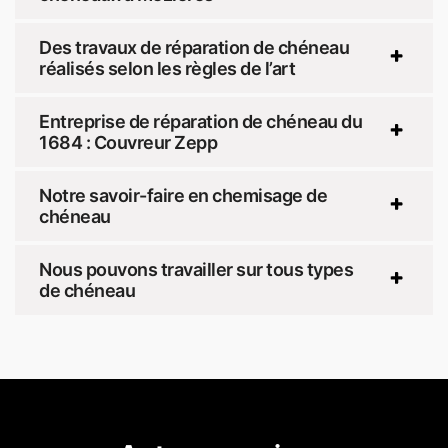
Des travaux de réparation de chéneau
réalisés selon les règles de l’art
Entreprise de réparation de chéneau du
1684 : Couvreur Zepp
Notre savoir-faire en chemisage de
chéneau
Nous pouvons travailler sur tous types
de chéneau