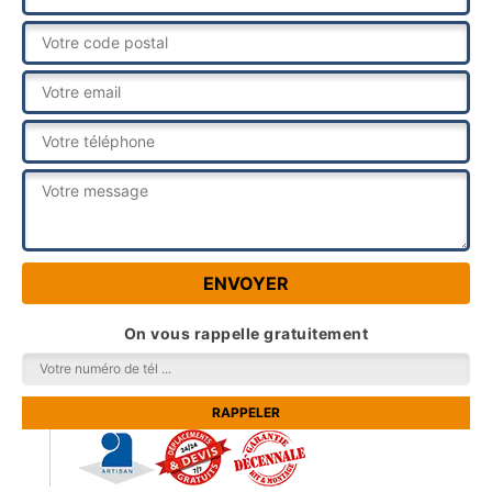
On vous rappelle gratuitement