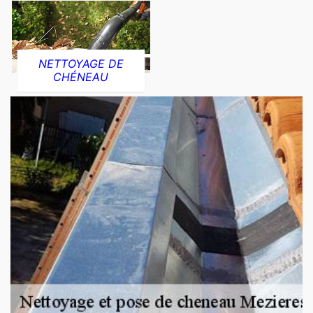
NETTOYAGE DE
CHÉNEAU