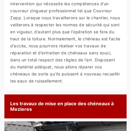
intervention qui nécessite les compétences d’un
couvreur zingueur professionnel tel que Couvreur
Zepp. Lorsque nous travaillerons sur le chantier, nous
veillerons à respecter les normes de sécurité qui sont
en vigueur, d’autant plus que l’opération se fera du
haut de la toiture. Normalement, le chéneau est facile
d’accès, nous pourrons réaliser vos travaux de
réparation et d’entretien de chéneaux sans souci,
dans un total respect des règles de l’art. Disposant
du matériel adéquat, nous allons réparer vos
chéneaux de sorte qu’ils puissent à nouveau recueillir
les eaux de ruissellement.
Les travaux de mise en place des chéneaux à
Mezieres