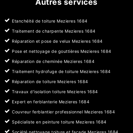
Autres services
Etanchéité de toiture Mezieres 1684
Traitement de charpente Mezieres 1684
Réparation et pose de velux Mezieres 1684
Pose et nettoyage de gouttières Mezieres 1684
Réparation de cheminée Mezieres 1684
Traitement hydrofuge de toiture Mezieres 1684
Réparation de toiture Mezieres 1684
Travaux d'isolation toiture Mezieres 1684
Expert en ferblanterie Mezieres 1684
Couvreur ferblantier professionnel Mezieres 1684
Spécialiste en peinture toiture Mezieres 1684
Société nettoyage toiture et façade Mezieres 1684