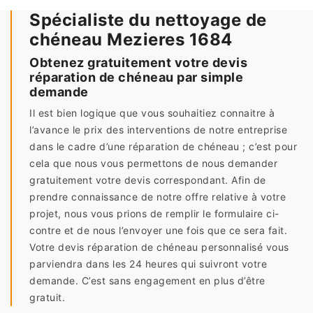
Spécialiste du nettoyage de
chéneau Mezieres 1684
Obtenez gratuitement votre devis
réparation de chéneau par simple
demande
Il est bien logique que vous souhaitiez connaitre à
l’avance le prix des interventions de notre entreprise
dans le cadre d’une réparation de chéneau ; c’est pour
cela que nous vous permettons de nous demander
gratuitement votre devis correspondant. Afin de
prendre connaissance de notre offre relative à votre
projet, nous vous prions de remplir le formulaire ci-
contre et de nous l’envoyer une fois que ce sera fait.
Votre devis réparation de chéneau personnalisé vous
parviendra dans les 24 heures qui suivront votre
demande. C’est sans engagement en plus d’être
gratuit.