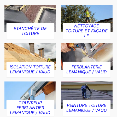
NETTOYAGE
ETANCHÉITÉ DE
TOITURE ET FAÇADE
TOITURE
LE
ISOLATION TOITURE
FERBLANTERIE
LEMANIQUE / VAUD
LEMANIQUE / VAUD
COUVREUR
PEINTURE TOITURE
FERBLANTIER
LEMANIQUE / VAUD
LEMANIQUE / VAUD