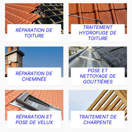
TRAITEMENT
RÉPARATION DE
HYDROFUGE DE
TOITURE
TOITURE
POSE ET
RÉPARATION DE
NETTOYAGE DE
CHEMINÉE
GOUTTIÈRES
RÉPARATION ET
TRAITEMENT DE
POSE DE VELUX
CHARPENTE