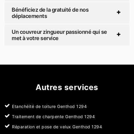
Bénéficiez de la gratuité de nos
déplacements
Un couvreur zingueur passionné qui se
met à votre service
Autres services
Etanchéité de toiture Genthod 1294
Traitement de charpente Genthod 1294
Réparation et pose de velux Genthod 1294