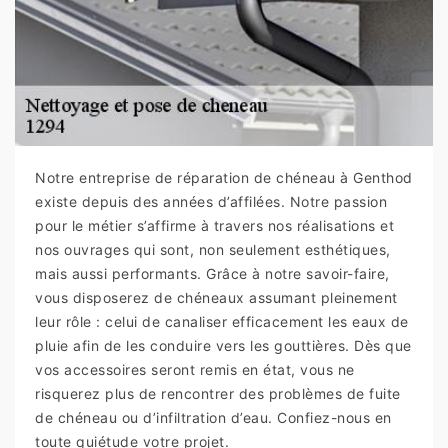
Notre entreprise de réparation de chéneau à Genthod
existe depuis des années d’affilées. Notre passion
pour le métier s’affirme à travers nos réalisations et
nos ouvrages qui sont, non seulement esthétiques,
mais aussi performants. Grâce à notre savoir-faire,
vous disposerez de chéneaux assumant pleinement
leur rôle : celui de canaliser efficacement les eaux de
pluie afin de les conduire vers les gouttières. Dès que
vos accessoires seront remis en état, vous ne
risquerez plus de rencontrer des problèmes de fuite
de chéneau ou d’infiltration d’eau. Confiez-nous en
toute quiétude votre projet.