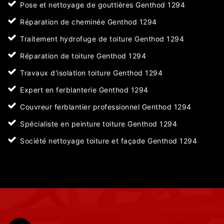
Pose et nettoyage de gouttières Genthod 1294
Réparation de cheminée Genthod 1294
Traitement hydrofuge de toiture Genthod 1294
Réparation de toiture Genthod 1294
Travaux d'isolation toiture Genthod 1294
Expert en ferblanterie Genthod 1294
Couvreur ferblantier professionnel Genthod 1294
Spécialiste en peinture toiture Genthod 1294
Société nettoyage toiture et façade Genthod 1294