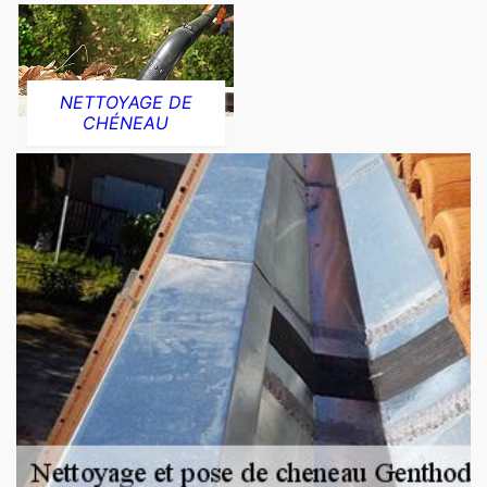
NETTOYAGE DE
CHÉNEAU