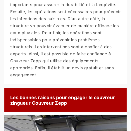
importants pour assurer la durabilité et la longévité.
Ensuite, les opérations sont nécessaires pour prévenir
les infections des nuisibles. D'un autre côté, la
structure va pouvoir évacuer de manière efficace les
eaux pluviales. Pour finir, les opérations sont
indispensables pour prévenir les problèmes
structurels. Les interventions sont à confier à des
experts. Ainsi, il est possible de faire confiance à
Couvreur Zepp qui utilise des équipements
appropriés. Enfin, il établit un devis gratuit et sans
engagement.
Les bonnes raisons pour engager le couvreur
zingueur Couvreur Zepp