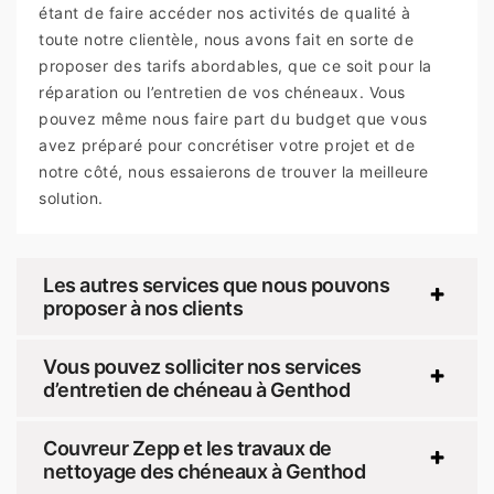
étant de faire accéder nos activités de qualité à
toute notre clientèle, nous avons fait en sorte de
proposer des tarifs abordables, que ce soit pour la
réparation ou l’entretien de vos chéneaux. Vous
pouvez même nous faire part du budget que vous
avez préparé pour concrétiser votre projet et de
notre côté, nous essaierons de trouver la meilleure
solution.
Les autres services que nous pouvons
proposer à nos clients
Vous pouvez solliciter nos services
d’entretien de chéneau à Genthod
Couvreur Zepp et les travaux de
nettoyage des chéneaux à Genthod