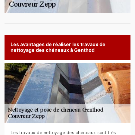
Les avantages de réaliser les travaux de
nettoyage des chéneaux à Genthod
Les travaux de nettoyage des chéneaux sont très