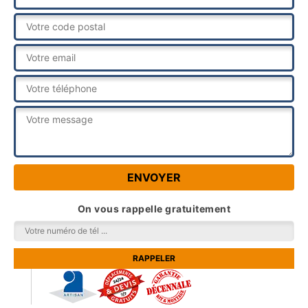
On vous rappelle gratuitement