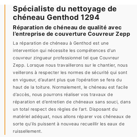
Spécialiste du nettoyage de
chéneau Genthod 1294
Réparation de chéneau de qualité avec
l’entreprise de couverture Couvreur Zepp
La réparation de chéneau à Genthod est une
intervention qui nécessite les compétences d’un
couvreur zingueur professionnel tel que Couvreur
Zepp. Lorsque nous travaillerons sur le chantier, nous
veillerons à respecter les normes de sécurité qui sont
en vigueur, d’autant plus que l’opération se fera du
haut de la toiture. Normalement, le chéneau est facile
d’accès, nous pourrons réaliser vos travaux de
réparation et d’entretien de chéneaux sans souci, dans
un total respect des règles de l’art. Disposant du
matériel adéquat, nous allons réparer vos chéneaux de
sorte qu’ils puissent à nouveau recueillir les eaux de
ruissellement.