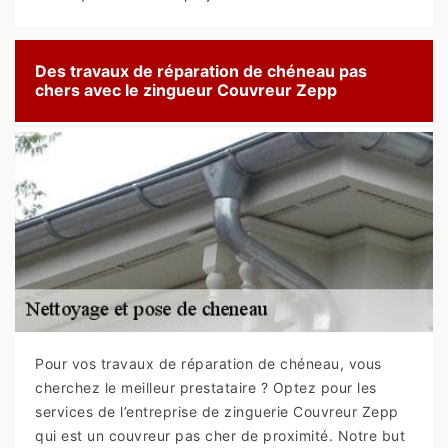
Des travaux de réparation de chéneau pas
chers avec le zingueur Couvreur Zepp
Pour vos travaux de réparation de chéneau, vous
cherchez le meilleur prestataire ? Optez pour les
services de l’entreprise de zinguerie Couvreur Zepp
qui est un couvreur pas cher de proximité. Notre but