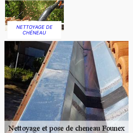
NETTOYAGE DE
CHÉNEAU