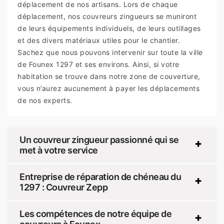
déplacement de nos artisans. Lors de chaque
déplacement, nos couvreurs zingueurs se muniront
de leurs équipements individuels, de leurs outillages
et des divers matériaux utiles pour le chantier.
Sachez que nous pouvons intervenir sur toute la ville
de Founex 1297 et ses environs. Ainsi, si votre
habitation se trouve dans notre zone de couverture,
vous n’aurez aucunement à payer les déplacements
de nos experts.
Un couvreur zingueur passionné qui se
met à votre service
Entreprise de réparation de chéneau du
1297 : Couvreur Zepp
Les compétences de notre équipe de