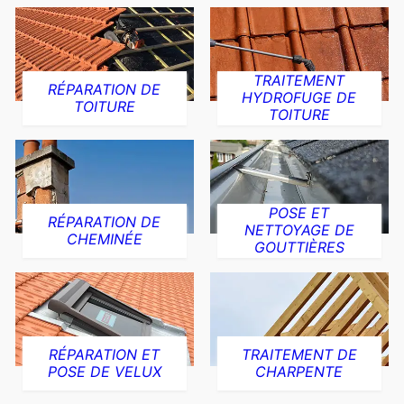
TRAITEMENT
RÉPARATION DE
HYDROFUGE DE
TOITURE
TOITURE
POSE ET
RÉPARATION DE
NETTOYAGE DE
CHEMINÉE
GOUTTIÈRES
RÉPARATION ET
TRAITEMENT DE
POSE DE VELUX
CHARPENTE