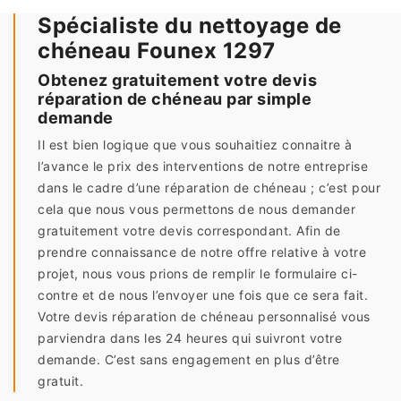
Spécialiste du nettoyage de
chéneau Founex 1297
Obtenez gratuitement votre devis
réparation de chéneau par simple
demande
Il est bien logique que vous souhaitiez connaitre à
l’avance le prix des interventions de notre entreprise
dans le cadre d’une réparation de chéneau ; c’est pour
cela que nous vous permettons de nous demander
gratuitement votre devis correspondant. Afin de
prendre connaissance de notre offre relative à votre
projet, nous vous prions de remplir le formulaire ci-
contre et de nous l’envoyer une fois que ce sera fait.
Votre devis réparation de chéneau personnalisé vous
parviendra dans les 24 heures qui suivront votre
demande. C’est sans engagement en plus d’être
gratuit.