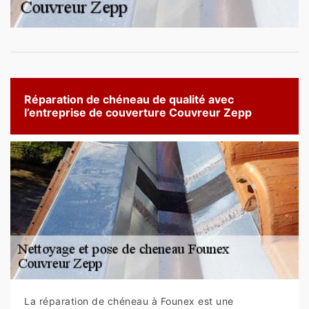
Réparation de chéneau de qualité avec
l’entreprise de couverture Couvreur Zepp
La réparation de chéneau à Founex est une