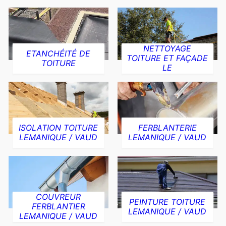
NETTOYAGE
ETANCHÉITÉ DE
TOITURE ET FAÇADE
TOITURE
LE
ISOLATION TOITURE
FERBLANTERIE
LEMANIQUE / VAUD
LEMANIQUE / VAUD
COUVREUR
PEINTURE TOITURE
FERBLANTIER
LEMANIQUE / VAUD
LEMANIQUE / VAUD