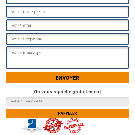
On vous rappelle gratuitement