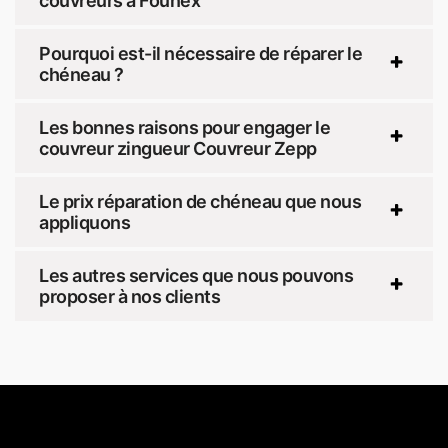
couvreurs à Founex
Pourquoi est-il nécessaire de réparer le
chéneau ?
Les bonnes raisons pour engager le
couvreur zingueur Couvreur Zepp
Le prix réparation de chéneau que nous
appliquons
Les autres services que nous pouvons
proposer à nos clients