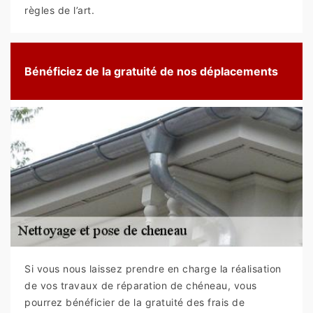
règles de l’art.
Bénéficiez de la gratuité de nos déplacements
Si vous nous laissez prendre en charge la réalisation
de vos travaux de réparation de chéneau, vous
pourrez bénéficier de la gratuité des frais de