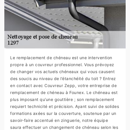
Le remplacement de chéneau est une intervention
propre à un couvreur professionnel. Vous prévoyez
de changer vos actuels chéneaux qui vous causent
des soucis au niveau de l’étanchéité du toit ? Entrez
en contact avec Couvreur Zepp, votre entreprise de
remplacement de chéneau à Founex. Le chéneau est
plus imposant qu’une gouttière ; son remplacement
requiert technicité et précision. Ayant suivi de solides
formations axées sur la couverture, soutenue par un
savoir-faire accentué en zinguerie, notre équipe
saura effectuer un changement de chéneau selon les