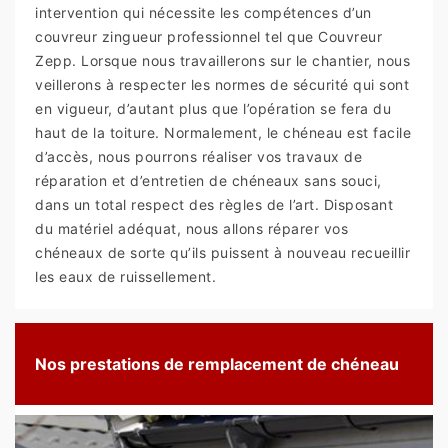
intervention qui nécessite les compétences d’un
couvreur zingueur professionnel tel que Couvreur
Zepp. Lorsque nous travaillerons sur le chantier, nous
veillerons à respecter les normes de sécurité qui sont
en vigueur, d’autant plus que l’opération se fera du
haut de la toiture. Normalement, le chéneau est facile
d’accès, nous pourrons réaliser vos travaux de
réparation et d’entretien de chéneaux sans souci,
dans un total respect des règles de l’art. Disposant
du matériel adéquat, nous allons réparer vos
chéneaux de sorte qu’ils puissent à nouveau recueillir
les eaux de ruissellement.
Nos prestations de remplacement de chéneau