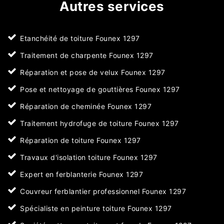
Autres services
Etanchéité de toiture Founex 1297
Traitement de charpente Founex 1297
Réparation et pose de velux Founex 1297
Pose et nettoyage de gouttières Founex 1297
Réparation de cheminée Founex 1297
Traitement hydrofuge de toiture Founex 1297
Réparation de toiture Founex 1297
Travaux d'isolation toiture Founex 1297
Expert en ferblanterie Founex 1297
Couvreur ferblantier professionnel Founex 1297
Spécialiste en peinture toiture Founex 1297