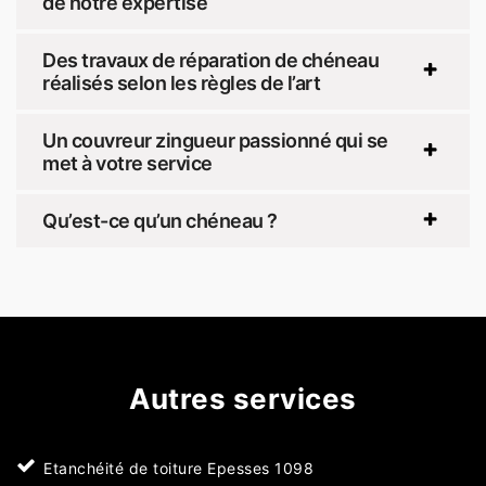
de notre expertise
Des travaux de réparation de chéneau
réalisés selon les règles de l’art
Un couvreur zingueur passionné qui se
met à votre service
Qu’est-ce qu’un chéneau ?
Autres services
Etanchéité de toiture Epesses 1098