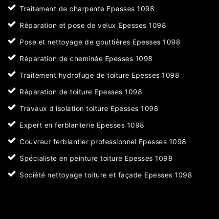
Traitement de charpente Epesses 1098
Réparation et pose de velux Epesses 1098
Pose et nettoyage de gouttières Epesses 1098
Réparation de cheminée Epesses 1098
Traitement hydrofuge de toiture Epesses 1098
Réparation de toiture Epesses 1098
Travaux d'isolation toiture Epesses 1098
Expert en ferblanterie Epesses 1098
Couvreur ferblantier professionnel Epesses 1098
Spécialiste en peinture toiture Epesses 1098
Société nettoyage toiture et façade Epesses 1098