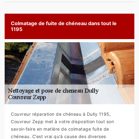
Colmatage de fuite de chéneau dans tout le
1195
Couvreur réparation de chéneau à Dully 1195,
Couvreur Zepp met à votre disposition tout son
savoir-faire en matière de colmatage fuite de
chéneau. C’est vrai qu’à cause des diverses