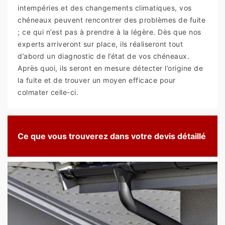
intempéries et des changements climatiques, vos
chéneaux peuvent rencontrer des problèmes de fuite
; ce qui n’est pas à prendre à la légère. Dès que nos
experts arriveront sur place, ils réaliseront tout
d’abord un diagnostic de l’état de vos chéneaux.
Après quoi, ils seront en mesure détecter l’origine de
la fuite et de trouver un moyen efficace pour
colmater celle-ci.
Ce que vous trouverez dans votre devis détaillé