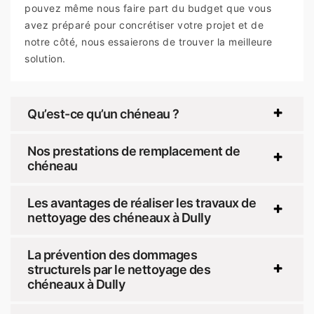
pouvez même nous faire part du budget que vous
avez préparé pour concrétiser votre projet et de
notre côté, nous essaierons de trouver la meilleure
solution.
Qu’est-ce qu’un chéneau ?
Nos prestations de remplacement de
chéneau
Les avantages de réaliser les travaux de
nettoyage des chéneaux à Dully
La prévention des dommages
structurels par le nettoyage des
chéneaux à Dully