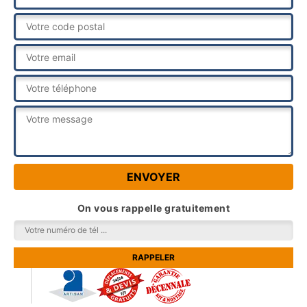
On vous rappelle gratuitement