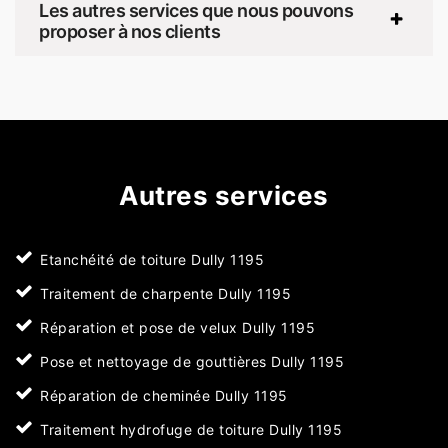
Les autres services que nous pouvons
proposer à nos clients
Autres services
Etanchéité de toiture Dully 1195
Traitement de charpente Dully 1195
Réparation et pose de velux Dully 1195
Pose et nettoyage de gouttières Dully 1195
Réparation de cheminée Dully 1195
Traitement hydrofuge de toiture Dully 1195