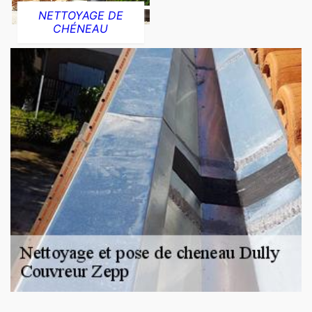
NETTOYAGE DE
CHÉNEAU