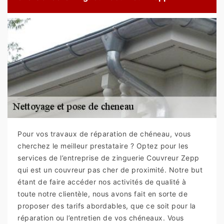
Pour vos travaux de réparation de chéneau, vous
cherchez le meilleur prestataire ? Optez pour les
services de l’entreprise de zinguerie Couvreur Zepp
qui est un couvreur pas cher de proximité. Notre but
étant de faire accéder nos activités de qualité à
toute notre clientèle, nous avons fait en sorte de
proposer des tarifs abordables, que ce soit pour la
réparation ou l’entretien de vos chéneaux. Vous