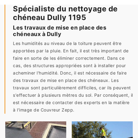
Spécialiste du nettoyage de
chéneau Dully 1195
Les travaux de mise en place des
chéneaux à Dully
Les humidités au niveau de la toiture peuvent être
apportées par la pluie. En fait, il est très important de
faire en sorte de les éliminer correctement. Dans ce
cas, des structures appropriées sont à installer pour
acheminer l'humidité. Donc, il est nécessaire de faire
des travaux de mise en place des chéneaux. Les
travaux sont particulièrement difficiles, car ils peuvent
s'effectuer à plusieurs mètres du sol. Par conséquent, il
est nécessaire de contacter des experts en la matière
à l'image de Couvreur Zepp.