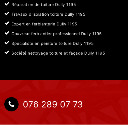
Réparation de toiture Dully 1195
Travaux d'isolation toiture Dully 1195
Expert en ferblanterie Dully 1195
Couvreur ferblantier professionnel Dully 1195
Spécialiste en peinture toiture Dully 1195
Société nettoyage toiture et façade Dully 1195
076 289 07 73