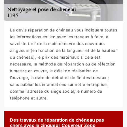
Le devis réparation de chéneau vous indiquera toutes
les informations en lien avec les travaux à faire, à
savoir le tarif de la main d’œuvre des couvreurs
zingueurs (en fonction de la longueur et de la hauteur
du chéneau), le prix des matériaux si cela est
nécessaire, la méthode de réparation ou de réfection
à mettre en œuvre, le délai de réalisation de
l’ouvrage, la date de début et de fin des travaux ;
sans oublier les informations sur notre entreprise,
comme l’adresse du siège social, le numéro de
téléphone et autre.
Des travaux de réparation de chéneau pas
chers avec le zingueur Couvreur Zepp