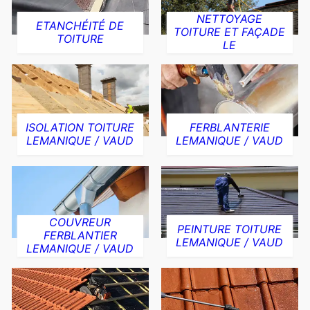
NETTOYAGE
ETANCHÉITÉ DE
TOITURE ET FAÇADE
TOITURE
LE
ISOLATION TOITURE
FERBLANTERIE
LEMANIQUE / VAUD
LEMANIQUE / VAUD
COUVREUR
PEINTURE TOITURE
FERBLANTIER
LEMANIQUE / VAUD
LEMANIQUE / VAUD