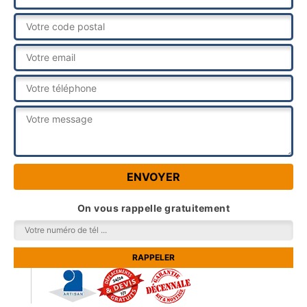
On vous rappelle gratuitement