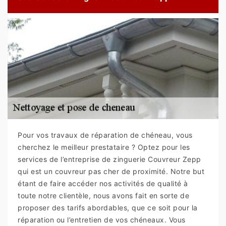
Pour vos travaux de réparation de chéneau, vous
cherchez le meilleur prestataire ? Optez pour les
services de l’entreprise de zinguerie Couvreur Zepp
qui est un couvreur pas cher de proximité. Notre but
étant de faire accéder nos activités de qualité à
toute notre clientèle, nous avons fait en sorte de
proposer des tarifs abordables, que ce soit pour la
réparation ou l’entretien de vos chéneaux. Vous