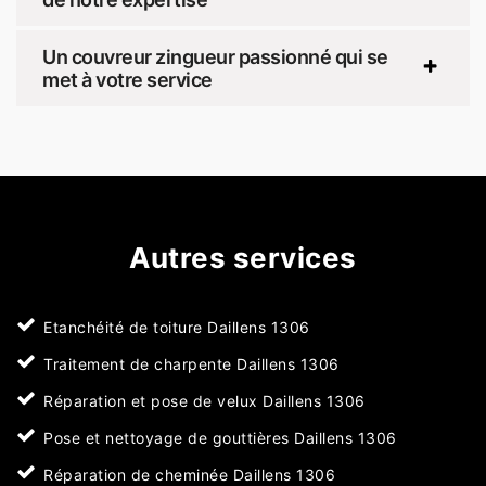
Un couvreur zingueur passionné qui se
met à votre service
Autres services
Etanchéité de toiture Daillens 1306
Traitement de charpente Daillens 1306
Réparation et pose de velux Daillens 1306
Pose et nettoyage de gouttières Daillens 1306
Réparation de cheminée Daillens 1306