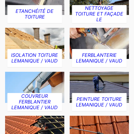
NETTOYAGE
ETANCHÉITÉ DE
TOITURE ET FAÇADE
TOITURE
LE
ISOLATION TOITURE
FERBLANTERIE
LEMANIQUE / VAUD
LEMANIQUE / VAUD
COUVREUR
PEINTURE TOITURE
FERBLANTIER
LEMANIQUE / VAUD
LEMANIQUE / VAUD