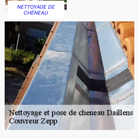
NETTOYAGE DE
CHÉNEAU