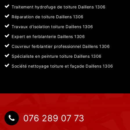
Traitement hydrofuge de toiture Daillens 1306
Réparation de toiture Daillens 1306
Travaux d'isolation toiture Daillens 1306
Expert en ferblanterie Daillens 1306
Couvreur ferblantier professionnel Daillens 1306
Spécialiste en peinture toiture Daillens 1306
Société nettoyage toiture et façade Daillens 1306
076 289 07 73