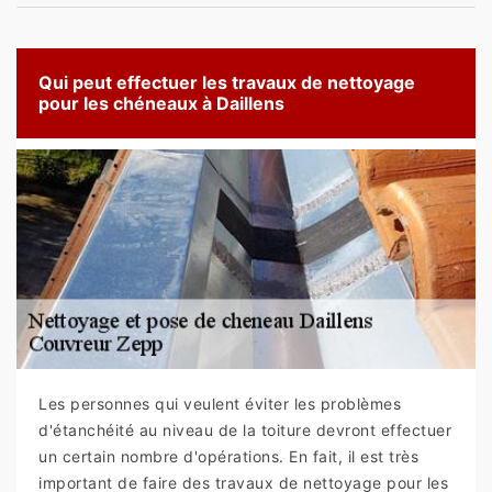
Qui peut effectuer les travaux de nettoyage
pour les chéneaux à Daillens
Les personnes qui veulent éviter les problèmes
d'étanchéité au niveau de la toiture devront effectuer
un certain nombre d'opérations. En fait, il est très
important de faire des travaux de nettoyage pour les