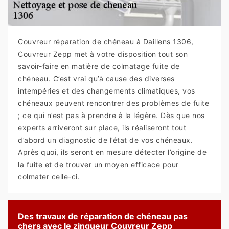
Couvreur réparation de chéneau à Daillens 1306,
Couvreur Zepp met à votre disposition tout son
savoir-faire en matière de colmatage fuite de
chéneau. C’est vrai qu’à cause des diverses
intempéries et des changements climatiques, vos
chéneaux peuvent rencontrer des problèmes de fuite
; ce qui n’est pas à prendre à la légère. Dès que nos
experts arriveront sur place, ils réaliseront tout
d’abord un diagnostic de l’état de vos chéneaux.
Après quoi, ils seront en mesure détecter l’origine de
la fuite et de trouver un moyen efficace pour
colmater celle-ci.
Des travaux de réparation de chéneau pas
chers avec le zingueur Couvreur Zepp