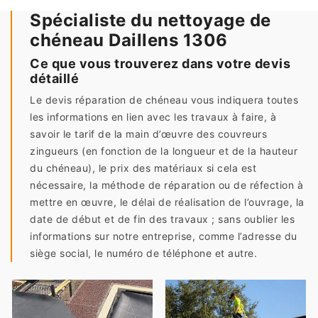
Spécialiste du nettoyage de
chéneau Daillens 1306
Ce que vous trouverez dans votre devis
détaillé
Le devis réparation de chéneau vous indiquera toutes
les informations en lien avec les travaux à faire, à
savoir le tarif de la main d’œuvre des couvreurs
zingueurs (en fonction de la longueur et de la hauteur
du chéneau), le prix des matériaux si cela est
nécessaire, la méthode de réparation ou de réfection à
mettre en œuvre, le délai de réalisation de l’ouvrage, la
date de début et de fin des travaux ; sans oublier les
informations sur notre entreprise, comme l’adresse du
siège social, le numéro de téléphone et autre.