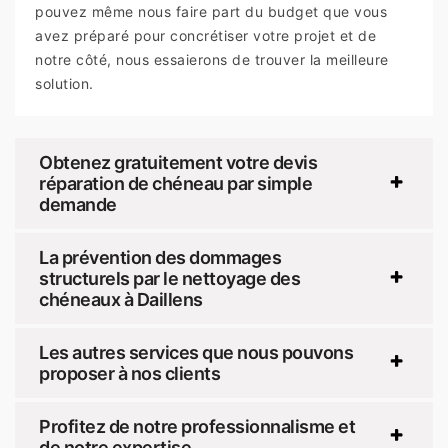
pouvez même nous faire part du budget que vous
avez préparé pour concrétiser votre projet et de
notre côté, nous essaierons de trouver la meilleure
solution.
Obtenez gratuitement votre devis
réparation de chéneau par simple
demande
La prévention des dommages
structurels par le nettoyage des
chéneaux à Daillens
Les autres services que nous pouvons
proposer à nos clients
Profitez de notre professionnalisme et
de notre expertise