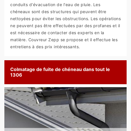
conduits d'évacuation de l'eau de pluie. Les
chéneaux sont des structures qui peuvent être
nettoyées pour éviter les obstructions. Les opérations
ne peuvent pas être effectuées par des profanes et il
est nécessaire de contacter des experts en la
matière. Couvreur Zepp se propose et il effectue les
entretiens à des prix intéressants.
Colmatage de fuite de chéneau dans tout le
1306