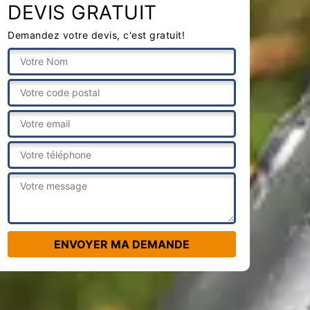
DEVIS GRATUIT
Demandez votre devis, c'est gratuit!