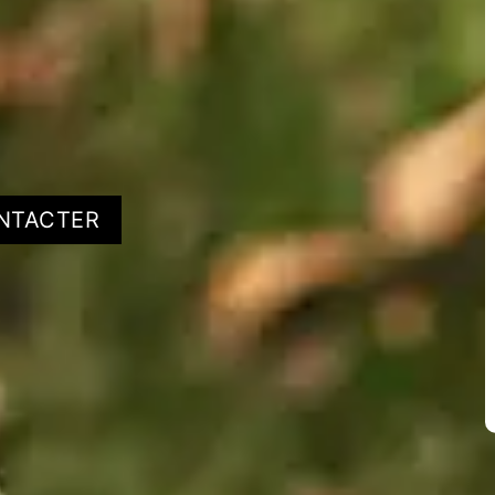
NTACTER