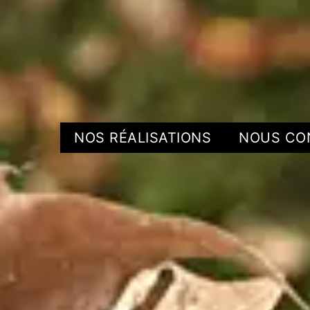
NOS RÉALISATIONS
NOUS CO