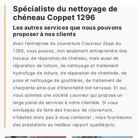
Spécialiste du nettoyage de
chéneau Coppet 1296
Les autres services que nous pouvons
proposer à nos clients
Avec l’entreprise de couverture Couvreur Zepp du
1296, vous pouvez, non seulement entreprendre des
travaux de réparation de chéneau, mais aussi de
réparation de toiture, de nettoyage et traitement
hydrofuge de toiture, de réparation de cheminée, de
pose et nettoyage de gouttières, de traitement de
charpente ainsi que d’étanchéité toit terrasse. Et oui,
nous sommes une société couvreur qui propose un
large panel de services à notre clientèle. Si vous
envisagez de faire des travaux de couverture,
n’hésitez donc pas à nous contacter ; nous fournissons
des prestations au meilleur rapport qualité/prix.