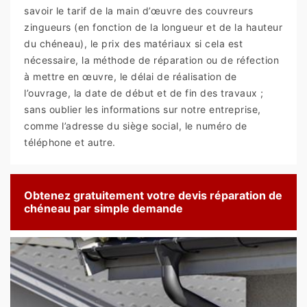
savoir le tarif de la main d’œuvre des couvreurs
zingueurs (en fonction de la longueur et de la hauteur
du chéneau), le prix des matériaux si cela est
nécessaire, la méthode de réparation ou de réfection
à mettre en œuvre, le délai de réalisation de
l’ouvrage, la date de début et de fin des travaux ;
sans oublier les informations sur notre entreprise,
comme l’adresse du siège social, le numéro de
téléphone et autre.
Obtenez gratuitement votre devis réparation de
chéneau par simple demande