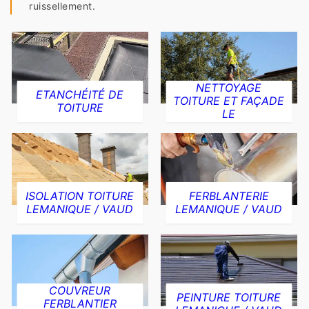
ruissellement.
NETTOYAGE
ETANCHÉITÉ DE
TOITURE ET FAÇADE
TOITURE
LE
ISOLATION TOITURE
FERBLANTERIE
LEMANIQUE / VAUD
LEMANIQUE / VAUD
COUVREUR
PEINTURE TOITURE
FERBLANTIER