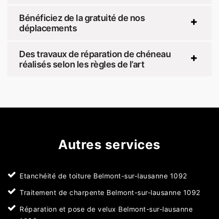
Bénéficiez de la gratuité de nos
déplacements
Des travaux de réparation de chéneau
réalisés selon les règles de l’art
Autres services
Etanchéité de toiture Belmont-sur-lausanne 1092
Traitement de charpente Belmont-sur-lausanne 1092
Réparation et pose de velux Belmont-sur-lausanne