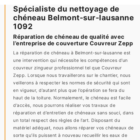
Spécialiste du nettoyage de
chéneau Belmont-sur-lausanne
1092
Réparation de chéneau de qualité avec
l’entreprise de couverture Couvreur Zepp
La réparation de chéneau à Belmont-sur-lausanne est
une intervention qui nécessite les compétences d’un
couvreur zingueur professionnel tel que Couvreur
Zepp. Lorsque nous travaillerons sur le chantier, nous
veillerons à respecter les normes de sécurité qui sont
en vigueur, d’autant plus que l’opération se fera du
haut de la toiture. Normalement, le chéneau est facile
d’accès, nous pourrons réaliser vos travaux de
réparation et d’entretien de chéneaux sans souci, dans
un total respect des règles de l’art. Disposant du
matériel adéquat, nous allons réparer vos chéneaux de
sorte qu’ils puissent à nouveau recueillir les eaux de