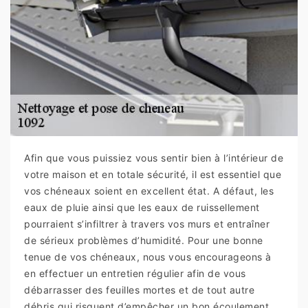
Afin que vous puissiez vous sentir bien à l’intérieur de
votre maison et en totale sécurité, il est essentiel que
vos chéneaux soient en excellent état. A défaut, les
eaux de pluie ainsi que les eaux de ruissellement
pourraient s’infiltrer à travers vos murs et entraîner
de sérieux problèmes d’humidité. Pour une bonne
tenue de vos chéneaux, nous vous encourageons à
en effectuer un entretien régulier afin de vous
débarrasser des feuilles mortes et de tout autre
débris qui risquent d’empêcher un bon écoulement