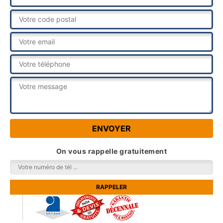
On vous rappelle gratuitement