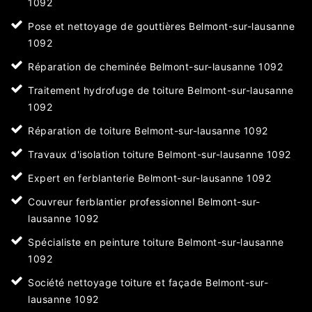
1092
Pose et nettoyage de gouttières Belmont-sur-lausanne
1092
Réparation de cheminée Belmont-sur-lausanne 1092
Traitement hydrofuge de toiture Belmont-sur-lausanne
1092
Réparation de toiture Belmont-sur-lausanne 1092
Travaux d'isolation toiture Belmont-sur-lausanne 1092
Expert en ferblanterie Belmont-sur-lausanne 1092
Couvreur ferblantier professionnel Belmont-sur-
lausanne 1092
Spécialiste en peinture toiture Belmont-sur-lausanne
1092
Société nettoyage toiture et façade Belmont-sur-
lausanne 1092