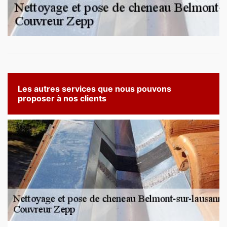
Les autres services que nous pouvons
proposer à nos clients