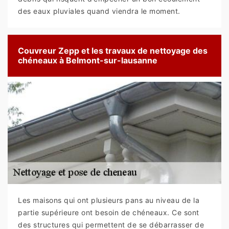
des eaux pluviales quand viendra le moment.
Couvreur Zepp et les travaux de nettoyage des
chéneaux à Belmont-sur-lausanne
Les maisons qui ont plusieurs pans au niveau de la
partie supérieure ont besoin de chéneaux. Ce sont
des structures qui permettent de se débarrasser de