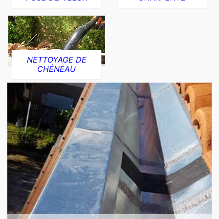
NETTOYAGE DE
CHÉNEAU