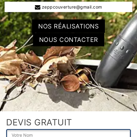
zeppcouverture@gmail.com
NOS RÉALISATIONS
NOUS CONTACTER
DEVIS GRATUIT