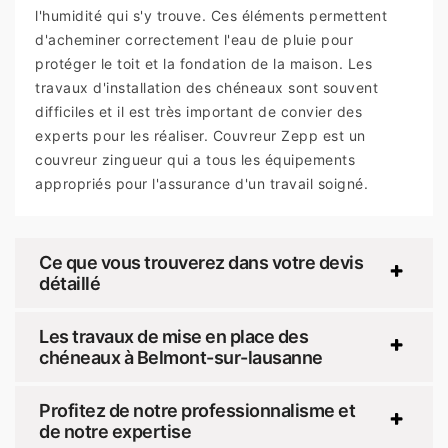
l'humidité qui s'y trouve. Ces éléments permettent
d'acheminer correctement l'eau de pluie pour
protéger le toit et la fondation de la maison. Les
travaux d'installation des chéneaux sont souvent
difficiles et il est très important de convier des
experts pour les réaliser. Couvreur Zepp est un
couvreur zingueur qui a tous les équipements
appropriés pour l'assurance d'un travail soigné.
Ce que vous trouverez dans votre devis
détaillé
Les travaux de mise en place des
chéneaux à Belmont-sur-lausanne
Profitez de notre professionnalisme et
de notre expertise