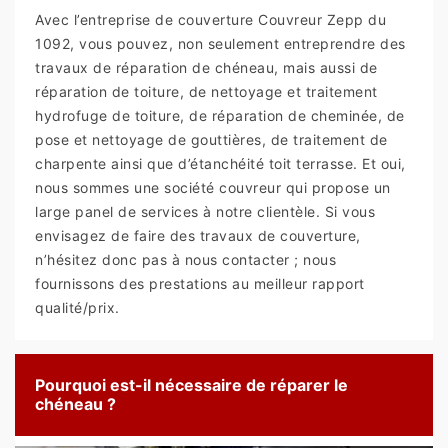
Avec l’entreprise de couverture Couvreur Zepp du
1092, vous pouvez, non seulement entreprendre des
travaux de réparation de chéneau, mais aussi de
réparation de toiture, de nettoyage et traitement
hydrofuge de toiture, de réparation de cheminée, de
pose et nettoyage de gouttières, de traitement de
charpente ainsi que d’étanchéité toit terrasse. Et oui,
nous sommes une société couvreur qui propose un
large panel de services à notre clientèle. Si vous
envisagez de faire des travaux de couverture,
n’hésitez donc pas à nous contacter ; nous
fournissons des prestations au meilleur rapport
qualité/prix.
Pourquoi est-il nécessaire de réparer le
chéneau ?