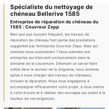
Spécialiste du nettoyage de
chéneau Bellerive 1585
Entreprise de réparation de chéneau du
1585 : Couvreur Zepp
Bien que pas souvent fréquent, les travaux de
réparation de chéneau font partie des prestations
suggérées par l’entreprise Couvreur Zepp. Mais qui
sommes-nous exactement ? Nous sommes une
entreprise qui intervient exclusivement dans le
domaine de la couverture. Détenant un savoir-faire
solide dans le secteur de la zinguerie, nous sommes
aptes à nous charger des travaux de chéneaux,
incluant la réparation. Nous nous engageons à
accompagner efficacement votre projet, à nous mettre
à votre écoute et à réaliser des ouvrages qui soient à la
hauteur de vos exigences.