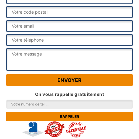
On vous rappelle gratuitement