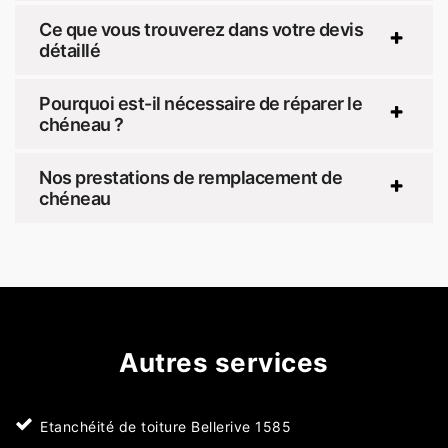
Ce que vous trouverez dans votre devis
détaillé
Pourquoi est-il nécessaire de réparer le
chéneau ?
Nos prestations de remplacement de
chéneau
Autres services
Etanchéité de toiture Bellerive 1585