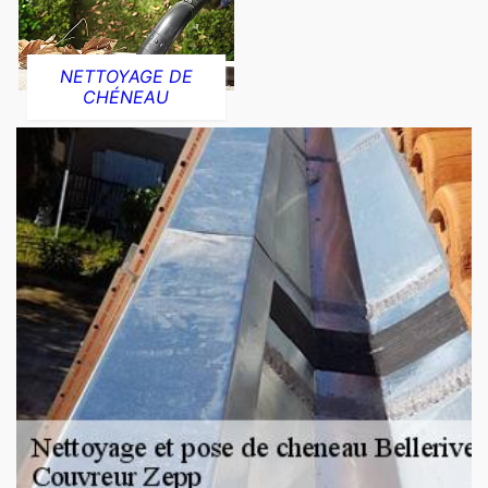
NETTOYAGE DE
CHÉNEAU