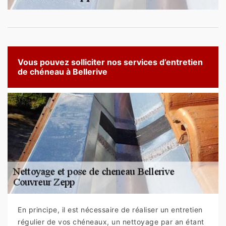
Vous pouvez solliciter nos services d’entretien
de chéneau à Bellerive
En principe, il est nécessaire de réaliser un entretien
régulier de vos chéneaux, un nettoyage par an étant