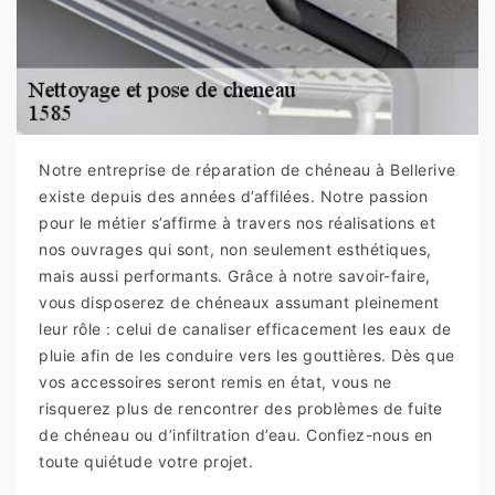
Notre entreprise de réparation de chéneau à Bellerive
existe depuis des années d’affilées. Notre passion
pour le métier s’affirme à travers nos réalisations et
nos ouvrages qui sont, non seulement esthétiques,
mais aussi performants. Grâce à notre savoir-faire,
vous disposerez de chéneaux assumant pleinement
leur rôle : celui de canaliser efficacement les eaux de
pluie afin de les conduire vers les gouttières. Dès que
vos accessoires seront remis en état, vous ne
risquerez plus de rencontrer des problèmes de fuite
de chéneau ou d’infiltration d’eau. Confiez-nous en
toute quiétude votre projet.