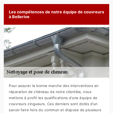
Les compétences de notre équipe de couvreurs
à Bellerive
Pour assurer la bonne marche des interventions en
réparation de chéneau de notre clientèle, nous
mettons à profit les qualifications d’une équipe de
couvreurs zingueurs. Ces derniers sont dotés d’un
savoir-faire hors du commun et dispose de plusieurs