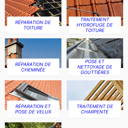
TRAITEMENT
RÉPARATION DE
HYDROFUGE DE
TOITURE
TOITURE
POSE ET
RÉPARATION DE
NETTOYAGE DE
CHEMINÉE
GOUTTIÈRES
RÉPARATION ET
TRAITEMENT DE
POSE DE VELUX
CHARPENTE