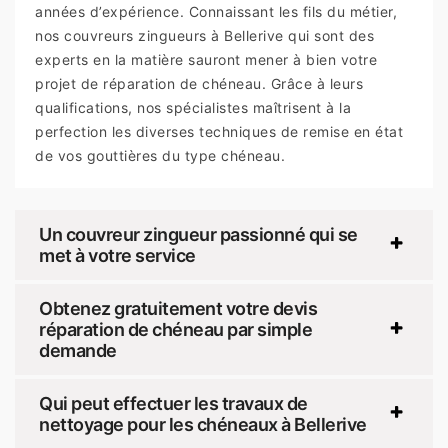
années d’expérience. Connaissant les fils du métier,
nos couvreurs zingueurs à Bellerive qui sont des
experts en la matière sauront mener à bien votre
projet de réparation de chéneau. Grâce à leurs
qualifications, nos spécialistes maîtrisent à la
perfection les diverses techniques de remise en état
de vos gouttières du type chéneau.
Un couvreur zingueur passionné qui se
met à votre service
Obtenez gratuitement votre devis
réparation de chéneau par simple
demande
Qui peut effectuer les travaux de
nettoyage pour les chéneaux à Bellerive