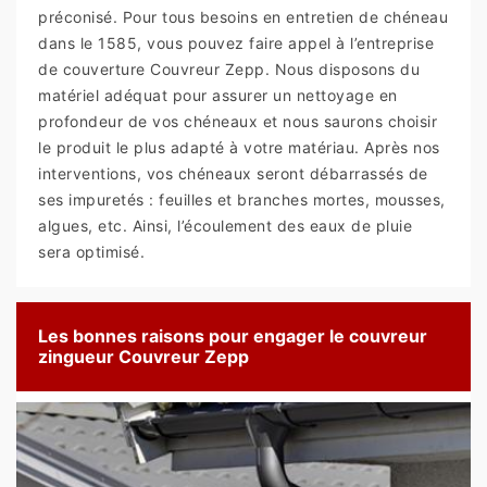
préconisé. Pour tous besoins en entretien de chéneau
dans le 1585, vous pouvez faire appel à l’entreprise
de couverture Couvreur Zepp. Nous disposons du
matériel adéquat pour assurer un nettoyage en
profondeur de vos chéneaux et nous saurons choisir
le produit le plus adapté à votre matériau. Après nos
interventions, vos chéneaux seront débarrassés de
ses impuretés : feuilles et branches mortes, mousses,
algues, etc. Ainsi, l’écoulement des eaux de pluie
sera optimisé.
Les bonnes raisons pour engager le couvreur
zingueur Couvreur Zepp