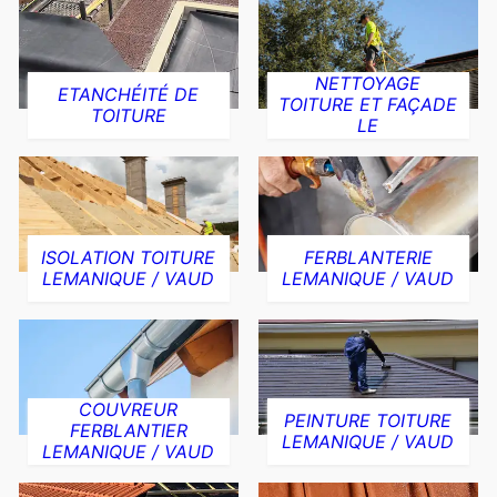
NETTOYAGE
ETANCHÉITÉ DE
TOITURE ET FAÇADE
TOITURE
LE
ISOLATION TOITURE
FERBLANTERIE
LEMANIQUE / VAUD
LEMANIQUE / VAUD
COUVREUR
PEINTURE TOITURE
FERBLANTIER
LEMANIQUE / VAUD
LEMANIQUE / VAUD