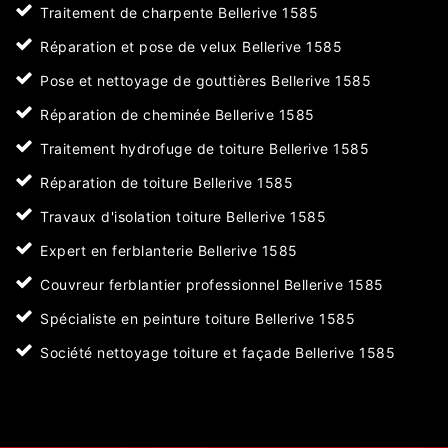
Traitement de charpente Bellerive 1585
Réparation et pose de velux Bellerive 1585
Pose et nettoyage de gouttières Bellerive 1585
Réparation de cheminée Bellerive 1585
Traitement hydrofuge de toiture Bellerive 1585
Réparation de toiture Bellerive 1585
Travaux d'isolation toiture Bellerive 1585
Expert en ferblanterie Bellerive 1585
Couvreur ferblantier professionnel Bellerive 1585
Spécialiste en peinture toiture Bellerive 1585
Société nettoyage toiture et façade Bellerive 1585