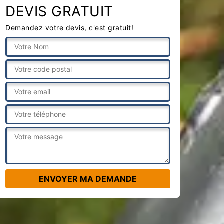
DEVIS GRATUIT
Demandez votre devis, c'est gratuit!