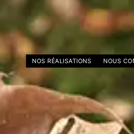
NOS RÉALISATIONS
NOUS CO