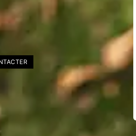
NTACTER