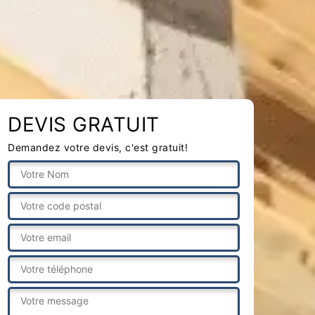
DEVIS GRATUIT
Demandez votre devis, c'est gratuit!