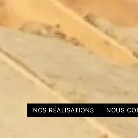
NOS RÉALISATIONS
NOUS CO