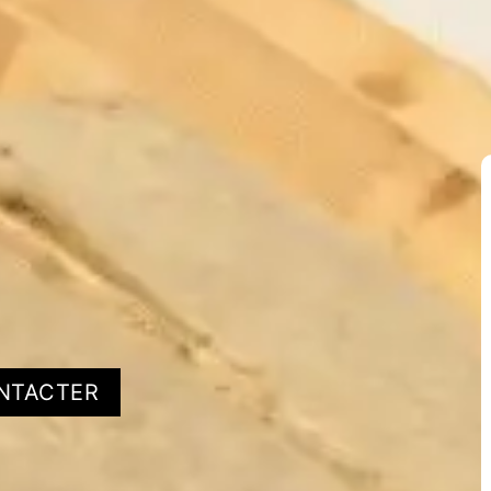
NTACTER