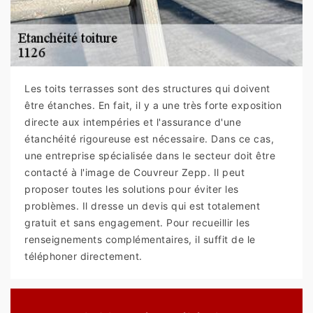
Les toits terrasses sont des structures qui doivent
être étanches. En fait, il y a une très forte exposition
directe aux intempéries et l'assurance d'une
étanchéité rigoureuse est nécessaire. Dans ce cas,
une entreprise spécialisée dans le secteur doit être
contacté à l'image de Couvreur Zepp. Il peut
proposer toutes les solutions pour éviter les
problèmes. Il dresse un devis qui est totalement
gratuit et sans engagement. Pour recueillir les
renseignements complémentaires, il suffit de le
téléphoner directement.