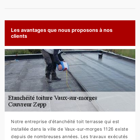
Les avantages que nous proposons à nos
clients
Notre entreprise d’étanchéité toit terrasse qui est
installée dans la ville de Vaux-sur-morges 1126 existe
depuis de nombreuses années. Les travaux exécutés