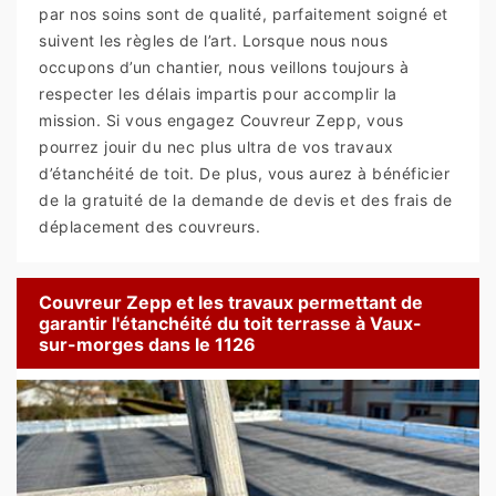
par nos soins sont de qualité, parfaitement soigné et
suivent les règles de l’art. Lorsque nous nous
occupons d’un chantier, nous veillons toujours à
respecter les délais impartis pour accomplir la
mission. Si vous engagez Couvreur Zepp, vous
pourrez jouir du nec plus ultra de vos travaux
d’étanchéité de toit. De plus, vous aurez à bénéficier
de la gratuité de la demande de devis et des frais de
déplacement des couvreurs.
Couvreur Zepp et les travaux permettant de
garantir l'étanchéité du toit terrasse à Vaux-
sur-morges dans le 1126