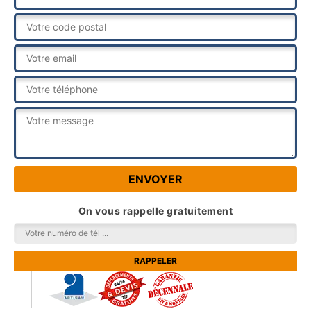
On vous rappelle gratuitement