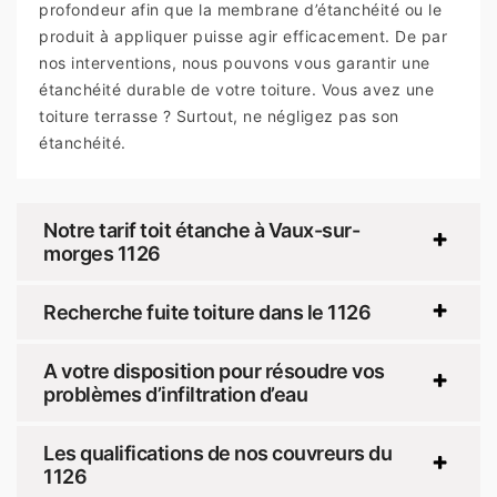
profondeur afin que la membrane d’étanchéité ou le
produit à appliquer puisse agir efficacement. De par
nos interventions, nous pouvons vous garantir une
étanchéité durable de votre toiture. Vous avez une
toiture terrasse ? Surtout, ne négligez pas son
étanchéité.
Notre tarif toit étanche à Vaux-sur-
morges 1126
Recherche fuite toiture dans le 1126
A votre disposition pour résoudre vos
problèmes d’infiltration d’eau
Les qualifications de nos couvreurs du
1126