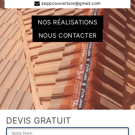
zeppcouverture@gmail.com
NOS RÉALISATIONS
NOUS CONTACTER
DEVIS GRATUIT