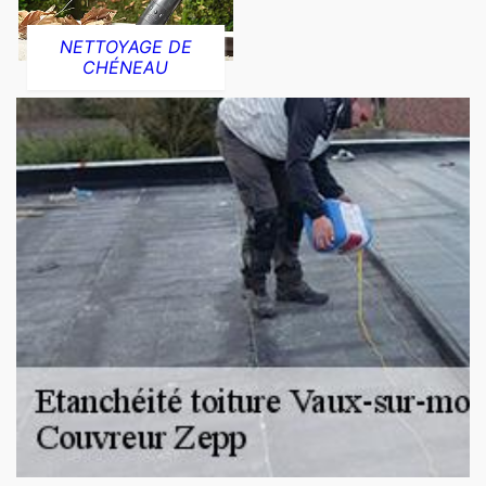
NETTOYAGE DE
CHÉNEAU