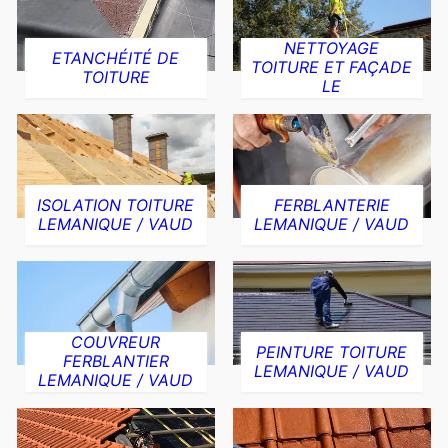
NETTOYAGE
ETANCHÉITÉ DE
TOITURE ET FAÇADE
TOITURE
LE
ISOLATION TOITURE
FERBLANTERIE
LEMANIQUE / VAUD
LEMANIQUE / VAUD
COUVREUR
PEINTURE TOITURE
FERBLANTIER
LEMANIQUE / VAUD
LEMANIQUE / VAUD