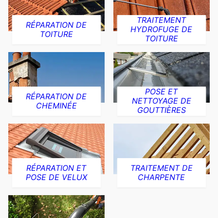
TRAITEMENT
RÉPARATION DE
HYDROFUGE DE
TOITURE
TOITURE
POSE ET
RÉPARATION DE
NETTOYAGE DE
CHEMINÉE
GOUTTIÈRES
RÉPARATION ET
TRAITEMENT DE
POSE DE VELUX
CHARPENTE