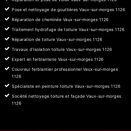
Pose et nettoyage de gouttières Vaux-sur-morges 1126
Réparation de cheminée Vaux-sur-morges 1126
Traitement hydrofuge de toiture Vaux-sur-morges 1126
Réparation de toiture Vaux-sur-morges 1126
Travaux d'isolation toiture Vaux-sur-morges 1126
Expert en ferblanterie Vaux-sur-morges 1126
Couvreur ferblantier professionnel Vaux-sur-morges
1126
Spécialiste en peinture toiture Vaux-sur-morges 1126
Société nettoyage toiture et façade Vaux-sur-morges
1126