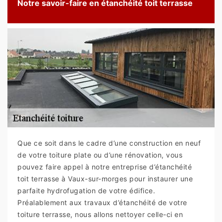
Notre savoir-faire en étanchéité toit terrasse
Que ce soit dans le cadre d’une construction en neuf
de votre toiture plate ou d’une rénovation, vous
pouvez faire appel à notre entreprise d’étanchéité
toit terrasse à Vaux-sur-morges pour instaurer une
parfaite hydrofugation de votre édifice.
Préalablement aux travaux d’étanchéité de votre
toiture terrasse, nous allons nettoyer celle-ci en