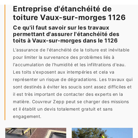
Entreprise d'étanchéité de
toiture Vaux-sur-morges 1126
Ce qu'il faut savoir sur les travaux
permettant d'assurer l'étanchéité des
toits à Vaux-sur-morges dans le 1126
L'assurance de l'étanchéité de la toiture est inévitable
pour limiter la survenance des problèmes liés à
l'accumulation de l'humidité et les infiltrations d'eau.
Les toits s'exposent aux intempéries et cela va
représenter un risque de dégradations. Les travaux qui
sont destinés à éviter les soucis sont assez difficiles et
il est très important de contacter des experts en la
matière. Couvreur Zepp peut se charger des missions
et il établit un devis totalement gratuit et sans
engagement.