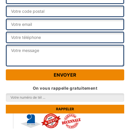
On vous rappelle gratuitement