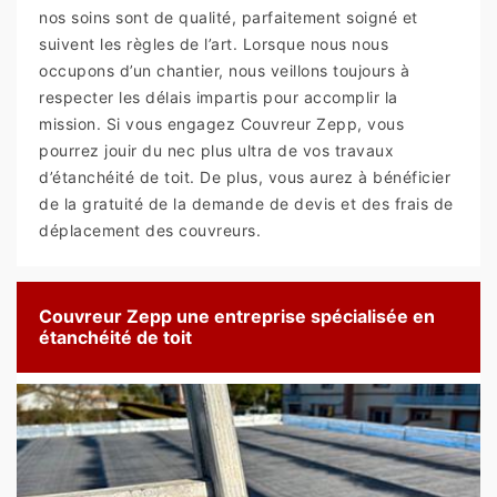
nos soins sont de qualité, parfaitement soigné et
suivent les règles de l’art. Lorsque nous nous
occupons d’un chantier, nous veillons toujours à
respecter les délais impartis pour accomplir la
mission. Si vous engagez Couvreur Zepp, vous
pourrez jouir du nec plus ultra de vos travaux
d’étanchéité de toit. De plus, vous aurez à bénéficier
de la gratuité de la demande de devis et des frais de
déplacement des couvreurs.
Couvreur Zepp une entreprise spécialisée en
étanchéité de toit