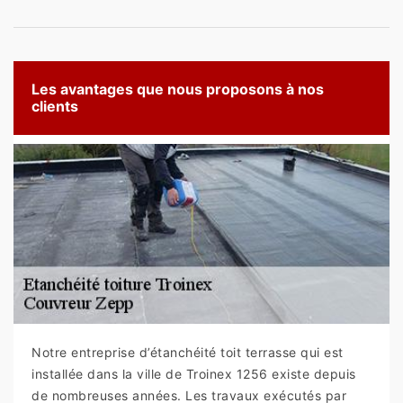
Les avantages que nous proposons à nos
clients
Notre entreprise d’étanchéité toit terrasse qui est
installée dans la ville de Troinex 1256 existe depuis
de nombreuses années. Les travaux exécutés par