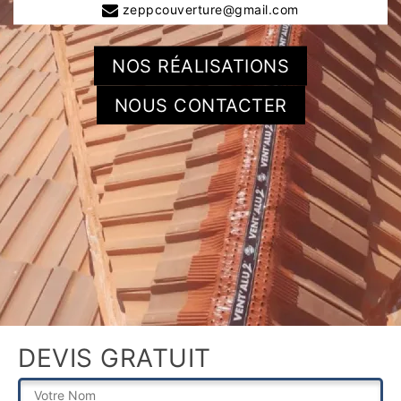
zeppcouverture@gmail.com
NOS RÉALISATIONS
NOUS CONTACTER
DEVIS GRATUIT