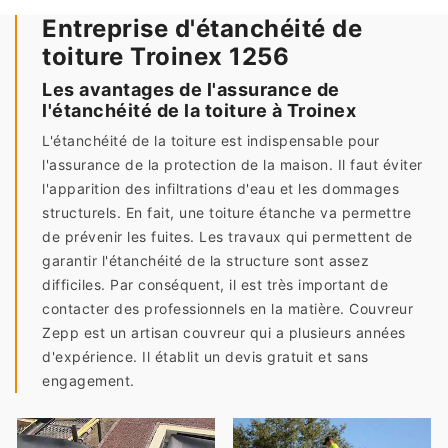
Entreprise d'étanchéité de
toiture Troinex 1256
Les avantages de l'assurance de
l'étanchéité de la toiture à Troinex
L'étanchéité de la toiture est indispensable pour
l'assurance de la protection de la maison. Il faut éviter
l'apparition des infiltrations d'eau et les dommages
structurels. En fait, une toiture étanche va permettre
de prévenir les fuites. Les travaux qui permettent de
garantir l'étanchéité de la structure sont assez
difficiles. Par conséquent, il est très important de
contacter des professionnels en la matière. Couvreur
Zepp est un artisan couvreur qui a plusieurs années
d'expérience. Il établit un devis gratuit et sans
engagement.