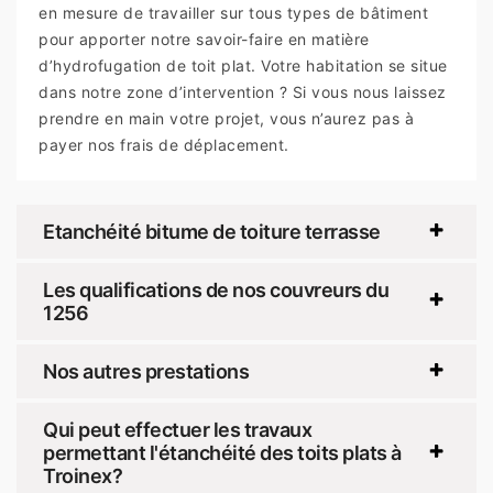
en mesure de travailler sur tous types de bâtiment
pour apporter notre savoir-faire en matière
d’hydrofugation de toit plat. Votre habitation se situe
dans notre zone d’intervention ? Si vous nous laissez
prendre en main votre projet, vous n’aurez pas à
payer nos frais de déplacement.
Etanchéité bitume de toiture terrasse
Les qualifications de nos couvreurs du
1256
Nos autres prestations
Qui peut effectuer les travaux
permettant l'étanchéité des toits plats à
Troinex?