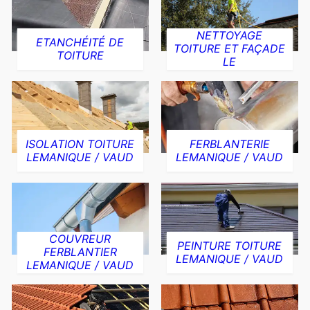
NETTOYAGE
ETANCHÉITÉ DE
TOITURE ET FAÇADE
TOITURE
LE
ISOLATION TOITURE
FERBLANTERIE
LEMANIQUE / VAUD
LEMANIQUE / VAUD
COUVREUR
PEINTURE TOITURE
FERBLANTIER
LEMANIQUE / VAUD
LEMANIQUE / VAUD