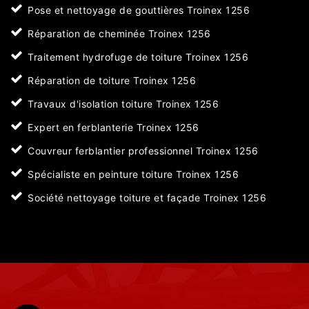
Pose et nettoyage de gouttières Troinex 1256
Réparation de cheminée Troinex 1256
Traitement hydrofuge de toiture Troinex 1256
Réparation de toiture Troinex 1256
Travaux d'isolation toiture Troinex 1256
Expert en ferblanterie Troinex 1256
Couvreur ferblantier professionnel Troinex 1256
Spécialiste en peinture toiture Troinex 1256
Société nettoyage toiture et façade Troinex 1256