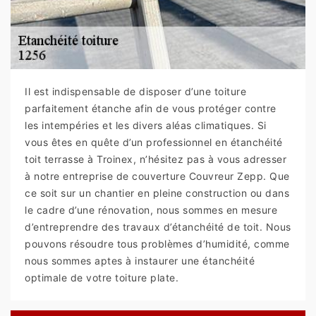
Il est indispensable de disposer d’une toiture
parfaitement étanche afin de vous protéger contre
les intempéries et les divers aléas climatiques. Si
vous êtes en quête d’un professionnel en étanchéité
toit terrasse à Troinex, n’hésitez pas à vous adresser
à notre entreprise de couverture Couvreur Zepp. Que
ce soit sur un chantier en pleine construction ou dans
le cadre d’une rénovation, nous sommes en mesure
d’entreprendre des travaux d’étanchéité de toit. Nous
pouvons résoudre tous problèmes d’humidité, comme
nous sommes aptes à instaurer une étanchéité
optimale de votre toiture plate.