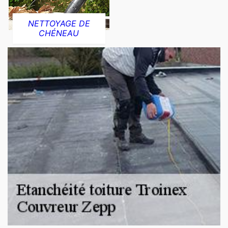
NETTOYAGE DE
CHÉNEAU