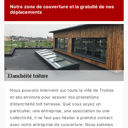
Notre zone de couverture et la gratuité de nos
déplacements
Nous pouvons intervenir sur toute la ville de Troinex
et ses environs pour assurer nos prestations
d’étanchéité toit terrasse. Que vous soyez un
particulier, une entreprise, une association ou une
collectivité, il ne faut pas hésiter à prendre contact
avec notre entreprise de couverture. Nous sommes