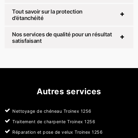
Tout savoir sur la protection
d’étanchéité
Nos services de qualité pour un résultat
satisfaisant
Autres services
Nettoyage de chéneau Troinex 1256
Traitement de charpente Troinex 1256
Réparation et pose de velux Troinex 1256